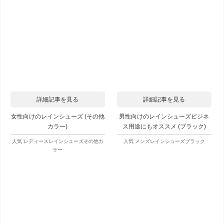
詳細記事を見る
詳細記事を見る
女性向けのレインシューズ (その他
男性向けのレインシューズビジネ
カラー)
ス用途にもオススメ (ブラック)
人気 レディースレインシューズその他カ
人気 メンズレインシューズブラック
ラー