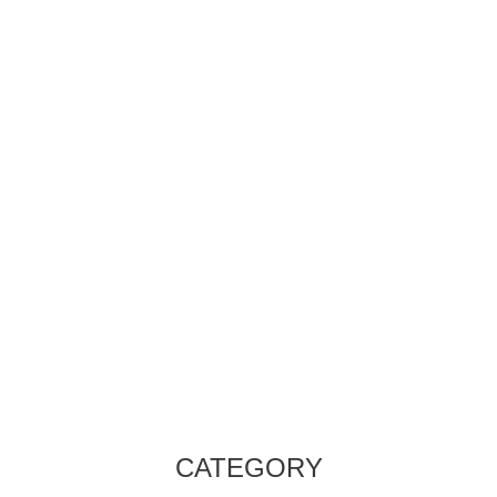
CATEGORY