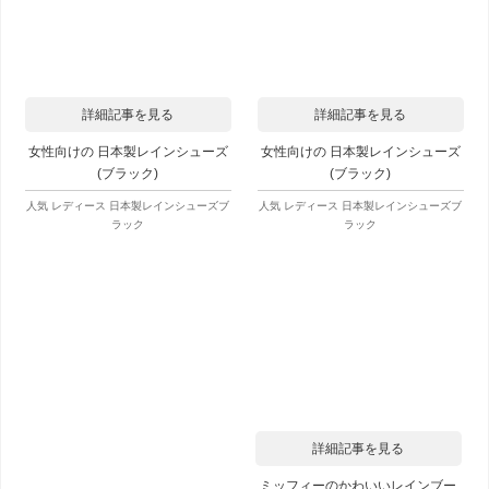
詳細記事を見る
詳細記事を見る
女性向けの 日本製レインシューズ
女性向けの 日本製レインシューズ
(ブラック)
(ブラック)
人気 レディース 日本製レインシューズブ
人気 レディース 日本製レインシューズブ
ラック
ラック
詳細記事を見る
ミッフィーのかわいいレインブー