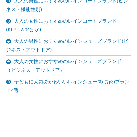
大人の男性におすすめのレインコートブランド(ビジ
ネス・機能性別)
大人の女性におすすめのレインコートブランド
(KiU、wpcほか)
大人の男性におすすめのレインシューズブランド(ビ
ジネス・アウトドア)
大人の女性におすすめのレインシューズブランド
（ビジネス・アウトドア）
子どもに人気のかわいいレインシューズ(長靴)ブラン
ド4選