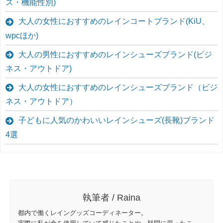
ス・機能性別)
大人の女性におすすめのレインコートブランド(KiU、
wpcほか)
大人の男性におすすめのレインシューズブランド(ビジ
ネス・アウトドア)
大人の女性におすすめのレインシューズブランド（ビジ
ネス・アウトドア）
子どもに人気のかわいいレインシューズ(長靴)ブランド
4選
執筆者 / Raina
都内で働くレイングッズコーディネーター。