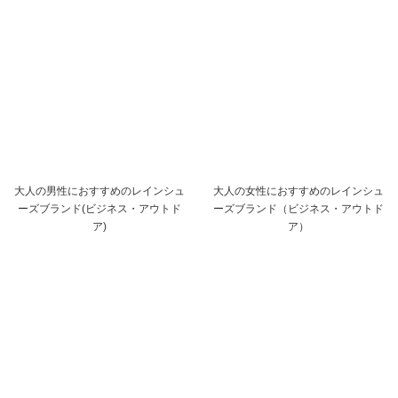
大人の男性におすすめのレインシュ
大人の女性におすすめのレインシュ
ーズブランド(ビジネス・アウトド
ーズブランド（ビジネス・アウトド
ア)
ア）