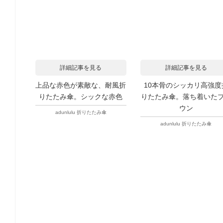
詳細記事を見る
詳細記事を見る
上品な赤色が素敵な、耐風折
10本骨のシッカリ高強度
りたたみ傘。シックな赤色
りたたみ傘。落ち着いた
ウン
adunlulu 折りたたみ傘
adunlulu 折りたたみ傘