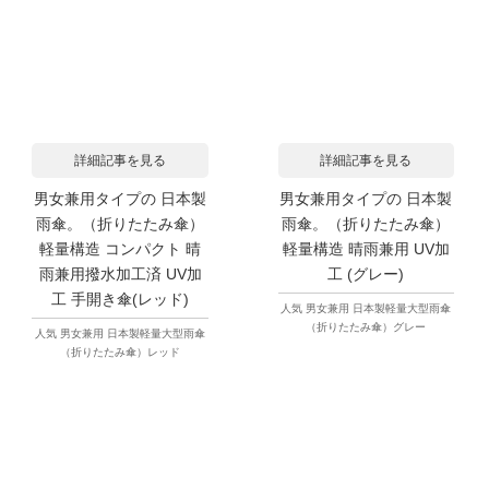
詳細記事を見る
詳細記事を見る
男女兼用タイプの 日本製
男女兼用タイプの 日本製
雨傘。（折りたたみ傘）
雨傘。（折りたたみ傘）
軽量構造 コンパクト 晴
軽量構造 晴雨兼用 UV加
雨兼用撥水加工済 UV加
工 (グレー)
工 手開き傘(レッド)
人気 男女兼用 日本製軽量大型雨傘
（折りたたみ傘）グレー
人気 男女兼用 日本製軽量大型雨傘
（折りたたみ傘）レッド