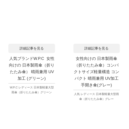
詳細記事を見る
詳細記事を見る
人気ブランドW.P.C 女性
女性向けの 日本製雨傘
向けの 日本製雨傘（折り
（折りたたみ傘）コンパ
たたみ傘） 晴雨兼用 UV
クトサイズ軽量構造 コン
加工 (グリーン)
パクト 晴雨兼用 UV加工
手開き傘(グレー)
W.P.C レディース 日本製軽量大型
雨傘（折りたたみ傘）グリーン
人気 レディース 日本製軽量大型雨
傘（折りたたみ傘）グレー