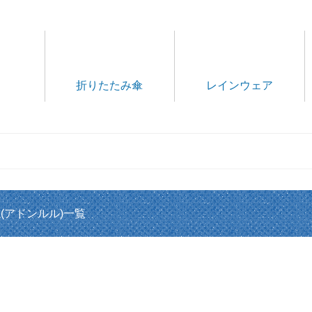
折りたたみ傘
レインウェア
ulu(アドンルル)一覧