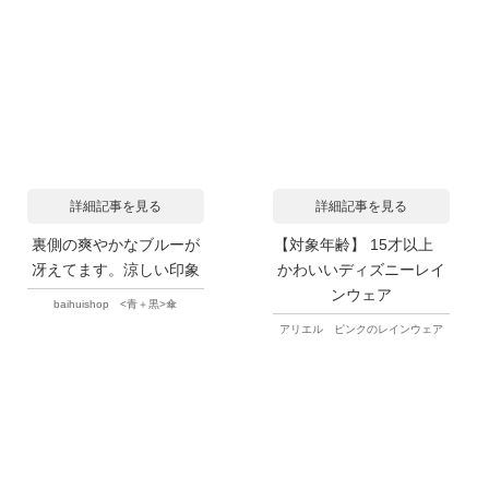
詳細記事を見る
詳細記事を見る
裏側の爽やかなブルーが
【対象年齢】 15才以上
冴えてます。涼しい印象
かわいいディズニーレイ
ンウェア
baihuishop <青＋黒>傘
アリエル ピンクのレインウェア