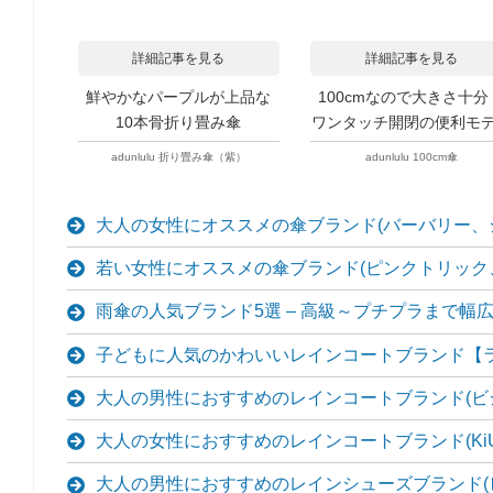
詳細記事を見る
詳細記事を見る
鮮やかなパープルが上品な
100cmなので大きさ十分
10本骨折り畳み傘
ワンタッチ開閉の便利モ
adunlulu 折り畳み傘（紫）
adunlulu 100cm傘
大人の女性にオススメの傘ブランド(バーバリー、
若い女性にオススメの傘ブランド(ピンクトリック、D
雨傘の人気ブランド5選 – 高級～プチプラまで幅
子どもに人気のかわいいレインコートブランド【
大人の男性におすすめのレインコートブランド(ビ
大人の女性におすすめのレインコートブランド(KiU
大人の男性におすすめのレインシューズブランド(