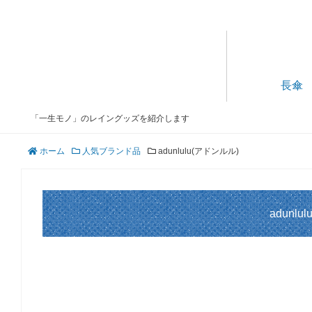
長傘
「一生モノ」のレイングッズを紹介します
ホーム
人気ブランド品
adunlulu(アドンルル)
adunl