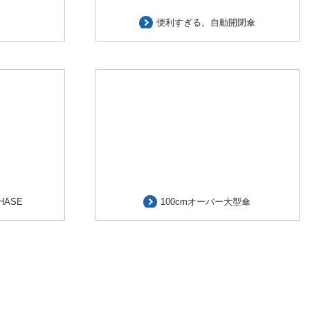
便利すぎる。自動開閉傘
HASE
100cmオーバー大型傘