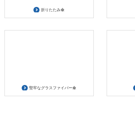
折りたたみ傘
堅牢なグラスファイバー傘