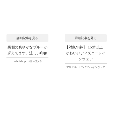
詳細記事を見る
詳細記事を見る
裏側の爽やかなブルーが
【対象年齢】 15才以上
冴えてます。涼しい印象
かわいいディズニーレイ
ンウェア
baihuishop <青＋黒>傘
アリエル ピンクのレインウェア