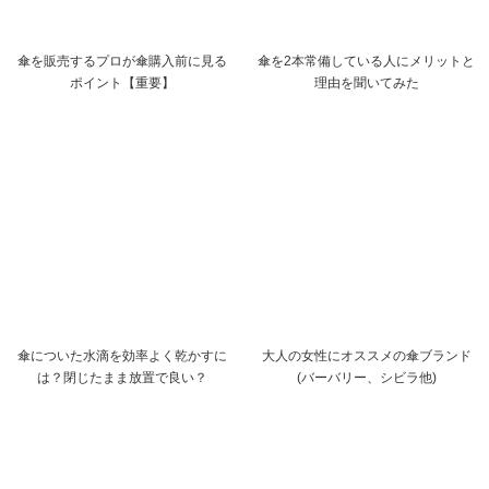
傘を販売するプロが傘購入前に見る
傘を2本常備している人にメリットと
ポイント【重要】
理由を聞いてみた
傘についた水滴を効率よく乾かすに
大人の女性にオススメの傘ブランド
は？閉じたまま放置で良い？
(バーバリー、シビラ他)