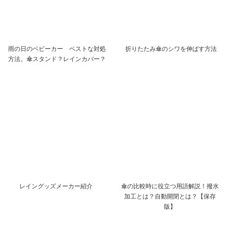
雨の日のベビーカー ベストな対処
折りたたみ傘のシワを伸ばす方法
方法。傘スタンド？レインカバー？
レイングッズメーカー紹介
傘の比較時に役立つ用語解説！撥水
加工とは？自動開閉とは？【保存
版】