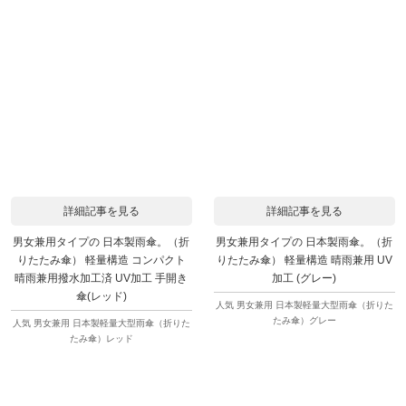
詳細記事を見る
詳細記事を見る
男女兼用タイプの 日本製雨傘。（折
男女兼用タイプの 日本製雨傘。（折
りたたみ傘） 軽量構造 コンパクト
りたたみ傘） 軽量構造 晴雨兼用 UV
晴雨兼用撥水加工済 UV加工 手開き
加工 (グレー)
傘(レッド)
人気 男女兼用 日本製軽量大型雨傘（折りた
たみ傘）グレー
人気 男女兼用 日本製軽量大型雨傘（折りた
たみ傘）レッド