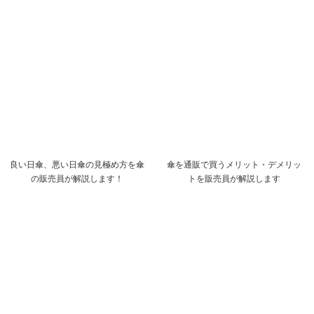
良い日傘、悪い日傘の見極め方を傘
傘を通販で買うメリット・デメリッ
の販売員が解説します！
トを販売員が解説します