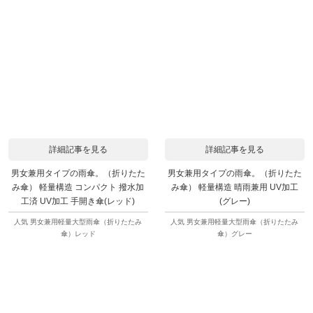
詳細記事を見る
詳細記事を見る
男女兼用タイプの雨傘。（折りたた
男女兼用タイプの雨傘。（折りたた
み傘） 軽量構造 コンパクト 撥水加
み傘） 軽量構造 晴雨兼用 UV加工
工済 UV加工 手開き傘(レッド)
(グレー)
人気 男女兼用軽量大型雨傘（折りたたみ
人気 男女兼用軽量大型雨傘（折りたたみ
傘）レッド
傘）グレー