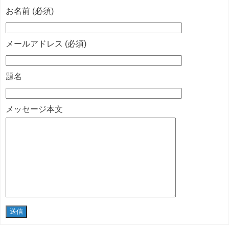
お名前 (必須)
メールアドレス (必須)
題名
メッセージ本文