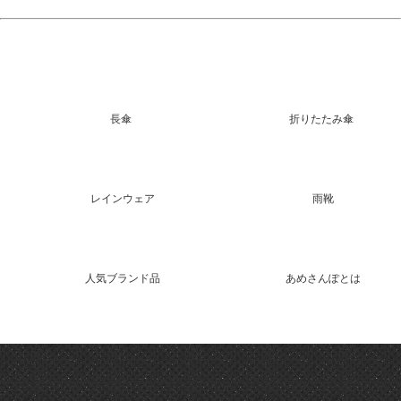
長傘
折りたたみ傘
レインウェア
雨靴
人気ブランド品
あめさんぽとは