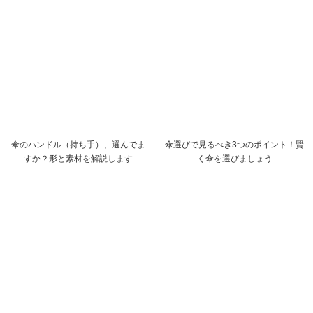
傘のハンドル（持ち手）、選んでま
傘選びで見るべき3つのポイント！賢
すか？形と素材を解説します
く傘を選びましょう