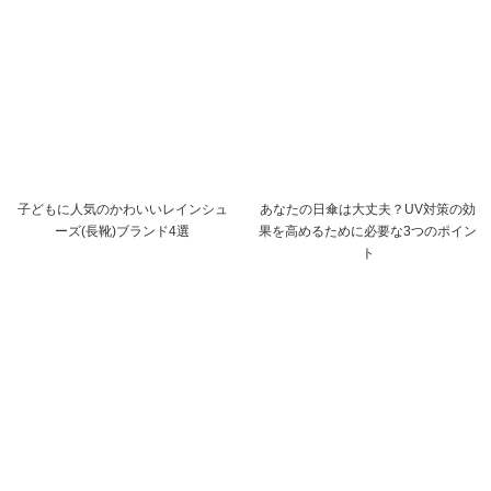
子どもに人気のかわいいレインシュ
あなたの日傘は大丈夫？UV対策の効
ーズ(長靴)ブランド4選
果を高めるために必要な3つのポイン
ト