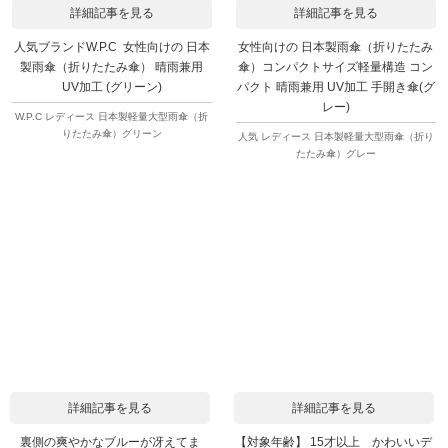
詳細記事を見る
詳細記事を見る
人気ブランドW.P.C 女性向けの 日本
女性向けの 日本製雨傘（折りたたみ
製雨傘（折りたたみ傘） 晴雨兼用
傘）コンパクトサイズ軽量構造 コン
UV加工 (グリーン)
パクト 晴雨兼用 UV加工 手開き傘(グ
レー)
W.P.C レディース 日本製軽量大型雨傘（折
りたたみ傘）グリーン
人気 レディース 日本製軽量大型雨傘（折り
たたみ傘）グレー
詳細記事を見る
詳細記事を見る
裏側の爽やかなブルーが冴えてま
【対象年齢】 15才以上 かわいいデ