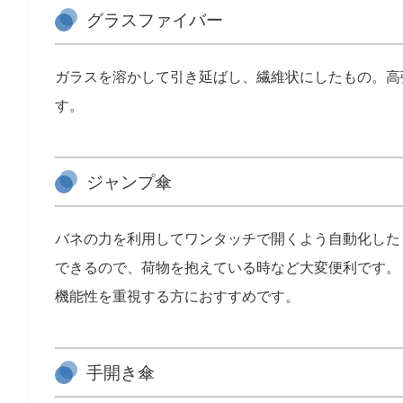
グラスファイバー
ガラスを溶かして引き延ばし、繊維状にしたもの。高
す。
ジャンプ傘
バネの力を利用してワンタッチで開くよう自動化した
できるので、荷物を抱えている時など大変便利です。
機能性を重視する方におすすめです。
手開き傘