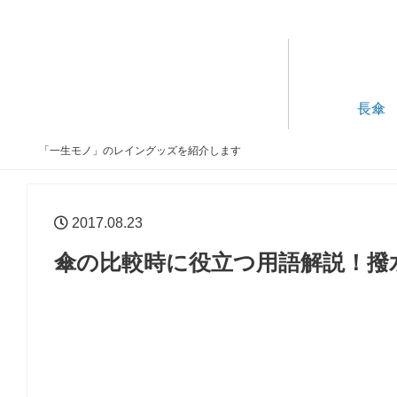
長傘
「一生モノ」のレイングッズを紹介します
2017.08.23
傘の比較時に役立つ用語解説！撥