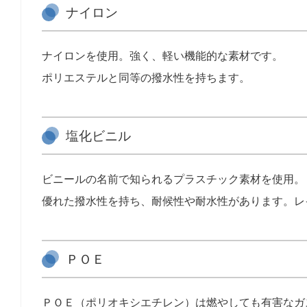
ナイロン
ナイロンを使用。強く、軽い機能的な素材です。
ポリエステルと同等の撥水性を持ちます。
塩化ビニル
ビニールの名前で知られるプラスチック素材を使用。
優れた撥水性を持ち、耐候性や耐水性があります。レ
ＰＯＥ
ＰＯＥ（ポリオキシエチレン）は燃やしても有害なガ