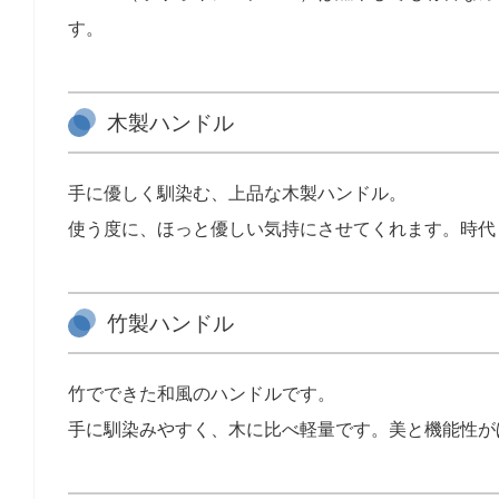
す。
木製ハンドル
手に優しく馴染む、上品な木製ハンドル。
使う度に、ほっと優しい気持にさせてくれます。時代
竹製ハンドル
竹でできた和風のハンドルです。
手に馴染みやすく、木に比べ軽量です。美と機能性が