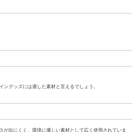
イングッズには適した素材と言えるでしょう。
スが出にくく、環境に優しい素材として広く使用されていま