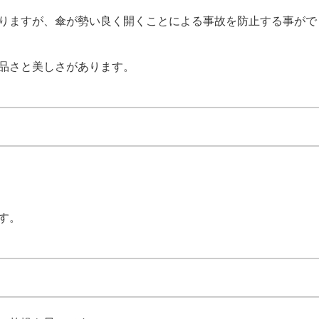
りますが、傘が勢い良く開くことによる事故を防止する事がで
品さと美しさがあります。
す。