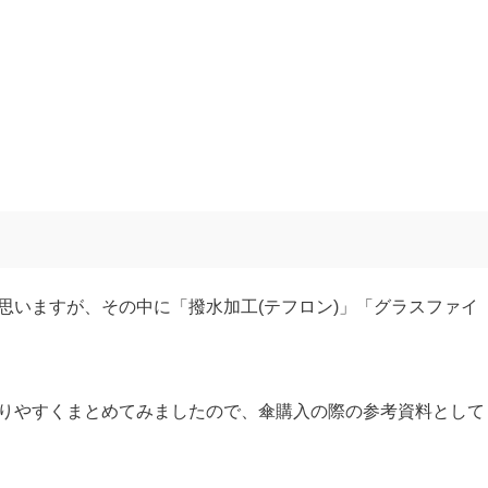
思いますが、その中に「撥水加工(テフロン)」「グラスファイ
りやすくまとめてみましたので、傘購入の際の参考資料として