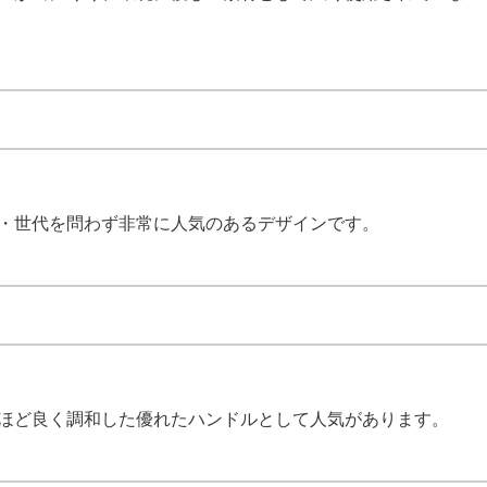
・世代を問わず非常に人気のあるデザインです。
ほど良く調和した優れたハンドルとして人気があります。