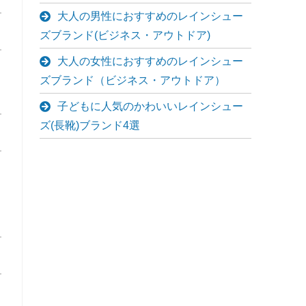
大人の男性におすすめのレインシュー
ズブランド(ビジネス・アウトドア)
大人の女性におすすめのレインシュー
ズブランド（ビジネス・アウトドア）
子どもに人気のかわいいレインシュー
ズ(長靴)ブランド4選