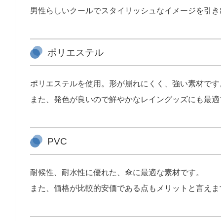
男性らしいクールでスタイリッシュなイメージを引き
ポリエステル
ポリエステルを使用。形が崩れにくく、強い素材です
また、発色が良いので鮮やかなレイングッズにも最適
PVC
耐候性、耐水性に優れた、傘に最適な素材です。
また、価格が比較的安価である点もメリットと言えま