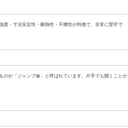
強度・寸法安定性・耐熱性・不燃性が特徴で、非常に堅牢で
ものが「ジャンプ傘」と呼ばれています。片手でも開くことが