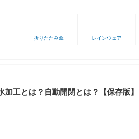
折りたたみ傘
レインウェア
水加工とは？自動開閉とは？【保存版】