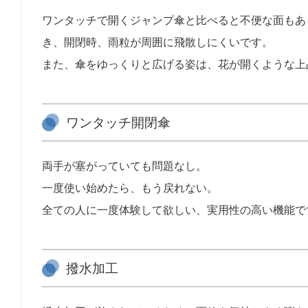
ワンタッチで開くジャンプ傘と比べると不便な面もあ
き、開閉時、雨粒が周囲に飛散しにくいです。
また、傘をゆっくりと広げる姿は、花が開くような上
ワンタッチ開閉傘
両手が塞がっていても問題なし。
一度使い始めたら、もう戻れない。
全ての人に一度体験して欲しい、実用性の高い機能で
撥水加工