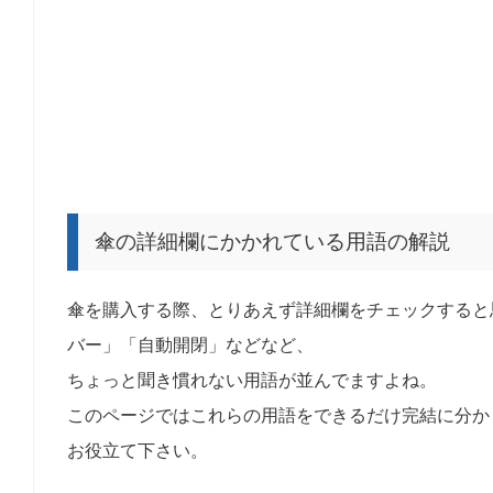
傘の詳細欄にかかれている用語の解説
傘を購入する際、とりあえず詳細欄をチェックすると
バー」「自動開閉」などなど、
ちょっと聞き慣れない用語が並んでますよね。
このページではこれらの用語をできるだけ完結に分か
お役立て下さい。