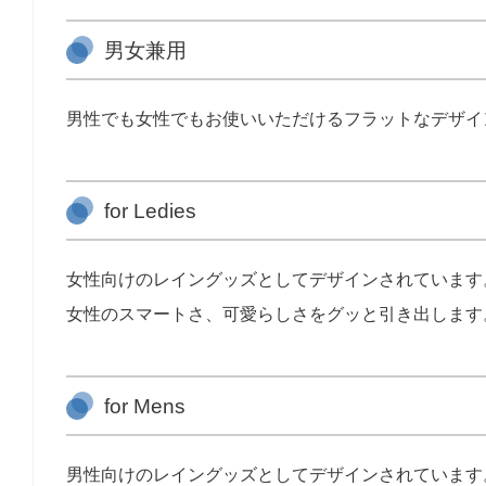
男女兼用
男性でも女性でもお使いいただけるフラットなデザイ
for Ledies
女性向けのレイングッズとしてデザインされています
女性のスマートさ、可愛らしさをグッと引き出します
for Mens
男性向けのレイングッズとしてデザインされています