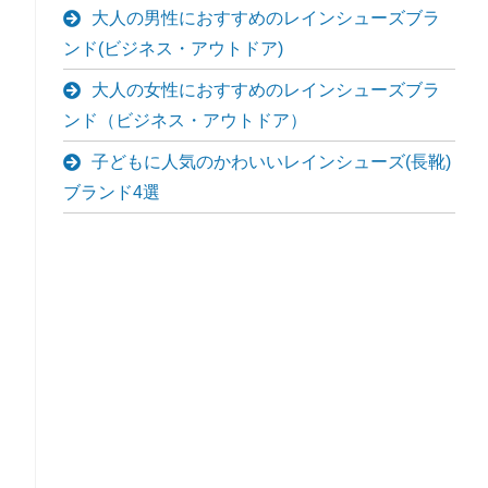
大人の男性におすすめのレインシューズブラ
ンド(ビジネス・アウトドア)
大人の女性におすすめのレインシューズブラ
ンド（ビジネス・アウトドア）
子どもに人気のかわいいレインシューズ(長靴)
ブランド4選