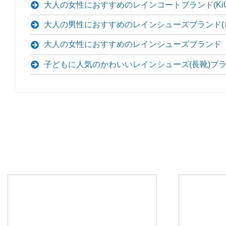
大人の女性におすすめのレインコートブランド(KiU
大人の男性におすすめのレインシューズブランド(
大人の女性におすすめのレインシューズブランド
子どもに人気のかわいいレインシューズ(長靴)ブラ