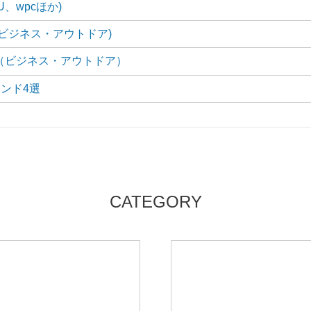
、wpcほか)
ビジネス・アウトドア)
（ビジネス・アウトドア）
ンド4選
CATEGORY