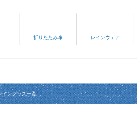
折りたたみ傘
レインウェア
レイングッズ一覧