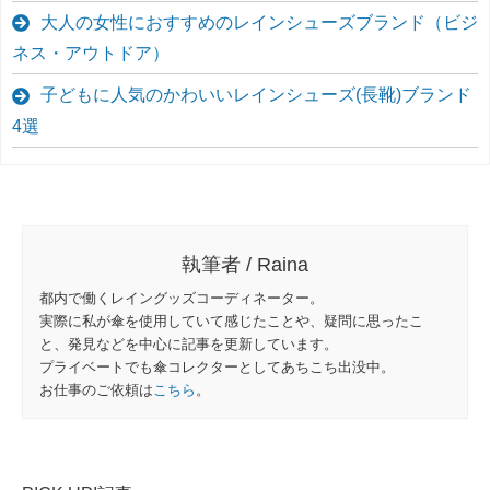
大人の女性におすすめのレインシューズブランド（ビジ
ネス・アウトドア）
子どもに人気のかわいいレインシューズ(長靴)ブランド
4選
執筆者 / Raina
都内で働くレイングッズコーディネーター。
実際に私が傘を使用していて感じたことや、疑問に思ったこ
と、発見などを中心に記事を更新しています。
プライベートでも傘コレクターとしてあちこち出没中。
お仕事のご依頼は
こちら
。