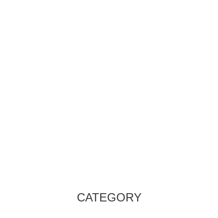
CATEGORY