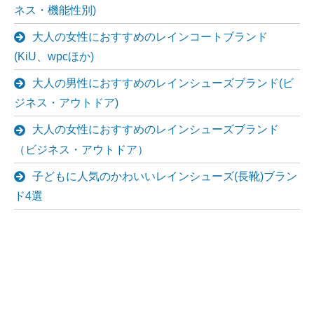
ネス・機能性別)
大人の女性におすすめのレインコートブランド
(KiU、wpcほか)
大人の男性におすすめのレインシューズブランド(ビ
ジネス・アウトドア)
大人の女性におすすめのレインシューズブランド
（ビジネス・アウトドア）
子どもに人気のかわいいレインシューズ(長靴)ブラン
ド4選