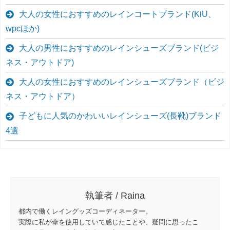
大人の女性におすすめのレインコートブランド(KiU、
wpcほか)
大人の男性におすすめのレインシューズブランド(ビジ
ネス・アウトドア)
大人の女性におすすめのレインシューズブランド（ビジ
ネス・アウトドア）
子どもに人気のかわいいレインシューズ(長靴)ブランド
4選
執筆者 / Raina
都内で働くレイングッズコーディネーター。
実際に私が傘を使用していて感じたことや、疑問に思ったこ