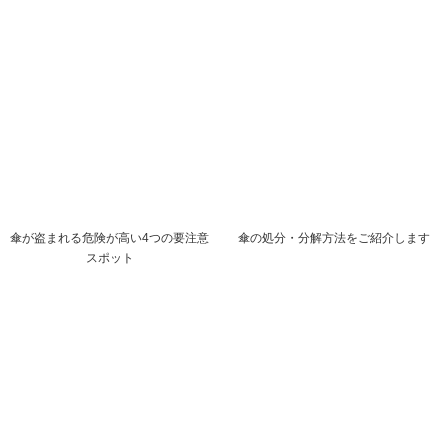
傘が盗まれる危険が高い4つの要注意
傘の処分・分解方法をご紹介します
スポット