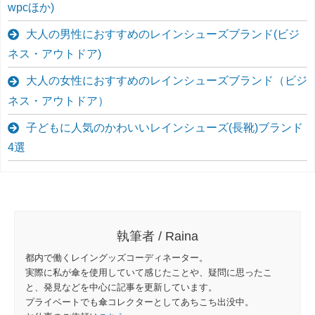
wpcほか)
大人の男性におすすめのレインシューズブランド(ビジ
ネス・アウトドア)
大人の女性におすすめのレインシューズブランド（ビジ
ネス・アウトドア）
子どもに人気のかわいいレインシューズ(長靴)ブランド
4選
執筆者 / Raina
都内で働くレイングッズコーディネーター。
実際に私が傘を使用していて感じたことや、疑問に思ったこ
と、発見などを中心に記事を更新しています。
プライベートでも傘コレクターとしてあちこち出没中。