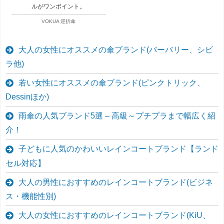
ルがワンポイント。
VOKUA 逆折傘
大人の女性にオススメの傘ブランド(バーバリー、シビ
ラ他)
若い女性にオススメの傘ブランド(ピンクトリック、
Dessinほか)
雨傘の人気ブランド5選 – 高級～プチプラまで幅広く紹
介！
子どもに人気のかわいいレインコートブランド【ランド
セル対応】
大人の男性におすすめのレインコートブランド(ビジネ
ス・機能性別)
大人の女性におすすめのレインコートブランド(KiU、