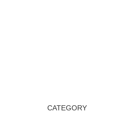
CATEGORY