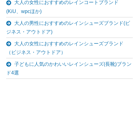
大人の女性におすすめのレインコートブランド
(KiU、wpcほか)
大人の男性におすすめのレインシューズブランド(ビ
ジネス・アウトドア)
大人の女性におすすめのレインシューズブランド
（ビジネス・アウトドア）
子どもに人気のかわいいレインシューズ(長靴)ブラン
ド4選