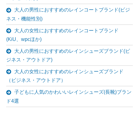
大人の男性におすすめのレインコートブランド(ビジ
ネス・機能性別)
大人の女性におすすめのレインコートブランド
(KiU、wpcほか)
大人の男性におすすめのレインシューズブランド(ビ
ジネス・アウトドア)
大人の女性におすすめのレインシューズブランド
（ビジネス・アウトドア）
子どもに人気のかわいいレインシューズ(長靴)ブラン
ド4選