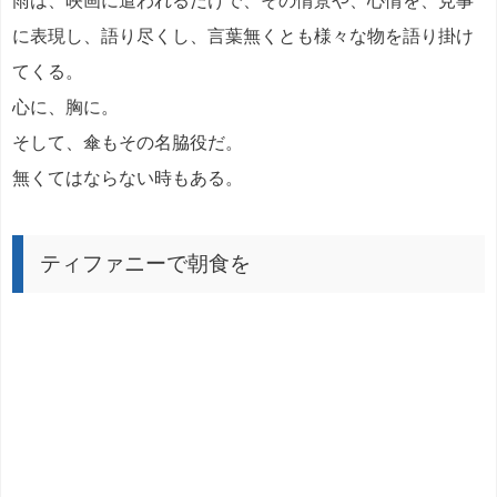
雨は、映画に遣われるだけで、その情景や、心情を、見事
に表現し、語り尽くし、言葉無くとも様々な物を語り掛け
てくる。
心に、胸に。
そして、傘もその名脇役だ。
無くてはならない時もある。
ティファニーで朝食を