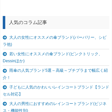
人気のコラム記事
大人の女性にオススメの傘ブランド(バーバリー、シビ
ラ他)
若い女性にオススメの傘ブランド(ピンクトリック、
Dessinほか)
雨傘の人気ブランド5選 – 高級～プチプラまで幅広く紹
介！
子どもに人気のかわいいレインコートブランド【ランド
セル対応】
大人の男性におすすめのレインコートブランド(ビジネ
ス・機能性別)