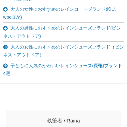
大人の女性におすすめのレインコートブランド(KiU、
wpcほか)
大人の男性におすすめのレインシューズブランド(ビジ
ネス・アウトドア)
大人の女性におすすめのレインシューズブランド（ビジ
ネス・アウトドア）
子どもに人気のかわいいレインシューズ(長靴)ブランド
4選
執筆者 / Raina