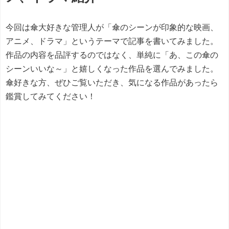
今回は傘大好きな管理人が「傘のシーンが印象的な映画、
アニメ、ドラマ」というテーマで記事を書いてみました。
作品の内容を品評するのではなく、単純に「あ、この傘の
シーンいいな～」と嬉しくなった作品を選んでみました。
傘好きな方、ぜひご覧いただき、気になる作品があったら
鑑賞してみてください！