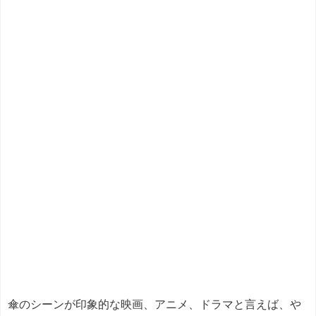
傘のシーンが印象的な映画、アニメ、ドラマと言えば、や