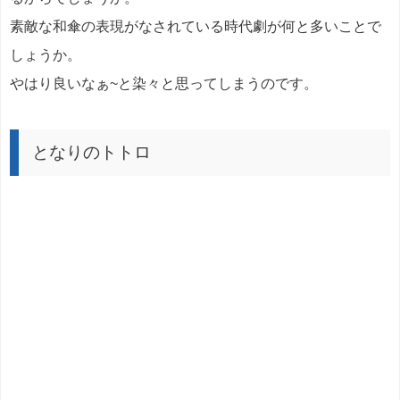
素敵な和傘の表現がなされている時代劇が何と多いことで
しょうか。
やはり良いなぁ~と染々と思ってしまうのです。
となりのトトロ