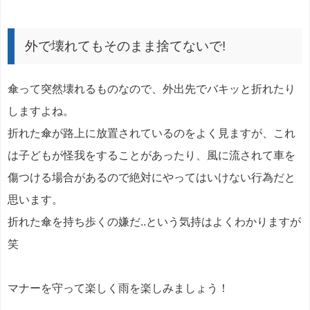
外で壊れてもそのまま捨てないで!
傘って突然壊れるものなので、外出先でバキッと折れたり
しますよね。
折れた傘が路上に放置されているのをよく見ますが、これ
は子どもが怪我をすることがあったり、風に流されて車を
傷つける場合があるので絶対にやってはいけない行為だと
思います。
折れた傘を持ち歩くの嫌だ..という気持はよくわかりますが
笑
マナーを守って楽しく雨を楽しみましょう！