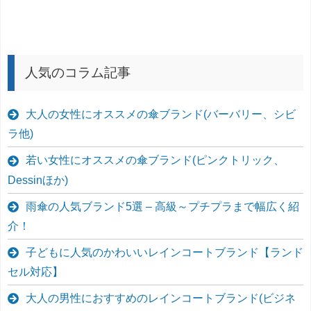
人気のコラム記事
大人の女性にオススメの傘ブランド(バーバリー、シビ
ラ他)
若い女性にオススメの傘ブランド(ピンクトリック、
Dessinほか)
雨傘の人気ブランド5選 – 高級～プチプラまで幅広く紹
介！
子どもに人気のかわいいレインコートブランド【ランド
セル対応】
大人の男性におすすめのレインコートブランド(ビジネ