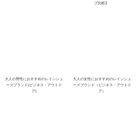
プ比較】
大人の男性におすすめのレインシュ
大人の女性におすすめのレインシュ
ーズブランド(ビジネス・アウトド
ーズブランド（ビジネス・アウトド
ア)
ア）