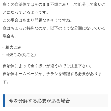
多くの自治体ではそのまま不燃ごみとして処分して良いこ
とになっているようです。
この場合はあまり問題なさそうですね。
傘はちょっと特殊なのか、以下のような分類になっている
場合も。
粗大ごみ
可燃ごみ(丸ごと)
自治体によって全く扱いが違うのでご注意下さい。
自治体ホームページか、チラシを確認する必要がありま
す。
傘を分解する必要がある場合