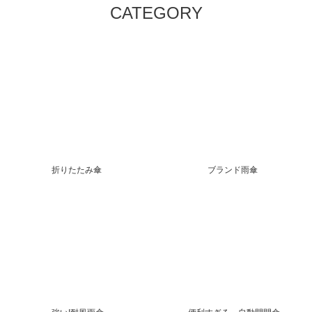
CATEGORY
折りたたみ傘
ブランド雨傘