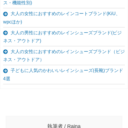
ス・機能性別)
大人の女性におすすめのレインコートブランド(KiU、
wpcほか)
大人の男性におすすめのレインシューズブランド(ビジ
ネス・アウトドア)
大人の女性におすすめのレインシューズブランド（ビジ
ネス・アウトドア）
子どもに人気のかわいいレインシューズ(長靴)ブランド
4選
執筆者 / Raina