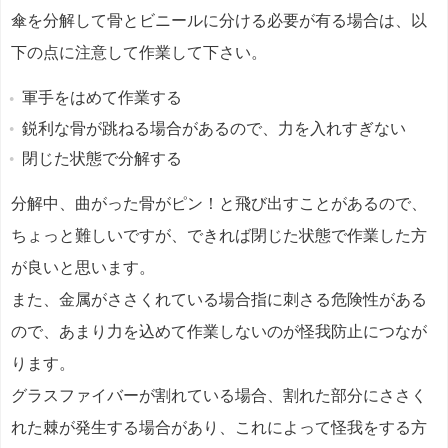
傘を分解して骨とビニールに分ける必要が有る場合は、以
下の点に注意して作業して下さい。
軍手をはめて作業する
鋭利な骨が跳ねる場合があるので、力を入れすぎない
閉じた状態で分解する
分解中、曲がった骨がピン！と飛び出すことがあるので、
ちょっと難しいですが、できれば閉じた状態で作業した方
が良いと思います。
また、金属がささくれている場合指に刺さる危険性がある
ので、あまり力を込めて作業しないのが怪我防止につなが
ります。
グラスファイバーが割れている場合、割れた部分にささく
れた棘が発生する場合があり、これによって怪我をする方