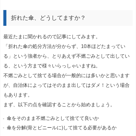
折れた傘、どうしてますか？
最近たまに聞かれるので記事にしてみます。
「折れた傘の処分方法が分からず、10本ほどたまってい
る」という強者から、とりあえず不燃ごみとして出してい
る、という方まで様々いらっしゃいますね。
不燃ごみとして捨てる場合が一般的には多いかと思います
が、自治体によってはそのまま出してはダメ！という場合
もあります。
まず、以下の点を確認することから始めましょう。
傘をそのまま不燃ごみとして捨てて良いか
傘を分解(骨とビニールに)して捨てる必要があるか