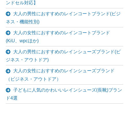
ンドセル対応】
大人の男性におすすめのレインコートブランド(ビジ
ネス・機能性別)
大人の女性におすすめのレインコートブランド
(KiU、wpcほか)
大人の男性におすすめのレインシューズブランド(ビ
ジネス・アウトドア)
大人の女性におすすめのレインシューズブランド
（ビジネス・アウトドア）
子どもに人気のかわいいレインシューズ(長靴)ブラン
ド4選