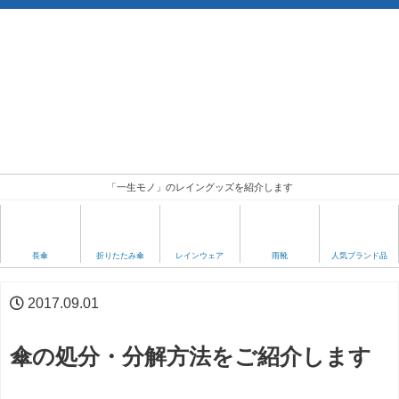
「一生モノ」のレイングッズを紹介します
人気ブランド品
長傘
折りたたみ傘
レインウェア
雨靴
2017.09.01
傘の処分・分解方法をご紹介します