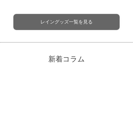
レイングッズ一覧を見る
新着コラム