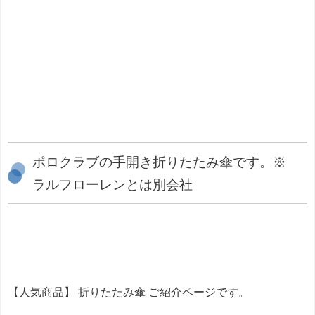
ポロクラブの手開き折りたたみ傘です。※
ラルフローレンとは別会社
【人気商品】 折りたたみ傘 ご紹介ページです。