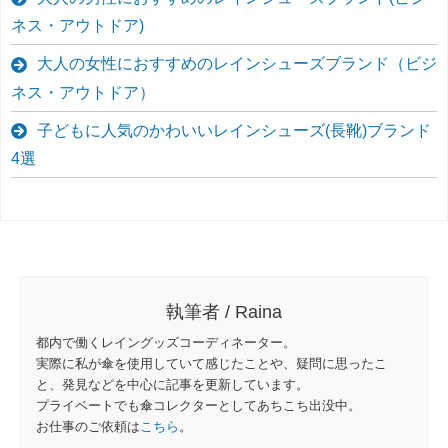
ネス・アウトドア)
大人の女性におすすめのレインシューズブランド（ビジ
ネス・アウトドア）
子どもに人気のかわいいレインシューズ(長靴)ブランド
4選
執筆者 / Raina
都内で働くレイングッズコーディネーター。
実際に私が傘を使用していて感じたことや、疑問に思ったこ
と、発見などを中心に記事を更新しています。
プライベートでも傘コレクターとしてあちこち出没中。
お仕事のご依頼は
こちら
。