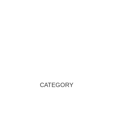
CATEGORY