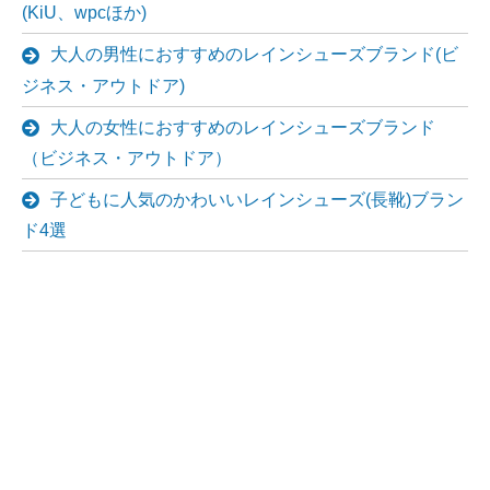
(KiU、wpcほか)
大人の男性におすすめのレインシューズブランド(ビ
ジネス・アウトドア)
大人の女性におすすめのレインシューズブランド
（ビジネス・アウトドア）
子どもに人気のかわいいレインシューズ(長靴)ブラン
ド4選