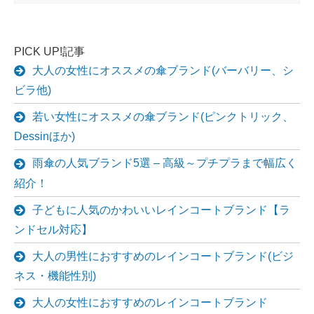
PICK UP!記事
大人の女性にオススメの傘ブランド(バーバリー、シ
ビラ他)
若い女性にオススメの傘ブランド(ピンクトリック、
Dessinほか)
雨傘の人気ブランド5選 – 高級～プチプラまで幅広く
紹介！
子どもに人気のかわいいレインコートブランド【ラ
ンドセル対応】
大人の男性におすすめのレインコートブランド(ビジ
ネス・機能性別)
大人の女性におすすめのレインコートブランド