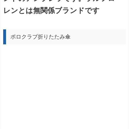
レンとは無関係ブランドです
ポロクラブ折りたたみ傘