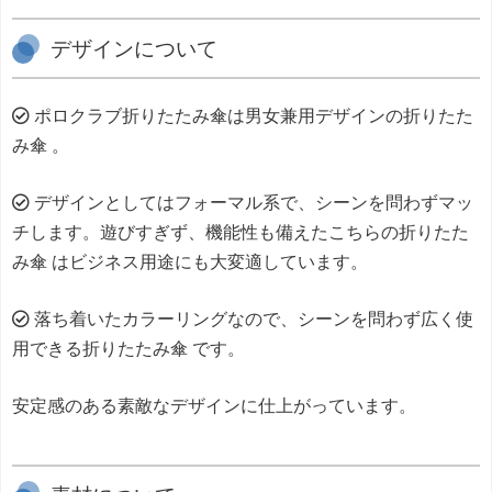
デザインについて
ポロクラブ折りたたみ傘は男女兼用デザインの折りたた
み傘 。
デザインとしてはフォーマル系で、シーンを問わずマッ
チします。遊びすぎず、機能性も備えたこちらの折りたた
み傘 はビジネス用途にも大変適しています。
落ち着いたカラーリングなので、シーンを問わず広く使
用できる折りたたみ傘 です。
安定感のある素敵なデザインに仕上がっています。