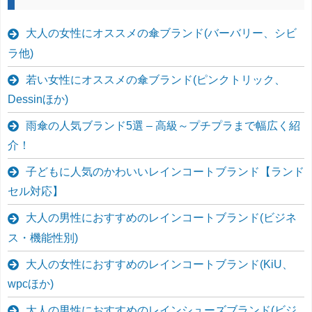
大人の女性にオススメの傘ブランド(バーバリー、シビ
ラ他)
若い女性にオススメの傘ブランド(ピンクトリック、
Dessinほか)
雨傘の人気ブランド5選 – 高級～プチプラまで幅広く紹
介！
子どもに人気のかわいいレインコートブランド【ランド
セル対応】
大人の男性におすすめのレインコートブランド(ビジネ
ス・機能性別)
大人の女性におすすめのレインコートブランド(KiU、
wpcほか)
大人の男性におすすめのレインシューズブランド(ビジ