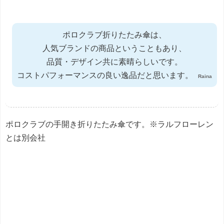
ポロクラブ折りたたみ傘は、
人気ブランドの商品ということもあり、
品質・デザイン共に素晴らしいです。
コストパフォーマンスの良い逸品だと思います。
Raina
ポロクラブの手開き折りたたみ傘です。※ラルフローレン
とは別会社