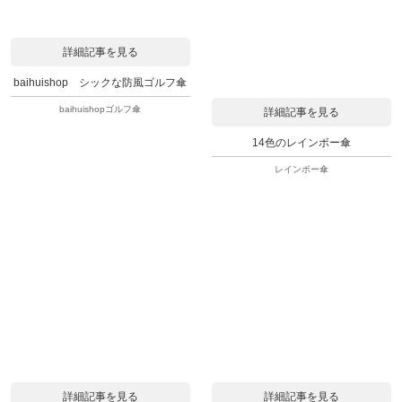
詳細記事を見る
baihuishop シックな防風ゴルフ傘
baihuishopゴルフ傘
詳細記事を見る
14色のレインボー傘
レインボー傘
詳細記事を見る
詳細記事を見る