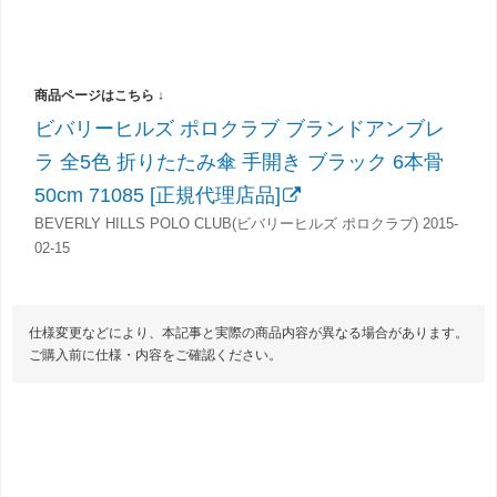
ビバリーヒルズ ポロクラブ ブランドアンブレ
ラ 全5色 折りたたみ傘 手開き ブラック 6本骨
50cm 71085 [正規代理店品]
BEVERLY HILLS POLO CLUB(ビバリーヒルズ ポロクラブ) 2015-
02-15
仕様変更などにより、本記事と実際の商品内容が異なる場合があります。
ご購入前に仕様・内容をご確認ください。