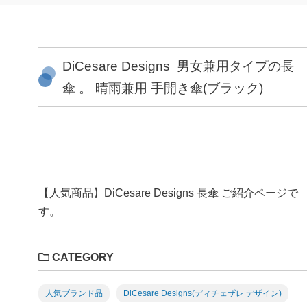
DiCesare Designs 男女兼用タイプの長
傘 。 晴雨兼用 手開き傘(ブラック)
【人気商品】DiCesare Designs 長傘 ご紹介ページで
す。
CATEGORY
人気ブランド品
DiCesare Designs(ディチェザレ デザイン)