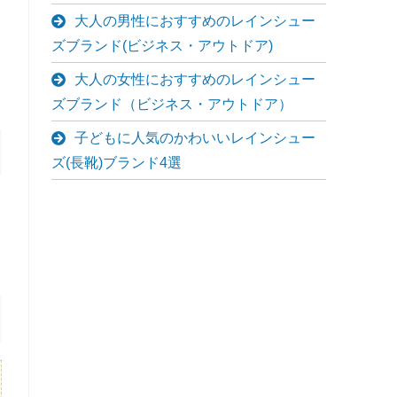
大人の男性におすすめのレインシュー
ズブランド(ビジネス・アウトドア)
大人の女性におすすめのレインシュー
ズブランド（ビジネス・アウトドア）
子どもに人気のかわいいレインシュー
ズ(長靴)ブランド4選