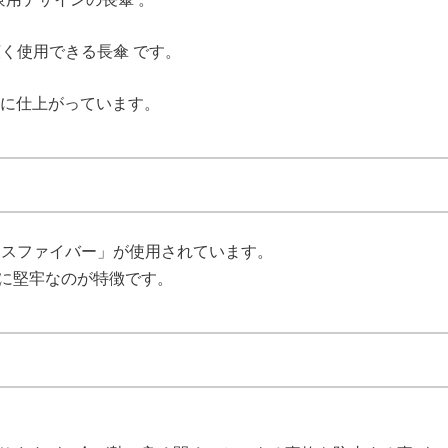
く使用できる長傘 です。
ザインに仕上がっています。
スファイバー」が使用されています。
に堅牢なのが特徴です。