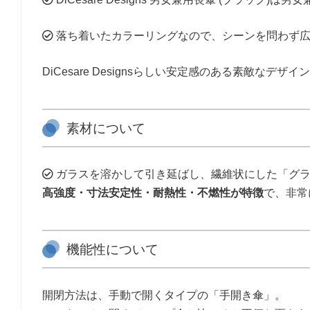
落ち着いたカラーリングなので、シーンを問わず広
DiCesare Designsらしい安定感のある素敵なデ
素材について
ガラスを溶かして引き延ばし、繊維状にした「グラ
高強度・寸法安定性・耐熱性・不燃性が特徴
で、非常
機能性について
開閉方法は、手動で開くタイプの「手開き傘」。