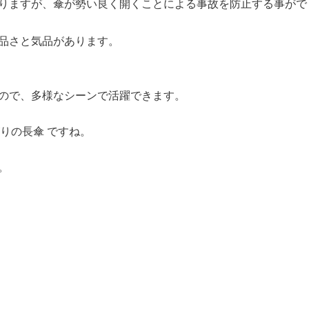
りますが、傘が勢い良く開くことによる事故を防止する事がで
品さと気品があります。
ので、多様なシーンで活躍できます。
上がりの長傘 ですね。
。