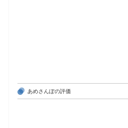
あめさんぽの評価