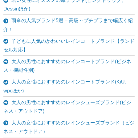
若い女性にオススメの傘ブランド(ピンクトリック、
Dessinほか)
雨傘の人気ブランド5選 – 高級～プチプラまで幅広く紹
介！
子どもに人気のかわいいレインコートブランド【ランド
セル対応】
大人の男性におすすめのレインコートブランド(ビジネ
ス・機能性別)
大人の女性におすすめのレインコートブランド(KiU、
wpcほか)
大人の男性におすすめのレインシューズブランド(ビジ
ネス・アウトドア)
大人の女性におすすめのレインシューズブランド（ビジ
ネス・アウトドア）