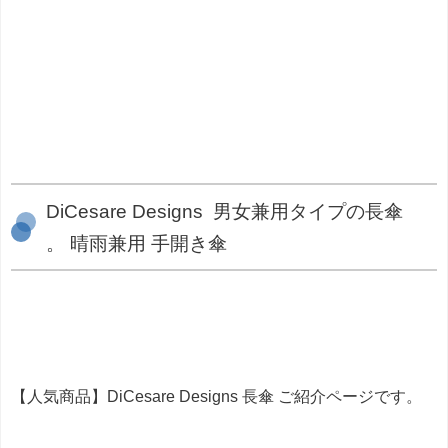
DiCesare Designs 男女兼用タイプの長傘
。 晴雨兼用 手開き傘
【人気商品】DiCesare Designs 長傘 ご紹介ページです。