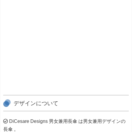
デザインについて
DiCesare Designs 男女兼用長傘 は男女兼用デザインの
長傘 。