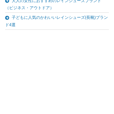
大人の女性におすすめのレインシューズブランド
（ビジネス・アウトドア）
子どもに人気のかわいいレインシューズ(長靴)ブラン
ド4選