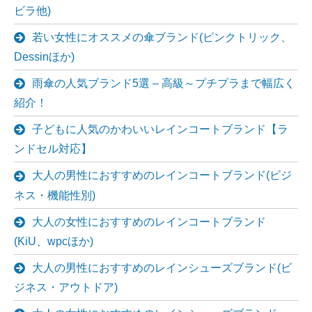
ビラ他)
若い女性にオススメの傘ブランド(ピンクトリック、
Dessinほか)
雨傘の人気ブランド5選 – 高級～プチプラまで幅広く
紹介！
子どもに人気のかわいいレインコートブランド【ラ
ンドセル対応】
大人の男性におすすめのレインコートブランド(ビジ
ネス・機能性別)
大人の女性におすすめのレインコートブランド
(KiU、wpcほか)
大人の男性におすすめのレインシューズブランド(ビ
ジネス・アウトドア)