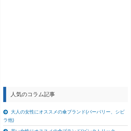
人気のコラム記事
大人の女性にオススメの傘ブランド(バーバリー、シビ
ラ他)