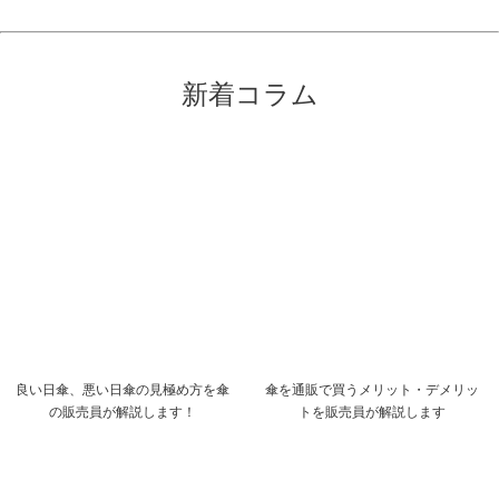
新着コラム
良い日傘、悪い日傘の見極め方を傘
傘を通販で買うメリット・デメリッ
の販売員が解説します！
トを販売員が解説します