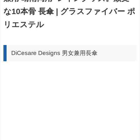
な10本骨 長傘 | グラスファイバー ポ
リエステル
DiCesare Designs 男女兼用長傘