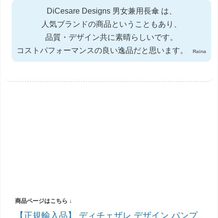
DiCesare Designs 男女兼用長傘 は、
人気ブランドの商品ということもあり、
品質・デザイン共に素晴らしいです。
コストパフォーマンスの良い逸品だと思います。
Raina
【正規輸入品】 ディチェザレ デザイン パンプ