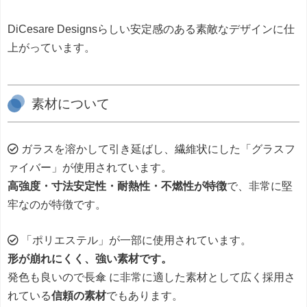
DiCesare Designsらしい安定感のある素敵なデザインに仕
上がっています。
素材について
ガラスを溶かして引き延ばし、繊維状にした「グラスフ
ァイバー」が使用されています。
高強度・寸法安定性・耐熱性・不燃性が特徴
で、非常に堅
牢なのが特徴です。
「ポリエステル」が一部に使用されています。
形が崩れにくく、強い素材です。
発色も良いので長傘 に非常に適した素材として広く採用さ
れている
信頼の素材
でもあります。