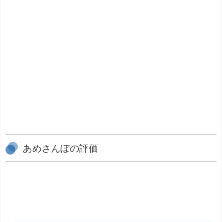
あめさんぽの評価