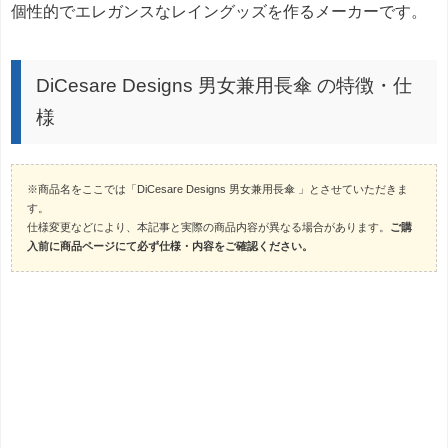
個性的でエレガンスなレイングッズを作るメーカーです。
DiCesare Designs 男女兼用長傘 の特徴・仕
様
※商品名をここでは「DiCesare Designs 男女兼用長傘 」とさせていただきま
す。
仕様変更などにより、本記事と実際の商品内容が異なる場合があります。
ご購
入前に商品ページにて必ず仕様・内容をご確認ください。