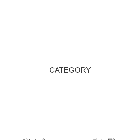
CATEGORY