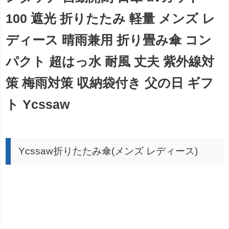
100 遮光 折りたたみ 軽量 メンズ レ
ディース 晴雨兼用 折り畳み傘 コン
パクト 超はっ水 耐風 丈夫 紫外線対
策 梅雨対策 収納袋付き 父の日 ギフ
ト Ycssaw
Ycssaw折りたたみ傘(メンズ レディース)