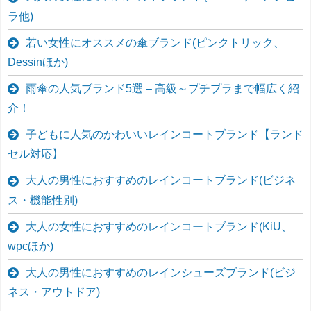
ラ他)
若い女性にオススメの傘ブランド(ピンクトリック、
Dessinほか)
雨傘の人気ブランド5選 – 高級～プチプラまで幅広く紹
介！
子どもに人気のかわいいレインコートブランド【ランド
セル対応】
大人の男性におすすめのレインコートブランド(ビジネ
ス・機能性別)
大人の女性におすすめのレインコートブランド(KiU、
wpcほか)
大人の男性におすすめのレインシューズブランド(ビジ
ネス・アウトドア)