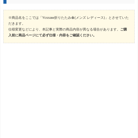
※商品名をここでは「Ycssaw折りたたみ傘(メンズ レディース)」とさせていた
だきます。
仕様変更などにより、本記事と実際の商品内容が異なる場合があります。
ご購
入前に商品ページにて必ず仕様・内容をご確認ください。