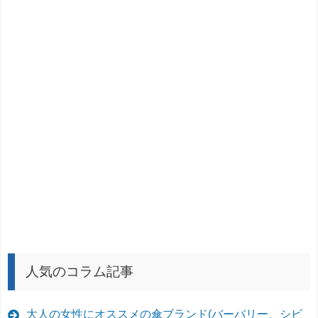
人気のコラム記事
大人の女性にオススメの傘ブランド(バーバリー、シビ