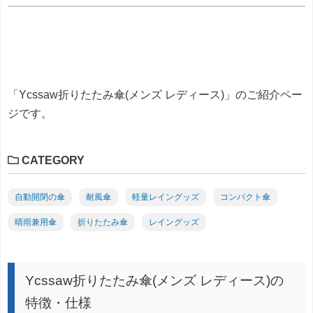
「Ycssaw折りたたみ傘(メンズ レディース)」のご紹介ペー
ジです。
CATEGORY
自動開閉の傘
耐風傘
軽量レイングッズ
コンパクト傘
晴雨兼用傘
折りたたみ傘
レイングッズ
Ycssaw折りたたみ傘(メンズ レディース)の
特徴・仕様