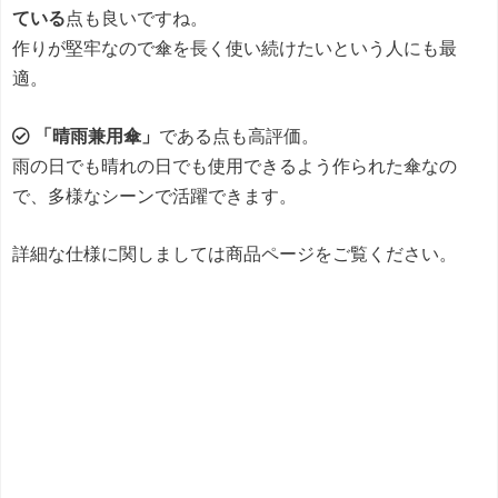
ている
点も良いですね。
作りが堅牢なので傘を長く使い続けたいという人にも最
適。
「晴雨兼用傘」
である点も高評価。
雨の日でも晴れの日でも使用できるよう作られた傘なの
で、多様なシーンで活躍できます。
詳細な仕様に関しましては商品ページをご覧ください。