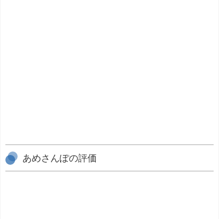
あめさんぽの評価