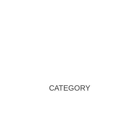
CATEGORY