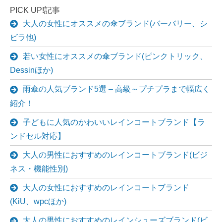
PICK UP!記事
大人の女性にオススメの傘ブランド(バーバリー、シ
ビラ他)
若い女性にオススメの傘ブランド(ピンクトリック、
Dessinほか)
雨傘の人気ブランド5選 – 高級～プチプラまで幅広く
紹介！
子どもに人気のかわいいレインコートブランド【ラ
ンドセル対応】
大人の男性におすすめのレインコートブランド(ビジ
ネス・機能性別)
大人の女性におすすめのレインコートブランド
(KiU、wpcほか)
大人の男性におすすめのレインシューズブランド(ビ