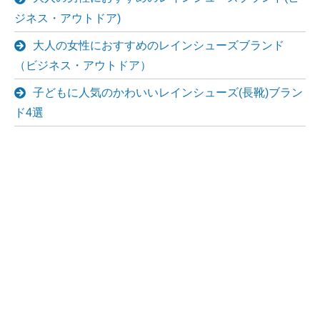
ジネス・アウトドア)
大人の女性におすすめのレインシューズブランド
（ビジネス・アウトドア）
子どもに人気のかわいいレインシューズ(長靴)ブラン
ド4選