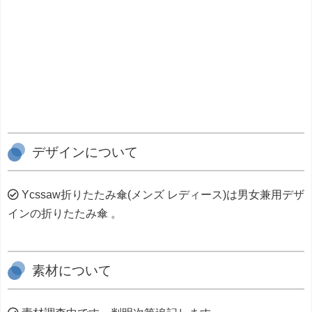
デザインについて
Ycssaw折りたたみ傘(メンズ レディース)は男女兼用デザ
インの折りたたみ傘 。
素材について