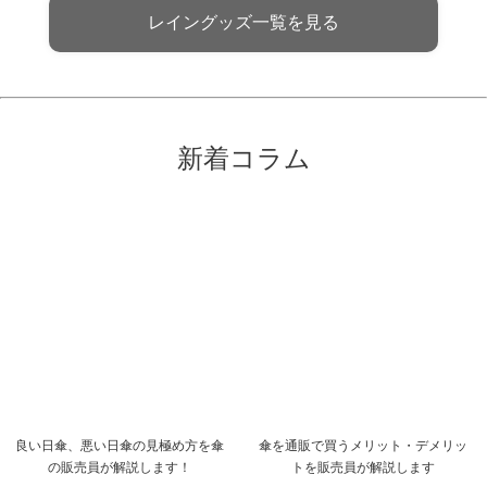
レイングッズ一覧を見る
新着コラム
良い日傘、悪い日傘の見極め方を傘
傘を通販で買うメリット・デメリッ
の販売員が解説します！
トを販売員が解説します