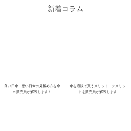
新着コラム
良い日傘、悪い日傘の見極め方を傘
傘を通販で買うメリット・デメリッ
の販売員が解説します！
トを販売員が解説します