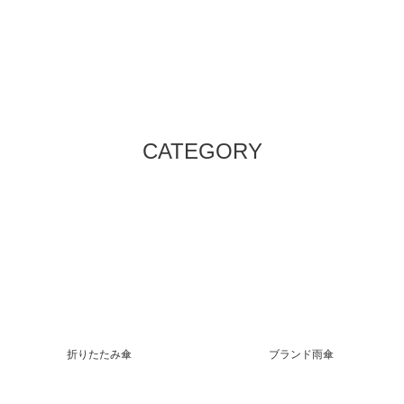
CATEGORY
折りたたみ傘
ブランド雨傘