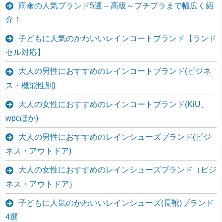
雨傘の人気ブランド5選 – 高級～プチプラまで幅広く紹
介！
子どもに人気のかわいいレインコートブランド【ランド
セル対応】
大人の男性におすすめのレインコートブランド(ビジネ
ス・機能性別)
大人の女性におすすめのレインコートブランド(KiU、
wpcほか)
大人の男性におすすめのレインシューズブランド(ビジ
ネス・アウトドア)
大人の女性におすすめのレインシューズブランド（ビジ
ネス・アウトドア）
子どもに人気のかわいいレインシューズ(長靴)ブランド
4選