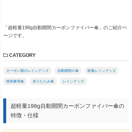
「超軽量198g自動開閉カーボンファイバー傘」のご紹介ペ
ージです。
CATEGORY
カーボン製のレイングッズ
自動開閉の傘
軽量レイングッズ
晴雨兼用傘
折りたたみ傘
レイングッズ
超軽量198g自動開閉カーボンファイバー傘の
特徴・仕様