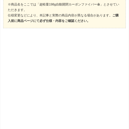
※商品名をここでは「超軽量198g自動開閉カーボンファイバー傘」とさせてい
ただきます。
仕様変更などにより、本記事と実際の商品内容が異なる場合があります。
ご購
入前に商品ページにて必ず仕様・内容をご確認ください。