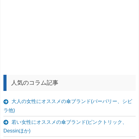
人気のコラム記事
大人の女性にオススメの傘ブランド(バーバリー、シビ
ラ他)
若い女性にオススメの傘ブランド(ピンクトリック、
Dessinほか)