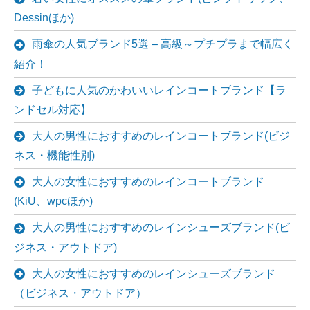
Dessinほか)
雨傘の人気ブランド5選 – 高級～プチプラまで幅広く
紹介！
子どもに人気のかわいいレインコートブランド【ラ
ンドセル対応】
大人の男性におすすめのレインコートブランド(ビジ
ネス・機能性別)
大人の女性におすすめのレインコートブランド
(KiU、wpcほか)
大人の男性におすすめのレインシューズブランド(ビ
ジネス・アウトドア)
大人の女性におすすめのレインシューズブランド
（ビジネス・アウトドア）