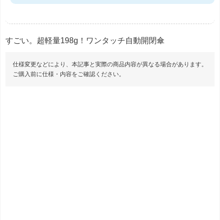
すごい。超軽量198g！ワンタッチ自動開閉傘
仕様変更などにより、本記事と実際の商品内容が異なる場合があります。
ご購入前に仕様・内容をご確認ください。