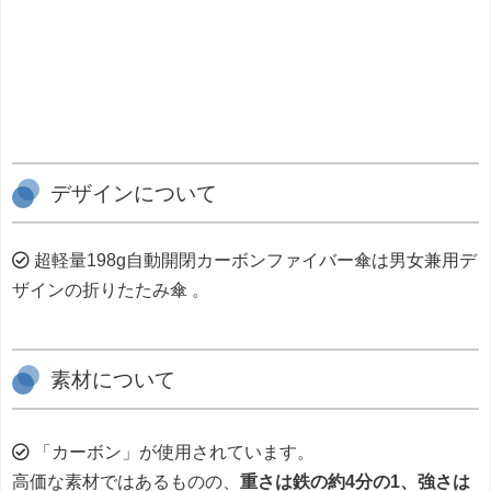
デザインについて
超軽量198g自動開閉カーボンファイバー傘は男女兼用デ
ザインの折りたたみ傘 。
素材について
「カーボン」が使用されています。
高価な素材ではあるものの、
重さは鉄の約4分の1、強さは