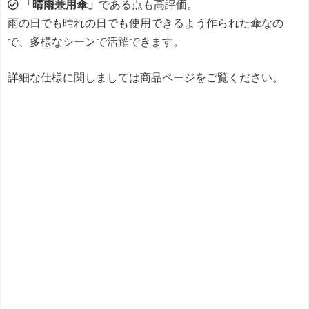
「晴雨兼用傘」
である点も高評価。
雨の日でも晴れの日でも使用できるよう作られた傘なの
で、多様なシーンで活躍できます。
詳細な仕様に関しましては商品ページをご覧ください。