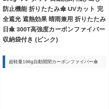
防止機能 折りたたみ傘 UVカット 完
全遮光 遮熱効果 晴雨兼用 折りたたみ
日傘 300T高強度カーボンファイバー
収納袋付き (ピンク)
超軽量198g自動開閉カーボンファイバー傘