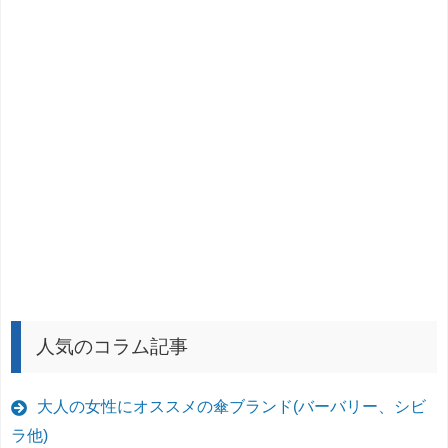
人気のコラム記事
大人の女性にオススメの傘ブランド(バーバリー、シビ
ラ他)