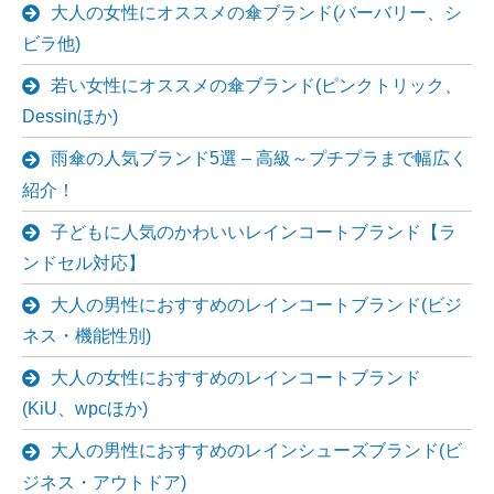
大人の女性にオススメの傘ブランド(バーバリー、シ
ビラ他)
若い女性にオススメの傘ブランド(ピンクトリック、
Dessinほか)
雨傘の人気ブランド5選 – 高級～プチプラまで幅広く
紹介！
子どもに人気のかわいいレインコートブランド【ラ
ンドセル対応】
大人の男性におすすめのレインコートブランド(ビジ
ネス・機能性別)
大人の女性におすすめのレインコートブランド
(KiU、wpcほか)
大人の男性におすすめのレインシューズブランド(ビ
ジネス・アウトドア)