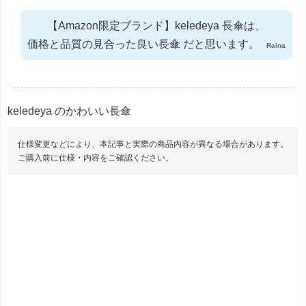
【Amazon限定ブランド】keledeya 長傘は、
価格と品質の見合った良い長傘 だと思います。
Raina
keledeya のかわいい長傘
仕様変更などにより、本記事と実際の商品内容が異なる場合があります。
ご購入前に仕様・内容をご確認ください。