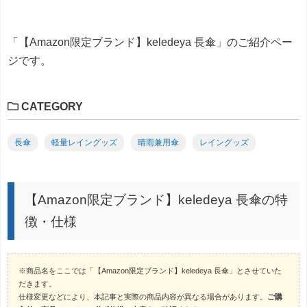
「【Amazon限定ブランド】keledeya 長傘」のご紹介ペー
ジです。
CATEGORY
長傘
軽量レイングッズ
晴雨兼用傘
レイングッズ
【Amazon限定ブランド】keledeya 長傘の特
徴・仕様
※商品名をここでは「【Amazon限定ブランド】keledeya 長傘」とさせていた
だきます。
仕様変更などにより、本記事と実際の商品内容が異なる場合があります。
ご購