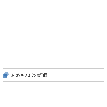
あめさんぽの評価