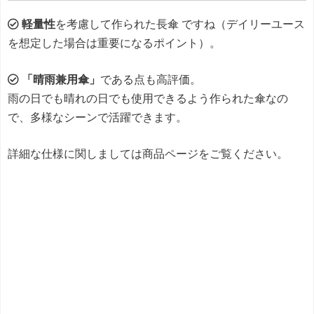
軽量性
を考慮して作られた長傘 ですね（デイリーユース
を想定した場合は重要になるポイント）。
「晴雨兼用傘」
である点も高評価。
雨の日でも晴れの日でも使用できるよう作られた傘なの
で、多様なシーンで活躍できます。
詳細な仕様に関しましては商品ページをご覧ください。