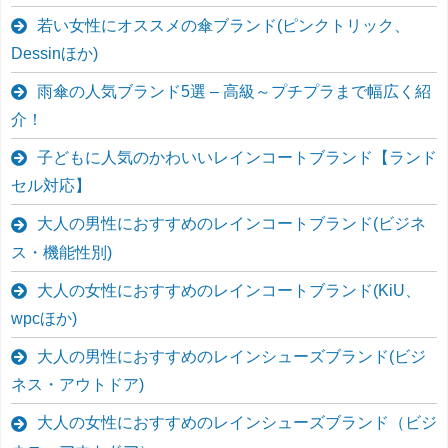
若い女性にオススメの傘ブランド(ピンクトリック、
Dessinほか)
雨傘の人気ブランド5選 – 高級～プチプラまで幅広く紹
介！
子どもに人気のかわいいレインコートブランド【ランド
セル対応】
大人の男性におすすめのレインコートブランド(ビジネ
ス・機能性別)
大人の女性におすすめのレインコートブランド(KiU、
wpcほか)
大人の男性におすすめのレインシューズブランド(ビジ
ネス・アウトドア)
大人の女性におすすめのレインシューズブランド（ビジ