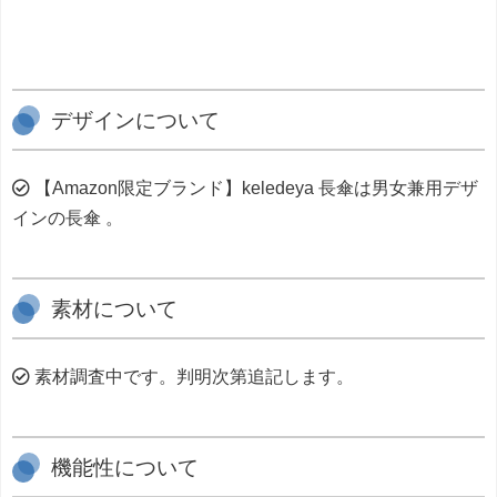
デザインについて
【Amazon限定ブランド】keledeya 長傘は男女兼用デザ
インの長傘 。
素材について
素材調査中です。判明次第追記します。
機能性について