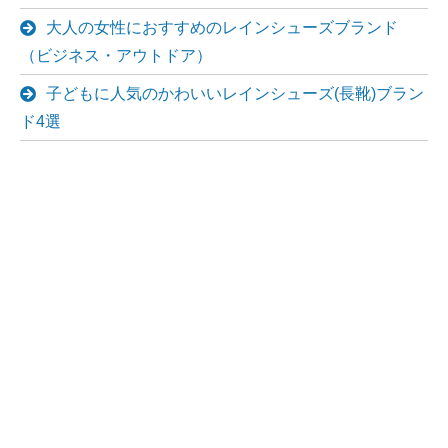
大人の女性におすすめのレインシューズブランド
（ビジネス・アウトドア）
子どもに人気のかわいいレインシューズ(長靴)ブラン
ド4選