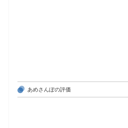
あめさんぽの評価