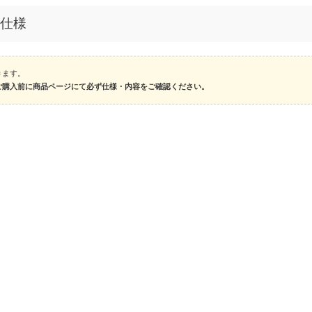
・仕様
きます。
ご購入前に商品ページにて必ず仕様・内容をご確認ください。