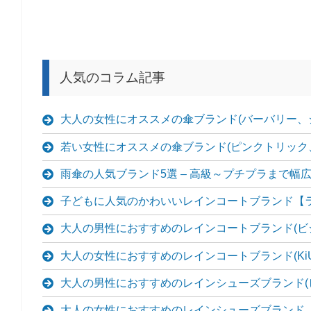
人気のコラム記事
大人の女性にオススメの傘ブランド(バーバリー、
若い女性にオススメの傘ブランド(ピンクトリック、D
雨傘の人気ブランド5選 – 高級～プチプラまで幅
子どもに人気のかわいいレインコートブランド【
大人の男性におすすめのレインコートブランド(ビ
大人の女性におすすめのレインコートブランド(KiU
大人の男性におすすめのレインシューズブランド(
大人の女性におすすめのレインシューズブランド