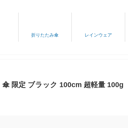
折りたたみ傘
レインウェア
 限定 ブラック 100cm 超軽量 100g