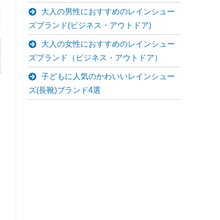
大人の男性におすすめのレインシュー
ズブランド(ビジネス・アウトドア)
大人の女性におすすめのレインシュー
ズブランド（ビジネス・アウトドア）
子どもに人気のかわいいレインシュー
ズ(長靴)ブランド4選