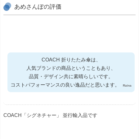
あめさんぽの評価
COACH 折りたたみ傘は、
人気ブランドの商品ということもあり、
品質・デザイン共に素晴らしいです。
コストパフォーマンスの良い逸品だと思います。
Raina
COACH「シグネチャー」 並行輸入品です