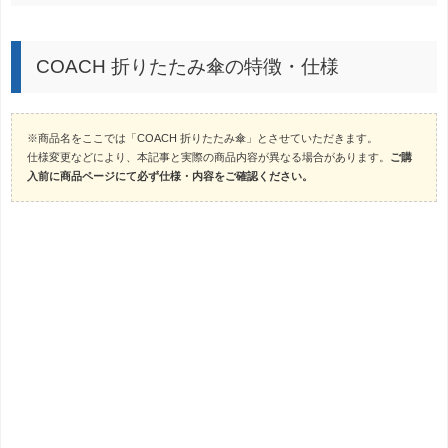
COACH 折りたたみ傘の特徴・仕様
※商品名をここでは「COACH 折りたたみ傘」とさせていただきます。
仕様変更などにより、本記事と実際の商品内容が異なる場合があります。
ご購
入前に商品ページにて必ず仕様・内容をご確認ください。