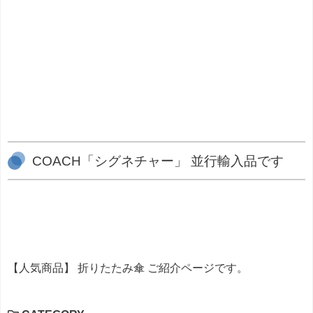
COACH「シグネチャー」 並行輸入品です
【人気商品】 折りたたみ傘 ご紹介ページです。