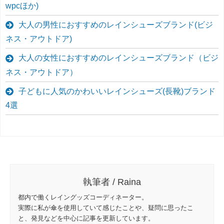
wpcほか)
大人の男性におすすめのレインシューズブランド(ビジ
ネス・アウトドア)
大人の女性におすすめのレインシューズブランド（ビジ
ネス・アウトドア）
子どもに人気のかわいいレインシューズ(長靴)ブランド
4選
執筆者 / Raina
都内で働くレイングッズコーディネーター。
実際に私が傘を使用していて感じたことや、疑問に思ったこ
と、発見などを中心に記事を更新しています。