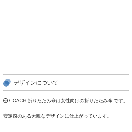
デザインについて
COACH 折りたたみ傘は女性向けの折りたたみ傘 です。
安定感のある素敵なデザインに仕上がっています。