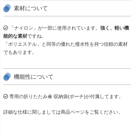
素材について
「ナイロン」が一部に使用されています。
強く、軽い機
能的な素材
ですね。
「ポリエステル」と同等の優れた撥水性を持つ信頼の素材
でもあります。
機能性について
専用の折りたたみ傘 収納袋(ポーチ)が付属してます。
詳細な仕様に関しましては商品ページをご覧ください。