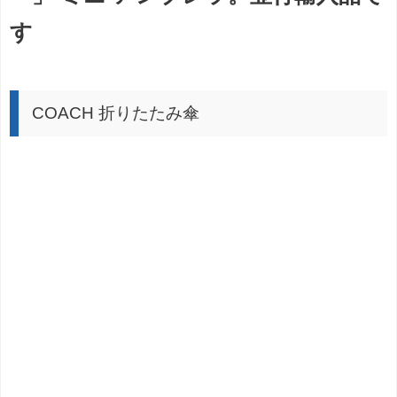
す
COACH 折りたたみ傘