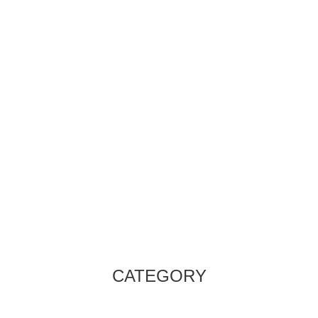
CATEGORY