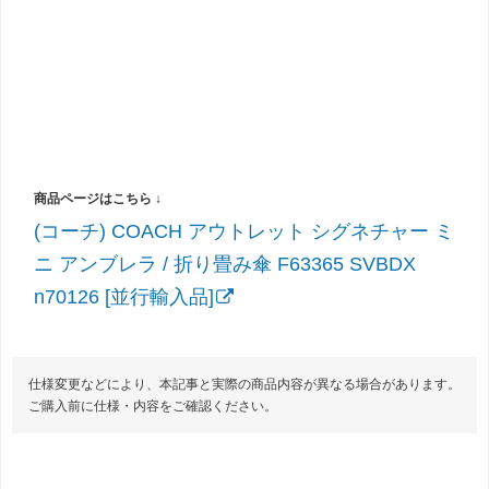
(コーチ) COACH アウトレット シグネチャー ミ
ニ アンブレラ / 折り畳み傘 F63365 SVBDX
n70126 [並行輸入品]
仕様変更などにより、本記事と実際の商品内容が異なる場合があります。
ご購入前に仕様・内容をご確認ください。