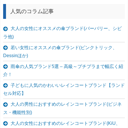
人気のコラム記事
大人の女性にオススメの傘ブランド(バーバリー、シビ
ラ他)
若い女性にオススメの傘ブランド(ピンクトリック、
Dessinほか)
雨傘の人気ブランド5選 – 高級～プチプラまで幅広く紹
介！
子どもに人気のかわいいレインコートブランド【ランド
セル対応】
大人の男性におすすめのレインコートブランド(ビジネ
ス・機能性別)
大人の女性におすすめのレインコートブランド(KiU、