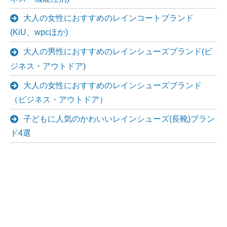
大人の女性におすすめのレインコートブランド
(KiU、wpcほか)
大人の男性におすすめのレインシューズブランド(ビ
ジネス・アウトドア)
大人の女性におすすめのレインシューズブランド
（ビジネス・アウトドア）
子どもに人気のかわいいレインシューズ(長靴)ブラン
ド4選