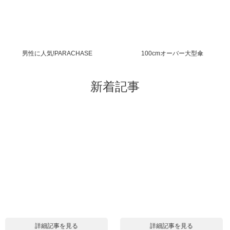
男性に人気!PARACHASE
100cmオーバー大型傘
新着記事
詳細記事を見る
詳細記事を見る