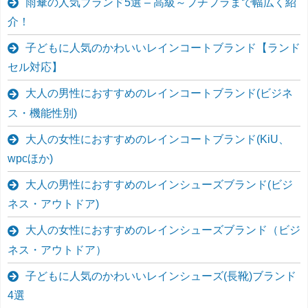
雨傘の人気ブランド5選 – 高級～プチプラまで幅広く紹
介！
子どもに人気のかわいいレインコートブランド【ランド
セル対応】
大人の男性におすすめのレインコートブランド(ビジネ
ス・機能性別)
大人の女性におすすめのレインコートブランド(KiU、
wpcほか)
大人の男性におすすめのレインシューズブランド(ビジ
ネス・アウトドア)
大人の女性におすすめのレインシューズブランド（ビジ
ネス・アウトドア）
子どもに人気のかわいいレインシューズ(長靴)ブランド
4選