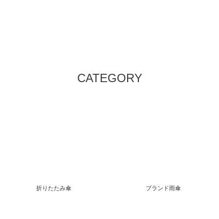
CATEGORY
折りたたみ傘
ブランド雨傘