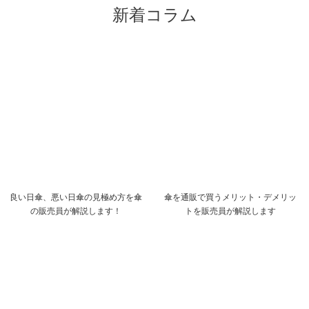
新着コラム
良い日傘、悪い日傘の見極め方を傘
傘を通販で買うメリット・デメリッ
の販売員が解説します！
トを販売員が解説します