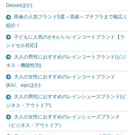
Dessinほか)
雨傘の人気ブランド5選 – 高級～プチプラまで幅広く
紹介！
子どもに人気のかわいいレインコートブランド【ラ
ンドセル対応】
大人の男性におすすめのレインコートブランド(ビジ
ネス・機能性別)
大人の女性におすすめのレインコートブランド
(KiU、wpcほか)
大人の男性におすすめのレインシューズブランド(ビ
ジネス・アウトドア)
大人の女性におすすめのレインシューズブランド
（ビジネス・アウトドア）