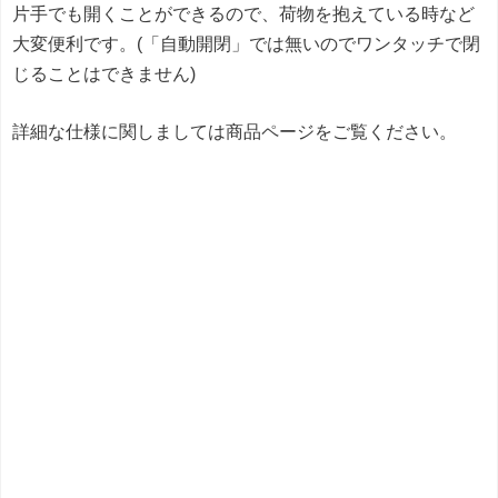
片手でも開くことができるので、荷物を抱えている時など
大変便利です。(「自動開閉」では無いのでワンタッチで閉
じることはできません)
詳細な仕様に関しましては商品ページをご覧ください。