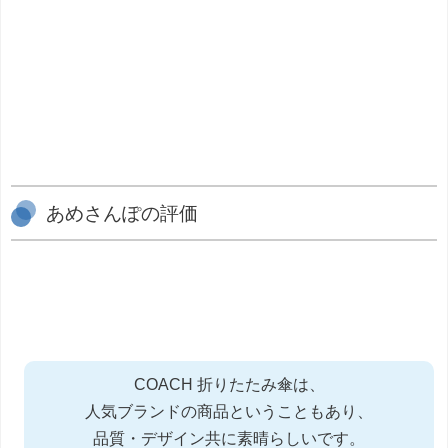
あめさんぽの評価
COACH 折りたたみ傘は、
人気ブランドの商品ということもあり、
品質・デザイン共に素晴らしいです。