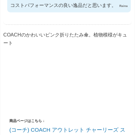
コストパフォーマンスの良い逸品だと思います。
Raina
COACHのかわいいピンク折りたたみ傘。植物模様がキュ
ート
(コーチ) COACH アウトレット チャーリーズ ス