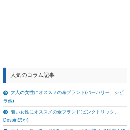
人気のコラム記事
大人の女性にオススメの傘ブランド(バーバリー、シビ
ラ他)
若い女性にオススメの傘ブランド(ピンクトリック、
Dessinほか)