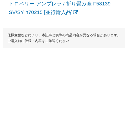
トロベリー アンブレラ / 折り畳み傘 F58139
SV/SY n70215 [並行輸入品]
仕様変更などにより、本記事と実際の商品内容が異なる場合があります。
ご購入前に仕様・内容をご確認ください。