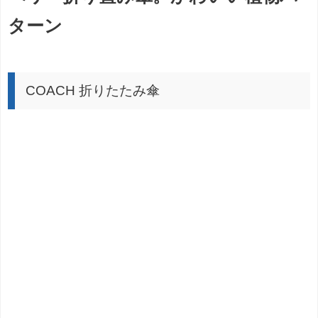
ターン
COACH 折りたたみ傘