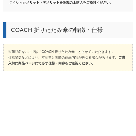
こういった
メリット・デメリットを認識の上購入をご検討ください。
COACH 折りたたみ傘の特徴・仕様
※商品名をここでは「COACH 折りたたみ傘」とさせていただきます。
仕様変更などにより、本記事と実際の商品内容が異なる場合があります。
ご購
入前に商品ページにて必ず仕様・内容をご確認ください。