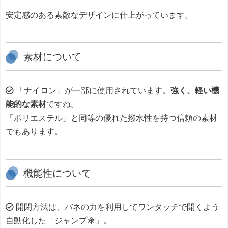
安定感のある素敵なデザインに仕上がっています。
素材について
「ナイロン」が一部に使用されています。
強く、軽い機
能的な素材
ですね。
「ポリエステル」と同等の優れた撥水性を持つ信頼の素材
でもあります。
機能性について
開閉方法は、バネの力を利用してワンタッチで開くよう
自動化した「ジャンプ傘」。