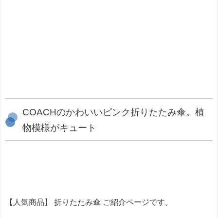
COACHのかわいいピンク折りたたみ傘。植
物模様がキュート
【人気商品】 折りたたみ傘 ご紹介ページです。