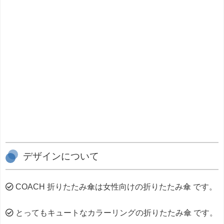
デザインについて
COACH 折りたたみ傘は女性向けの折りたたみ傘 です。
とってもキュートなカラーリングの折りたたみ傘 です。