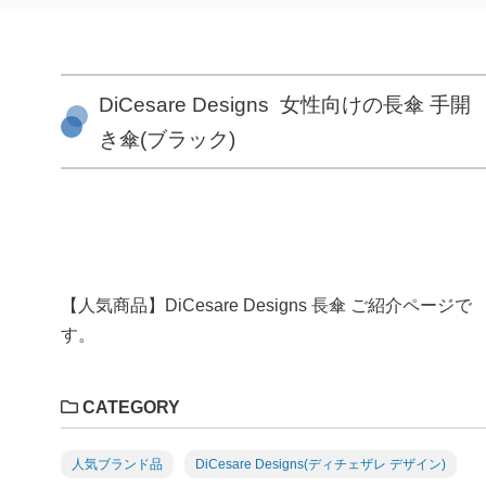
DiCesare Designs 女性向けの長傘 手開
き傘(ブラック)
【人気商品】DiCesare Designs 長傘 ご紹介ページで
す。
CATEGORY
人気ブランド品
DiCesare Designs(ディチェザレ デザイン)