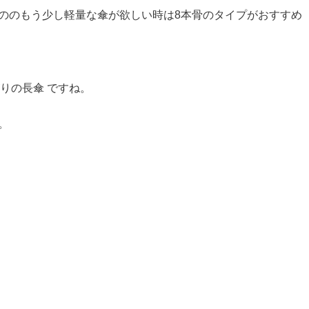
ののもう少し軽量な傘が欲しい時は8本骨のタイプがおすすめ
上がりの長傘 ですね。
。