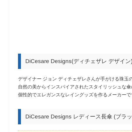
DiCesare Designs(ディチェザレ デザ
デザイナー ジョン ディチェザレさんが手がける珠玉
自然の美からインスパイアされたスタイリッシュな傘
個性的でエレガンスなレイングッズを作るメーカーで
DiCesare Designs レディース長傘 (