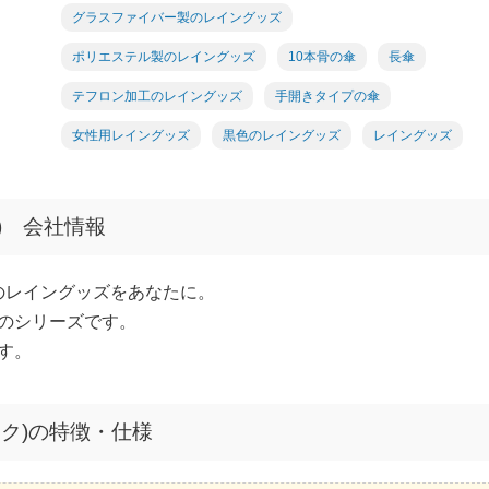
グラスファイバー製のレイングッズ
ポリエステル製のレイングッズ
10本骨の傘
長傘
テフロン加工のレイングッズ
手開きタイプの傘
女性用レイングッズ
黒色のレイングッズ
レイングッズ
イン) 会社情報
のレイングッズをあなたに。
のシリーズです。
す。
ブラック)の特徴・仕様