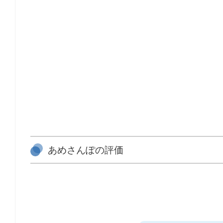
あめさんぽの評価