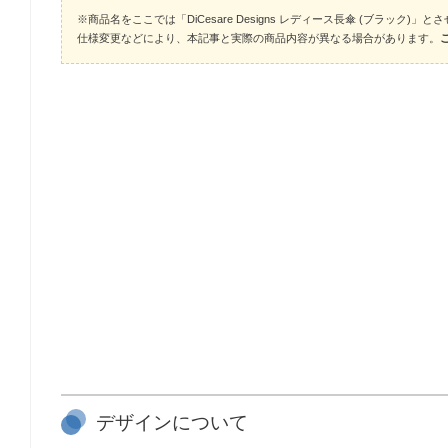
※商品名をここでは「DiCesare Designs レディース長傘 (ブラック)」
仕様変更などにより、本記事と実際の商品内容が異なる場合があります。
デザインについて