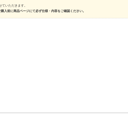
とさせていただきます。
ご購入前に商品ページにて必ず仕様・内容をご確認ください。