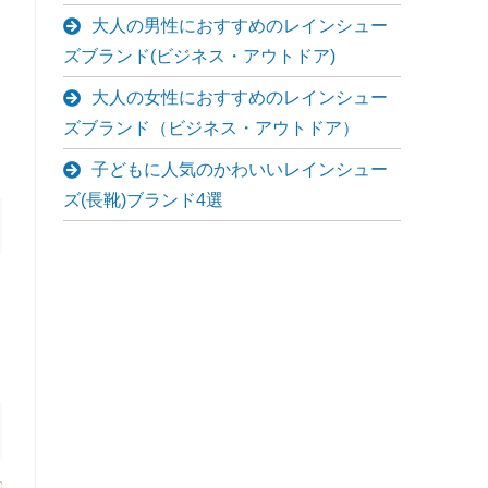
大人の男性におすすめのレインシュー
ズブランド(ビジネス・アウトドア)
大人の女性におすすめのレインシュー
ズブランド（ビジネス・アウトドア）
子どもに人気のかわいいレインシュー
ズ(長靴)ブランド4選