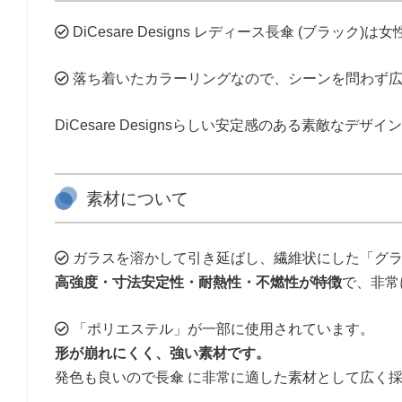
DiCesare Designs レディース長傘 (ブラック)
落ち着いたカラーリングなので、シーンを問わず広
DiCesare Designsらしい安定感のある素敵なデ
素材について
ガラスを溶かして引き延ばし、繊維状にした「グラ
高強度・寸法安定性・耐熱性・不燃性が特徴
で、非常
「ポリエステル」が一部に使用されています。
形が崩れにくく、強い素材です。
発色も良いので長傘 に非常に適した素材として広く