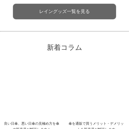
レイングッズ一覧を見る
新着コラム
良い日傘、悪い日傘の見極め方を傘
傘を通販で買うメリット・デメリッ