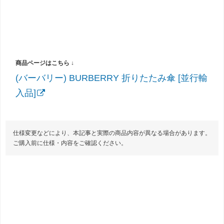
(バーバリー) BURBERRY 折りたたみ傘 [並行輸
入品]
仕様変更などにより、本記事と実際の商品内容が異なる場合があります。
ご購入前に仕様・内容をご確認ください。