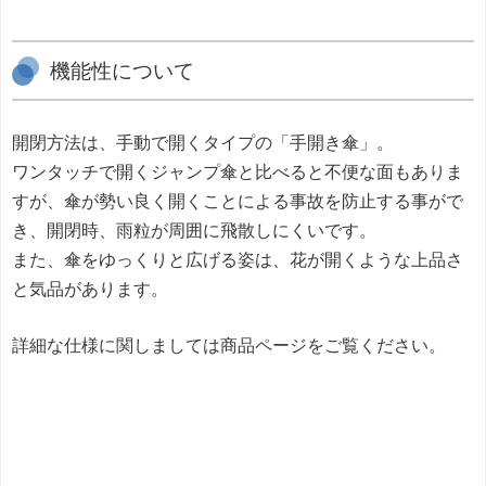
機能性について
開閉方法は、手動で開くタイプの「手開き傘」。
ワンタッチで開くジャンプ傘と比べると不便な面もありま
すが、傘が勢い良く開くことによる事故を防止する事がで
き、開閉時、雨粒が周囲に飛散しにくいです。
また、傘をゆっくりと広げる姿は、花が開くような上品さ
と気品があります。
詳細な仕様に関しましては商品ページをご覧ください。