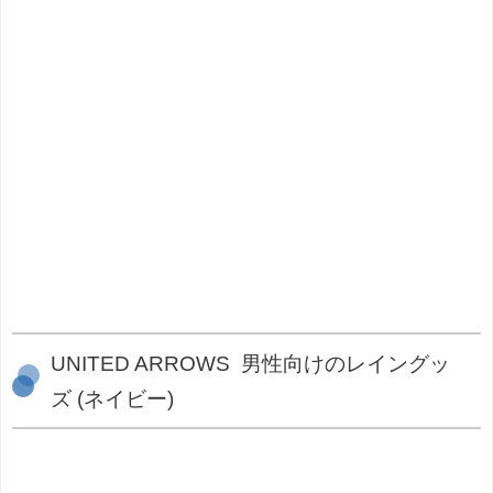
UNITED ARROWS 男性向けのレイングッ
ズ (ネイビー)