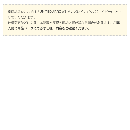
※商品名をここでは「UNITED ARROWS メンズレイングッズ (ネイビー)」とさ
せていただきます。
仕様変更などにより、本記事と実際の商品内容が異なる場合があります。
ご購
入前に商品ページにて必ず仕様・内容をご確認ください。