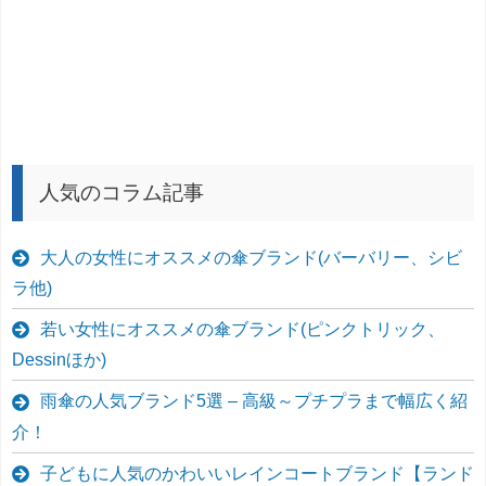
人気のコラム記事
大人の女性にオススメの傘ブランド(バーバリー、シビ
ラ他)
若い女性にオススメの傘ブランド(ピンクトリック、
Dessinほか)
雨傘の人気ブランド5選 – 高級～プチプラまで幅広く紹
介！
子どもに人気のかわいいレインコートブランド【ランド