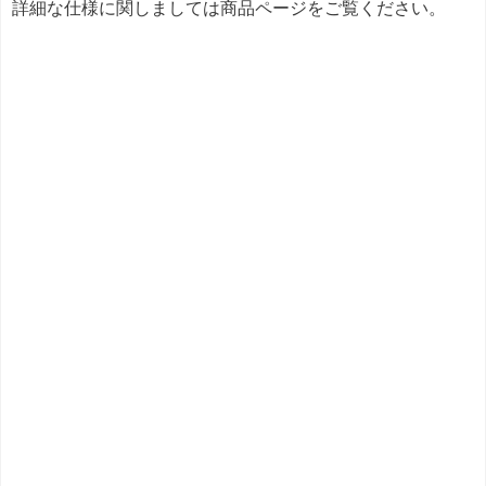
詳細な仕様に関しましては商品ページをご覧ください。