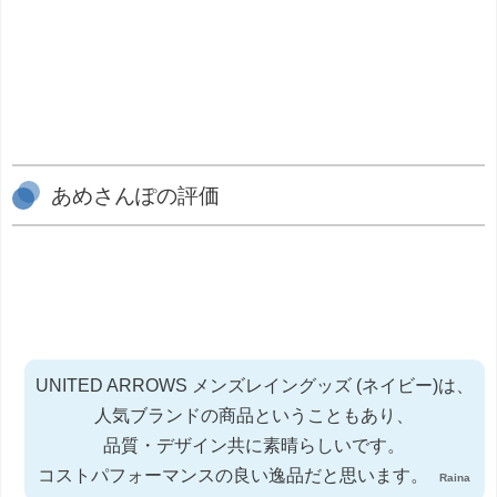
あめさんぽの評価
UNITED ARROWS メンズレイングッズ (ネイビー)は、
人気ブランドの商品ということもあり、
品質・デザイン共に素晴らしいです。
コストパフォーマンスの良い逸品だと思います。
Raina