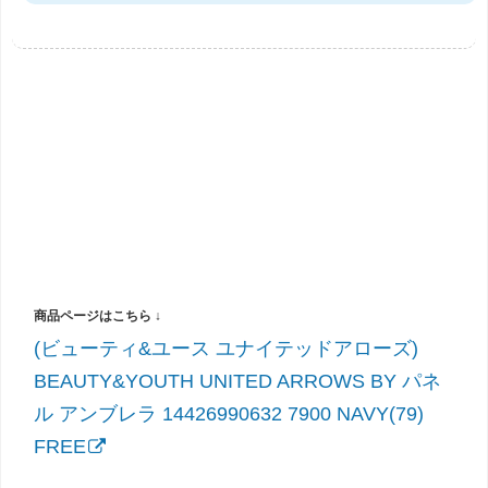
(ビューティ&ユース ユナイテッドアローズ)
BEAUTY&YOUTH UNITED ARROWS BY パネ
ル アンブレラ 14426990632 7900 NAVY(79)
FREE