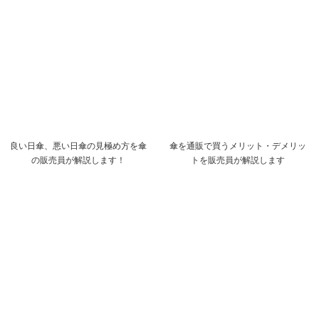
良い日傘、悪い日傘の見極め方を傘
傘を通販で買うメリット・デメリッ
の販売員が解説します！
トを販売員が解説します