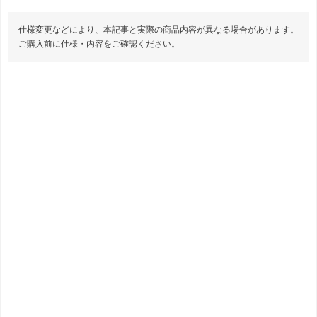
仕様変更などにより、本記事と実際の商品内容が異なる場合があります。
ご購入前に仕様・内容をご確認ください。