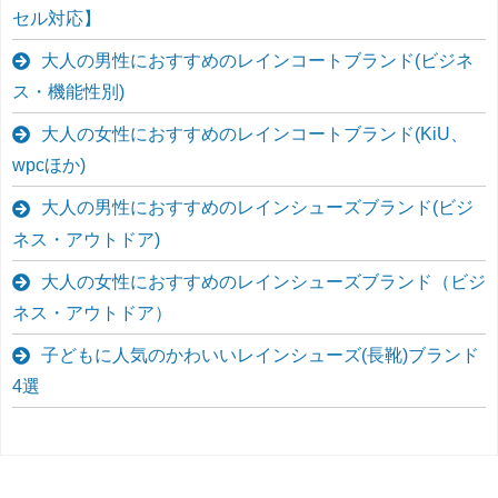
セル対応】
大人の男性におすすめのレインコートブランド(ビジネ
ス・機能性別)
大人の女性におすすめのレインコートブランド(KiU、
wpcほか)
大人の男性におすすめのレインシューズブランド(ビジ
ネス・アウトドア)
大人の女性におすすめのレインシューズブランド（ビジ
ネス・アウトドア）
子どもに人気のかわいいレインシューズ(長靴)ブランド
4選