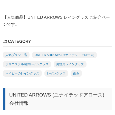
【人気商品】UNITED ARROWS レイングッズ ご紹介ペー
ジです。
CATEGORY
人気ブランド品
UNITED ARROWS (ユナイテッドアローズ)
ポリエステル製のレイングッズ
男性用レイングッズ
ネイビーのレイングッズ
レイングッズ
雨傘
UNITED ARROWS (ユナイテッドアローズ)
会社情報