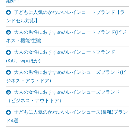
紹介！
子どもに人気のかわいいレインコートブランド【ラ
ンドセル対応】
大人の男性におすすめのレインコートブランド(ビジ
ネス・機能性別)
大人の女性におすすめのレインコートブランド
(KiU、wpcほか)
大人の男性におすすめのレインシューズブランド(ビ
ジネス・アウトドア)
大人の女性におすすめのレインシューズブランド
（ビジネス・アウトドア）
子どもに人気のかわいいレインシューズ(長靴)ブラン
ド4選