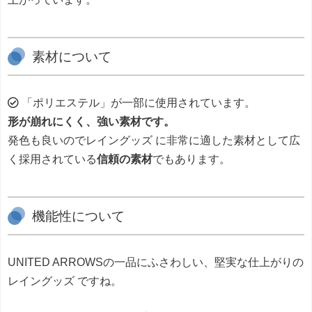
素材について
「ポリエステル」が一部に使用されています。
形が崩れにくく、強い素材です。
発色も良いのでレイングッズ に非常に適した素材として広
く採用されている
信頼の素材
でもあります。
機能性について
UNITED ARROWSの一品にふさわしい、堅実な仕上がりの
レイングッズ ですね。