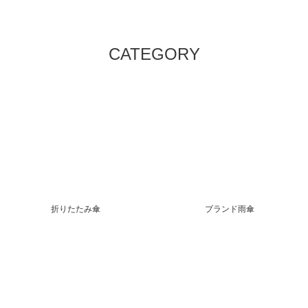
CATEGORY
折りたたみ傘
ブランド雨傘