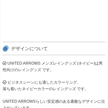
デザインについて
UNITED ARROWS メンズレイングッズ (ネイビー)は男
性向けのレイングッズ です。
ビジネスシーンにも適したカラーリング。
落ち着いたネイビーカラーのレイングッズ です。
UNITED ARROWSらしい安定感のある素敵なデザインに仕
上がっています。