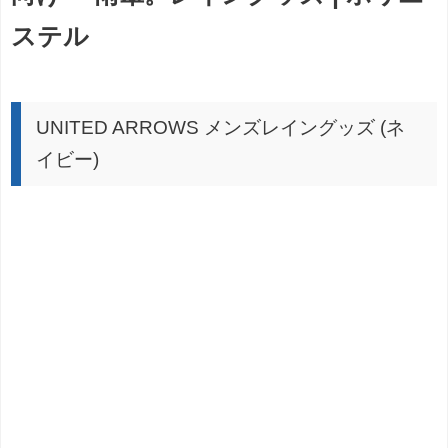
ステル
UNITED ARROWS メンズレイングッズ (ネ
イビー)