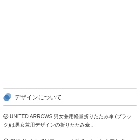
デザインについて
UNITED ARROWS 男女兼用軽量折りたたみ傘 (ブラッ
ク)は男女兼用デザインの折りたたみ傘 。