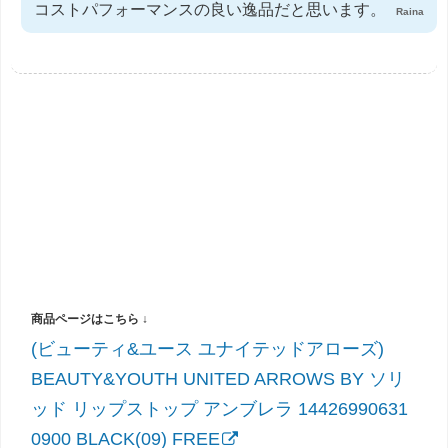
コストパフォーマンスの良い逸品だと思います。
Raina
(ビューティ&ユース ユナイテッドアローズ)
BEAUTY&YOUTH UNITED ARROWS BY ソリ
ッド リップストップ アンブレラ 14426990631
0900 BLACK(09) FREE