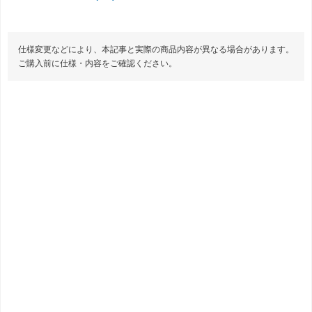
仕様変更などにより、本記事と実際の商品内容が異なる場合があります。
ご購入前に仕様・内容をご確認ください。