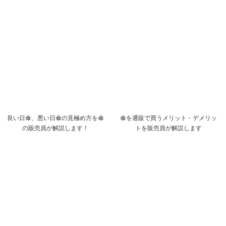
良い日傘、悪い日傘の見極め方を傘
傘を通販で買うメリット・デメリッ
の販売員が解説します！
トを販売員が解説します