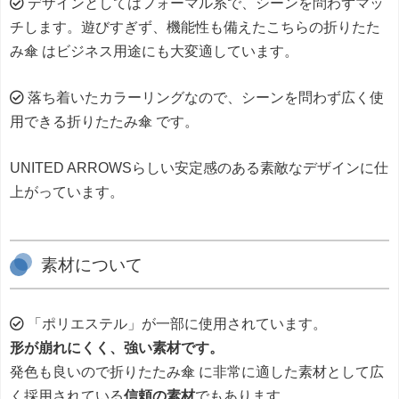
デザインとしてはフォーマル系で、シーンを問わずマッ
チします。遊びすぎず、機能性も備えたこちらの折りたた
み傘 はビジネス用途にも大変適しています。
落ち着いたカラーリングなので、シーンを問わず広く使
用できる折りたたみ傘 です。
UNITED ARROWSらしい安定感のある素敵なデザインに仕
上がっています。
素材について
「ポリエステル」が一部に使用されています。
形が崩れにくく、強い素材です。
発色も良いので折りたたみ傘 に非常に適した素材として広
く採用されている
信頼の素材
でもあります。