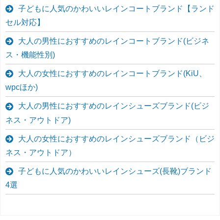
子どもに人気のかわいいレインコートブランド【ランド
セル対応】
大人の男性におすすめのレインコートブランド(ビジネ
ス・機能性別)
大人の女性におすすめのレインコートブランド(KiU、
wpcほか)
大人の男性におすすめのレインシューズブランド(ビジ
ネス・アウトドア)
大人の女性におすすめのレインシューズブランド（ビジ
ネス・アウトドア）
子どもに人気のかわいいレインシューズ(長靴)ブランド
4選