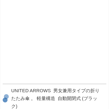
UNITED ARROWS 男女兼用タイプの折り
たたみ傘 。 軽量構造 自動開閉式 (ブラッ
ク)