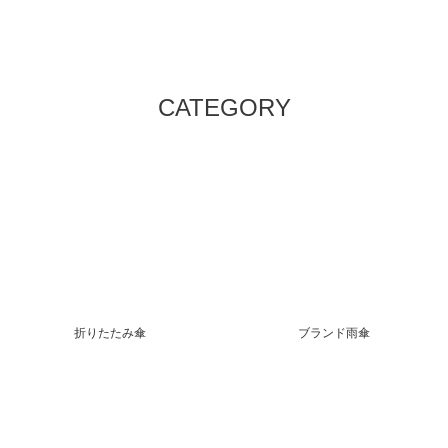
CATEGORY
折りたたみ傘
ブランド雨傘