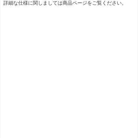
詳細な仕様に関しましては商品ページをご覧ください。