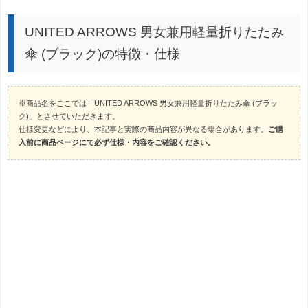
UNITED ARROWS 男女兼用軽量折りたたみ
傘 (ブラック)の特徴・仕様
※商品名をここでは「UNITED ARROWS 男女兼用軽量折りたたみ傘 (ブラッ
ク)」とさせていただきます。
仕様変更などにより、本記事と実際の商品内容が異なる場合があります。
ご購
入前に商品ページにて必ず仕様・内容をご確認ください。