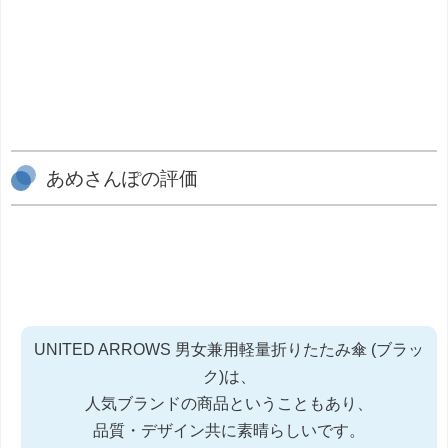
あめさんぽの評価
UNITED ARROWS 男女兼用軽量折りたたみ傘 (ブラッ
ク)は、
人気ブランドの商品ということもあり、
品質・デザイン共に素晴らしいです。