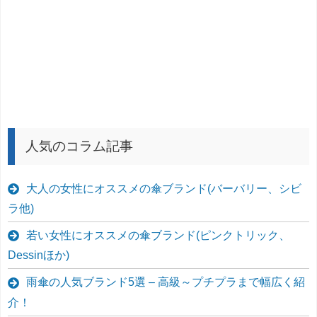
人気のコラム記事
大人の女性にオススメの傘ブランド(バーバリー、シビ
ラ他)
若い女性にオススメの傘ブランド(ピンクトリック、
Dessinほか)
雨傘の人気ブランド5選 – 高級～プチプラまで幅広く紹
介！