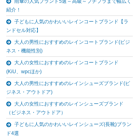
雨傘の人気ブランド5選 – 高級～プチプラまで幅広く
紹介！
子どもに人気のかわいいレインコートブランド【ラ
ンドセル対応】
大人の男性におすすめのレインコートブランド(ビジ
ネス・機能性別)
大人の女性におすすめのレインコートブランド
(KiU、wpcほか)
大人の男性におすすめのレインシューズブランド(ビ
ジネス・アウトドア)
大人の女性におすすめのレインシューズブランド
（ビジネス・アウトドア）
子どもに人気のかわいいレインシューズ(長靴)ブラン
ド4選