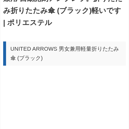
み折りたたみ傘 (ブラック)軽いです
| ポリエステル
UNITED ARROWS 男女兼用軽量折りたたみ
傘 (ブラック)