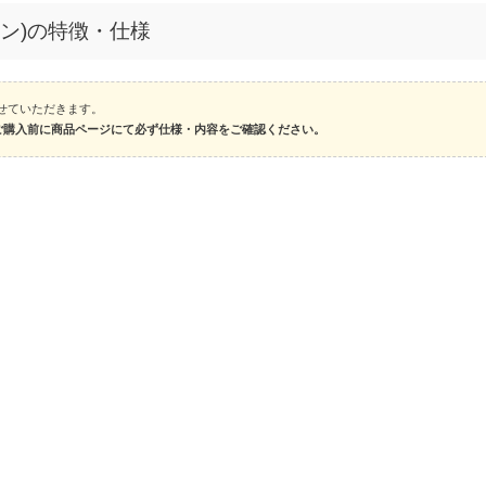
リーン)の特徴・仕様
とさせていただきます。
ご購入前に商品ページにて必ず仕様・内容をご確認ください。