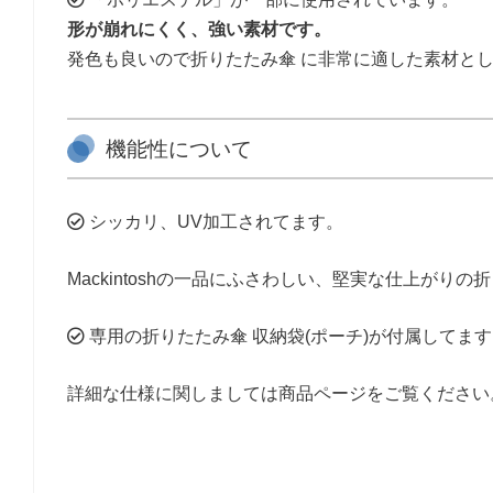
形が崩れにくく、強い素材です。
発色も良いので折りたたみ傘 に非常に適した素材と
機能性について
シッカリ、UV加工されてます。
Mackintoshの一品にふさわしい、堅実な仕上がりの
専用の折りたたみ傘 収納袋(ポーチ)が付属してま
詳細な仕様に関しましては商品ページをご覧ください