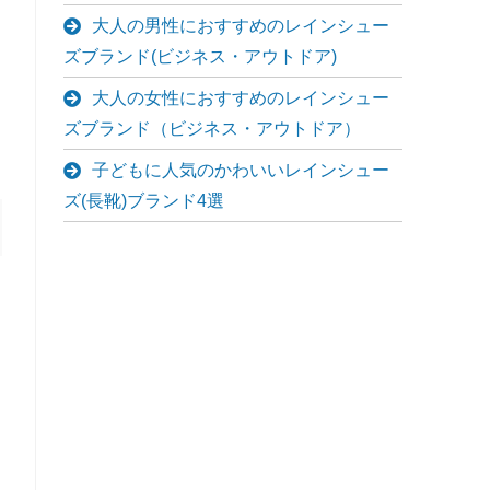
大人の男性におすすめのレインシュー
ズブランド(ビジネス・アウトドア)
大人の女性におすすめのレインシュー
ズブランド（ビジネス・アウトドア）
子どもに人気のかわいいレインシュー
ズ(長靴)ブランド4選