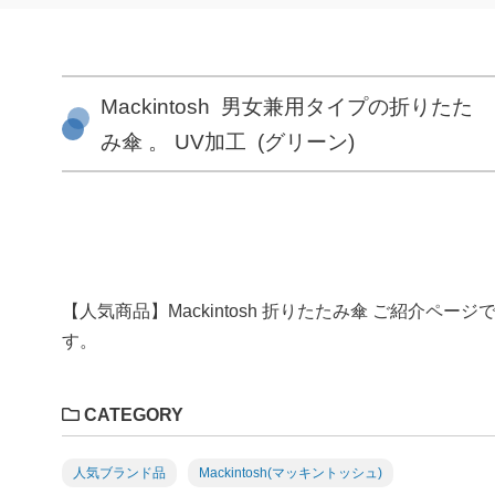
Mackintosh 男女兼用タイプの折りたた
み傘 。 UV加工 (グリーン)
【人気商品】Mackintosh 折りたたみ傘 ご紹介ページ
す。
CATEGORY
人気ブランド品
Mackintosh(マッキントッシュ)