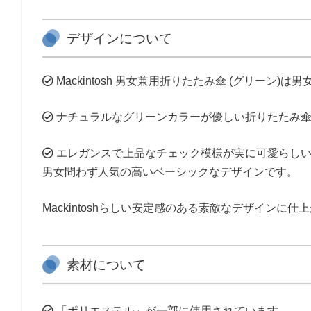
デザインについて
Mackintosh 男女兼用折りたたみ傘 (グリーン)
ナチュラルなグリーンカラーが優しい折りたたみ傘
エレガンスで上品なチェック模様が実に可愛らし
男女問わず人気の高いベーシックなデザインです。
Mackintoshらしい安定感のある素敵なデザインに仕
素材について
「ポリエステル」が一部に使用されています。