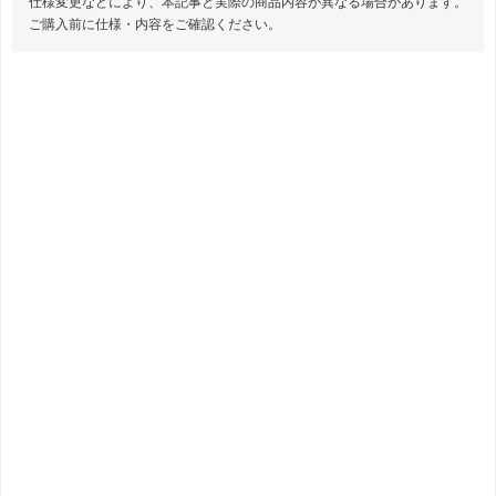
仕様変更などにより、本記事と実際の商品内容が異なる場合があります。
ご購入前に仕様・内容をご確認ください。