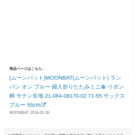
(ムーンバット)MOONBAT(ムーンバット) ラン
バン オン ブルー 婦人折りたたみミニ傘 リボン
柄 サテン生地 21-084-08170-02 71-55 サックス
ブルー 55cm
MOONBAT 2016-01-26