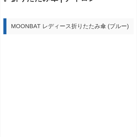
MOONBAT レディース折りたたみ傘 (ブルー)