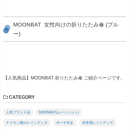
MOONBAT 女性向けの折りたたみ傘 (ブル
ー)
【人気商品】MOONBAT 折りたたみ傘 ご紹介ページです。
CATEGORY
人気ブランド品
MOONBAT(ムーンバット)
ナイロン製のレイングッズ
ポーチ付き
女性用レイングッズ