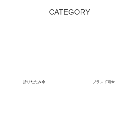
CATEGORY
折りたたみ傘
ブランド雨傘