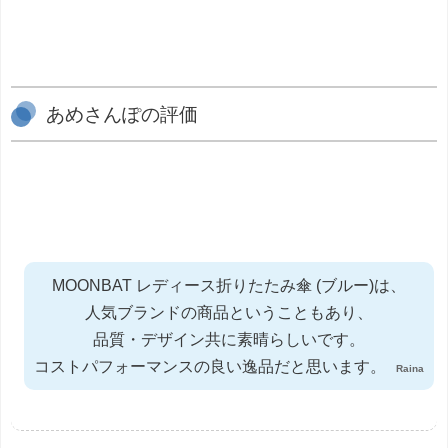
あめさんぽの評価
MOONBAT レディース折りたたみ傘 (ブルー)は、
人気ブランドの商品ということもあり、
品質・デザイン共に素晴らしいです。
コストパフォーマンスの良い逸品だと思います。
Raina