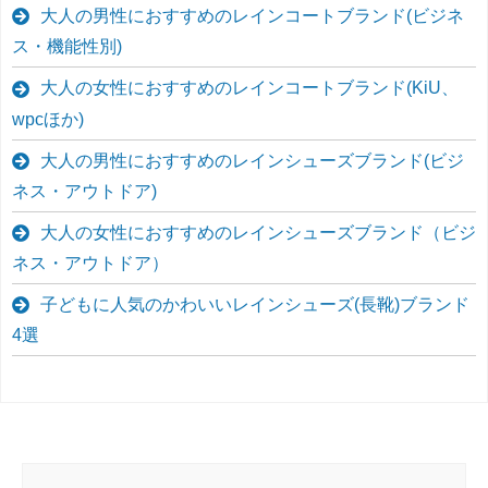
大人の男性におすすめのレインコートブランド(ビジネ
ス・機能性別)
大人の女性におすすめのレインコートブランド(KiU、
wpcほか)
大人の男性におすすめのレインシューズブランド(ビジ
ネス・アウトドア)
大人の女性におすすめのレインシューズブランド（ビジ
ネス・アウトドア）
子どもに人気のかわいいレインシューズ(長靴)ブランド
4選