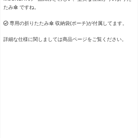
たみ傘 ですね。
専用の折りたたみ傘 収納袋(ポーチ)が付属してます。
詳細な仕様に関しましては商品ページをご覧ください。