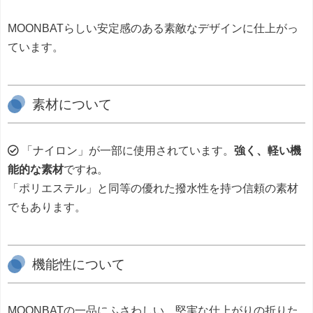
MOONBATらしい安定感のある素敵なデザインに仕上がっ
ています。
素材について
「ナイロン」が一部に使用されています。
強く、軽い機
能的な素材
ですね。
「ポリエステル」と同等の優れた撥水性を持つ信頼の素材
でもあります。
機能性について
MOONBATの一品にふさわしい、堅実な仕上がりの折りた