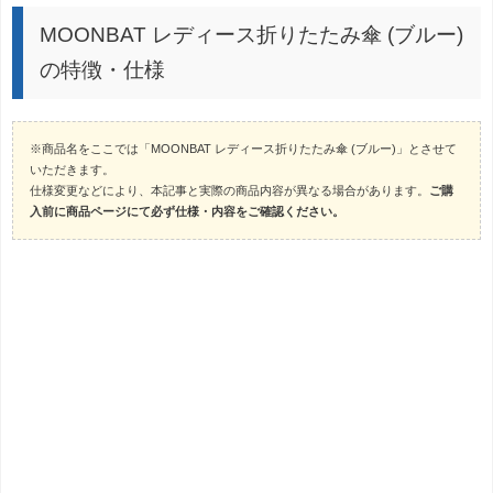
MOONBAT レディース折りたたみ傘 (ブルー)
の特徴・仕様
※商品名をここでは「MOONBAT レディース折りたたみ傘 (ブルー)」とさせて
いただきます。
仕様変更などにより、本記事と実際の商品内容が異なる場合があります。
ご購
入前に商品ページにて必ず仕様・内容をご確認ください。