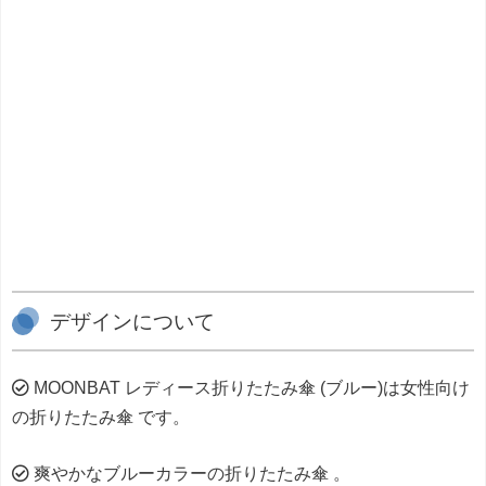
デザインについて
MOONBAT レディース折りたたみ傘 (ブルー)は女性向け
の折りたたみ傘 です。
爽やかなブルーカラーの折りたたみ傘 。