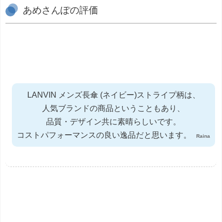
あめさんぽの評価
LANVIN メンズ長傘 (ネイビー)ストライプ柄は、
人気ブランドの商品ということもあり、
品質・デザイン共に素晴らしいです。
コストパフォーマンスの良い逸品だと思います。
Raina