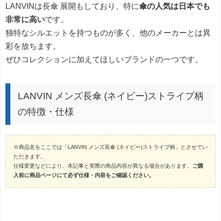
LANVINは長傘 展開もしており、特に
傘の人気は日本でも
非常に高い
です。
独特なシルエットを持つものが多く、他のメーカーとは異
彩を放ちます。
ぜひコレクションに加えてほしいブランドの一つです。
LANVIN メンズ長傘 (ネイビー)ストライプ柄
の特徴・仕様
※商品名をここでは「LANVIN メンズ長傘 (ネイビー)ストライプ柄」とさせてい
ただきます。
仕様変更などにより、本記事と実際の商品内容が異なる場合があります。
ご購
入前に商品ページにて必ず仕様・内容をご確認ください。