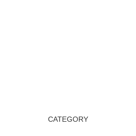
CATEGORY