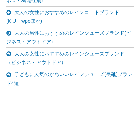
ネス・機能性別)
大人の女性におすすめのレインコートブランド
(KiU、wpcほか)
大人の男性におすすめのレインシューズブランド(ビ
ジネス・アウトドア)
大人の女性におすすめのレインシューズブランド
（ビジネス・アウトドア）
子どもに人気のかわいいレインシューズ(長靴)ブラン
ド4選