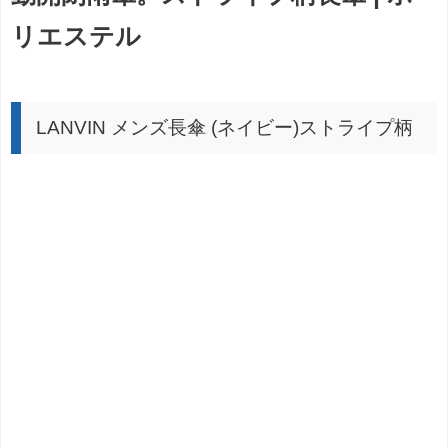
リエステル
LANVIN メンズ長傘 (ネイビー)ストライプ柄