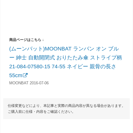
(ムーンバット)MOONBAT ランバン オン ブル
ー 紳士 自動開閉式 おりたたみ傘 ストライプ柄
21-084-07580-15 74-55 ネイビー 親骨の長さ
55cm
MOONBAT 2016-07-06
仕様変更などにより、本記事と実際の商品内容が異なる場合があります。
ご購入前に仕様・内容をご確認ください。