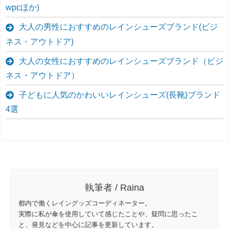
wpcほか)
大人の男性におすすめのレインシューズブランド(ビジ
ネス・アウトドア)
大人の女性におすすめのレインシューズブランド（ビジ
ネス・アウトドア）
子どもに人気のかわいいレインシューズ(長靴)ブランド
4選
執筆者 / Raina
都内で働くレイングッズコーディネーター。
実際に私が傘を使用していて感じたことや、疑問に思ったこ
と、発見などを中心に記事を更新しています。