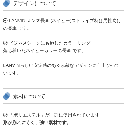
デザインについて
LANVIN メンズ長傘 (ネイビー)ストライプ柄は男性向け
の長傘 です。
ビジネスシーンにも適したカラーリング。
落ち着いたネイビーカラーの長傘 です。
LANVINらしい安定感のある素敵なデザインに仕上がって
います。
素材について
「ポリエステル」が一部に使用されています。
形が崩れにくく、強い素材です。