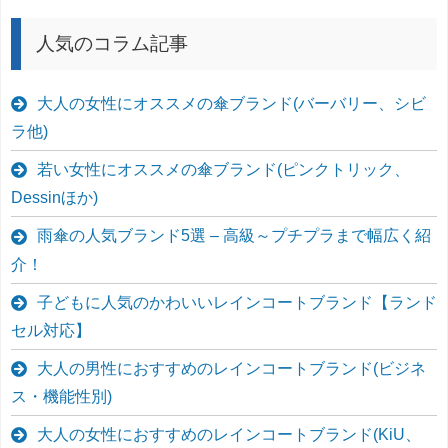
人気のコラム記事
大人の女性にオススメの傘ブランド(バーバリー、シビ
ラ他)
若い女性にオススメの傘ブランド(ピンクトリック、
Dessinほか)
雨傘の人気ブランド5選 – 高級～プチプラまで幅広く紹
介！
子どもに人気のかわいいレインコートブランド【ランド
セル対応】
大人の男性におすすめのレインコートブランド(ビジネ
ス・機能性別)
大人の女性におすすめのレインコートブランド(KiU、