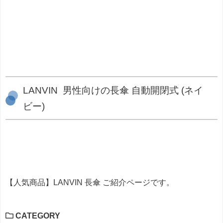
LANVIN 男性向けの長傘 自動開閉式 (ネイ
ビー)
【人気商品】LANVIN 長傘 ご紹介ページです。
CATEGORY