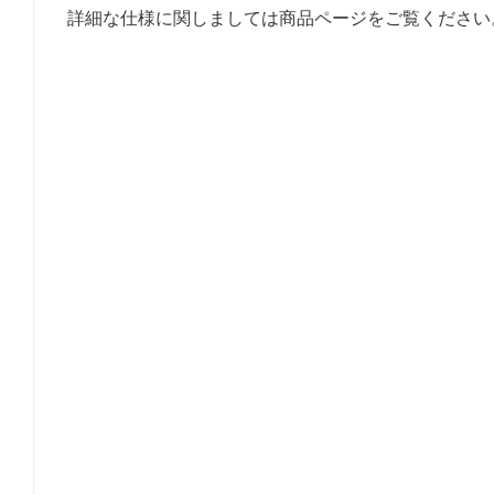
詳細な仕様に関しましては商品ページをご覧ください