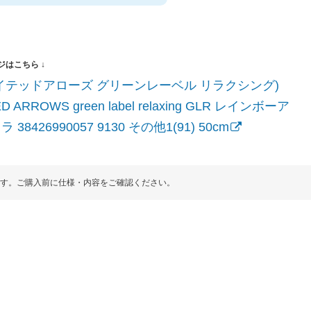
イテッドアローズ グリーンレーベル リラクシング)
ED ARROWS green label relaxing GLR レインボーア
 38426990057 9130 その他1(91) 50cm
す。ご購入前に仕様・内容をご確認ください。