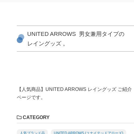
UNITED ARROWS 男女兼用タイプの
レイングッズ 。
【人気商品】UNITED ARROWS レイングッズ ご紹介
ページです。
CATEGORY
人気ブランド品
UNITED ARROWS (ユナイテッドアローズ)