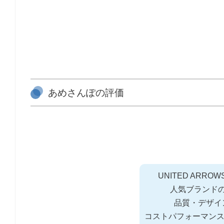
あめさんぽの評価
UNITED ARR
人気ブランド
品質・デザイ
コストパフォーマン