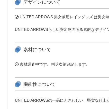
デザインについて
UNITED ARROWS 男女兼用レイングッズ は男
UNITED ARROWSらしい安定感のある素敵なデザ
素材について
素材調査中です。判明次第追記します。
機能性について
UNITED ARROWSの一品にふさわしい、堅実な仕