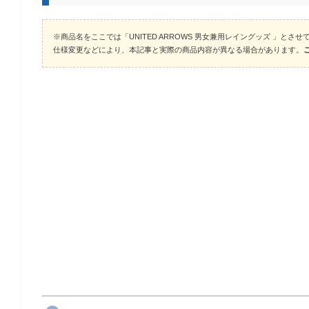
※商品名をここでは「UNITED ARROWS 男女兼用レイングッズ 」とさ
仕様変更などにより、本記事と実際の商品内容が異なる場合があります。