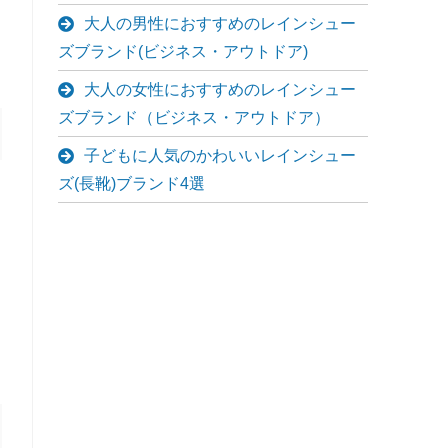
大人の男性におすすめのレインシュー
ズブランド(ビジネス・アウトドア)
大人の女性におすすめのレインシュー
ズブランド（ビジネス・アウトドア）
子どもに人気のかわいいレインシュー
ズ(長靴)ブランド4選