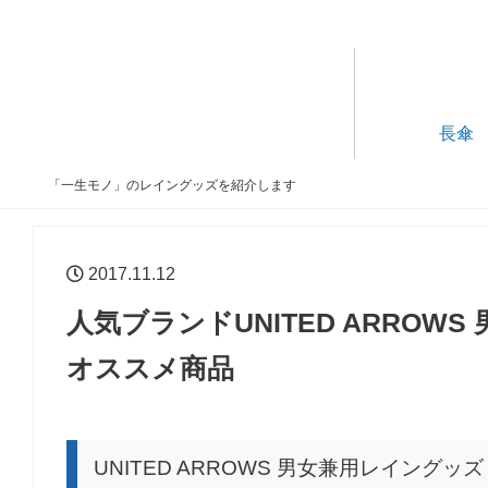
長傘
「一生モノ」のレイングッズを紹介します
2017.11.12
人気ブランドUNITED ARROW
オススメ商品
UNITED ARROWS 男女兼用レイングッズ