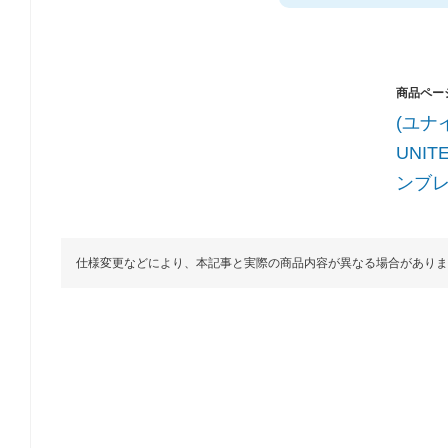
(ユナ
UNIT
ンブレラ
仕様変更などにより、本記事と実際の商品内容が異なる場合がありま