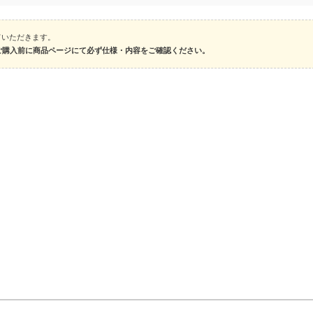
せていただきます。
ご購入前に商品ページにて必ず仕様・内容をご確認ください。