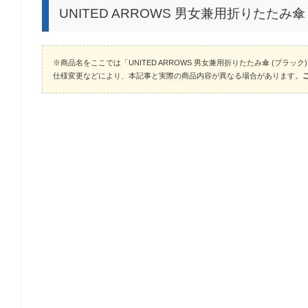
UNITED ARROWS 男女兼用折りたたみ
※商品名をここでは「UNITED ARROWS 男女兼用折りたたみ傘 (ブラ
仕様変更などにより、本記事と実際の商品内容が異なる場合があります。