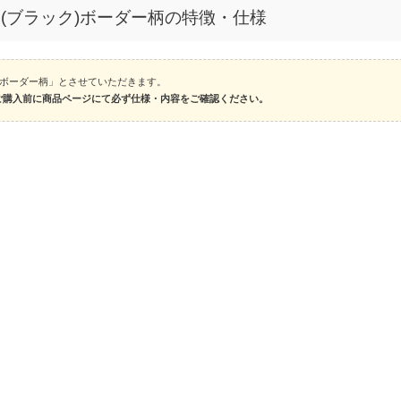
傘 (ブラック)ボーダー柄の特徴・仕様
ック)ボーダー柄」とさせていただきます。
ご購入前に商品ページにて必ず仕様・内容をご確認ください。