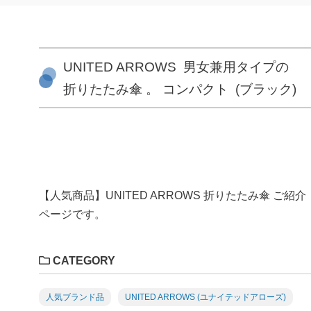
UNITED ARROWS 男女兼用タイプの
折りたたみ傘 。 コンパクト (ブラック)
【人気商品】UNITED ARROWS 折りたたみ傘 ご紹介
ページです。
CATEGORY
人気ブランド品
UNITED ARROWS (ユナイテッドアローズ)