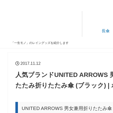
長傘
「一生モノ」のレイングッズを紹介します
2017.11.12
人気ブランドUNITED ARROW
たたみ折りたたみ傘 (ブラック) 
UNITED ARROWS 男女兼用折りたたみ