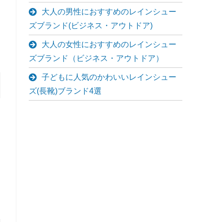
大人の男性におすすめのレインシュー
ズブランド(ビジネス・アウトドア)
大人の女性におすすめのレインシュー
ズブランド（ビジネス・アウトドア）
子どもに人気のかわいいレインシュー
ズ(長靴)ブランド4選