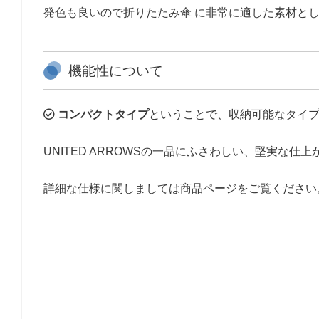
発色も良いので折りたたみ傘 に非常に適した素材と
機能性について
コンパクトタイプ
ということで、収納可能なタイ
UNITED ARROWSの一品にふさわしい、堅実な仕
詳細な仕様に関しましては商品ページをご覧ください