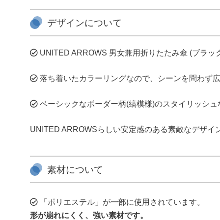
デザインについて
UNITED ARROWS 男女兼用折りたたみ傘 (ブ
落ち着いたカラーリングなので、シーンを問わず広
ベーシックなボーダー柄(縞模様)のスタイリッシュ
UNITED ARROWSらしい安定感のある素敵なデザ
素材について
「ポリエステル」が一部に使用されています。
形が崩れにくく、強い素材です。