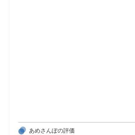
あめさんぽの評価