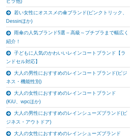
ビラ他)
若い女性にオススメの傘ブランド(ピンクトリック、
Dessinほか)
雨傘の人気ブランド5選 – 高級～プチプラまで幅広く
紹介！
子どもに人気のかわいいレインコートブランド【ラ
ンドセル対応】
大人の男性におすすめのレインコートブランド(ビジ
ネス・機能性別)
大人の女性におすすめのレインコートブランド
(KiU、wpcほか)
大人の男性におすすめのレインシューズブランド(ビ
ジネス・アウトドア)
大人の女性におすすめのレインシューズブランド