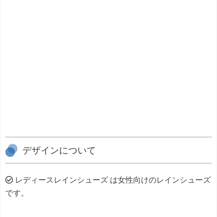
デザインについて
レディースレインシューズ は女性向けのレインシューズ
です。