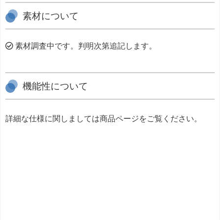
素材について
素材調査中です。判明次第追記します。
機能性について
詳細な仕様に関しましては商品ページをご覧ください。