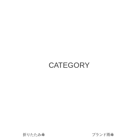
CATEGORY
折りたたみ傘
ブランド雨傘