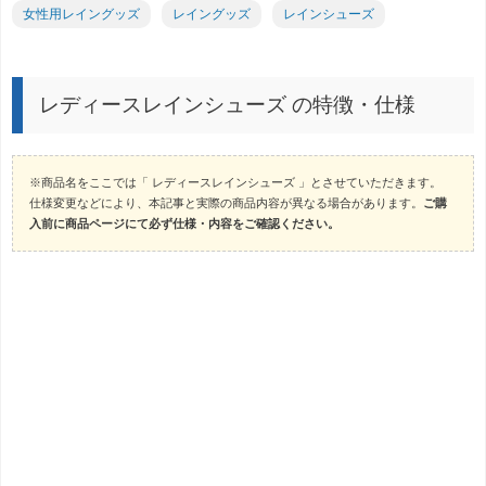
女性用レイングッズ
レイングッズ
レインシューズ
レディースレインシューズ の特徴・仕様
※商品名をここでは「 レディースレインシューズ 」とさせていただきます。
仕様変更などにより、本記事と実際の商品内容が異なる場合があります。
ご購
入前に商品ページにて必ず仕様・内容をご確認ください。