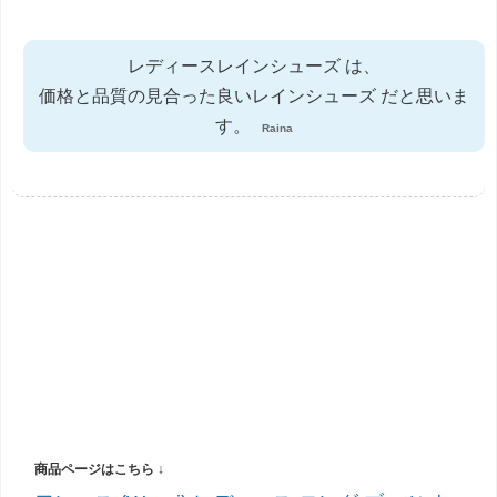
レディースレインシューズ は、
価格と品質の見合った良いレインシューズ だと思いま
す。
Raina