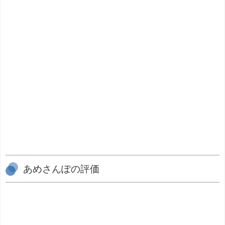
あめさんぽの評価