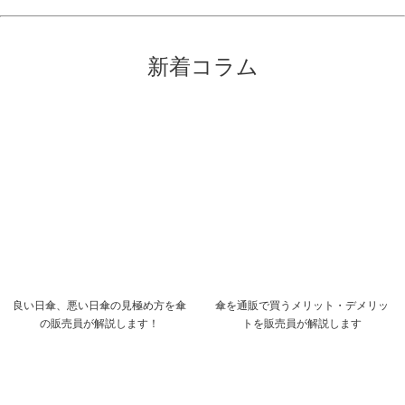
新着コラム
良い日傘、悪い日傘の見極め方を傘
傘を通販で買うメリット・デメリッ
の販売員が解説します！
トを販売員が解説します