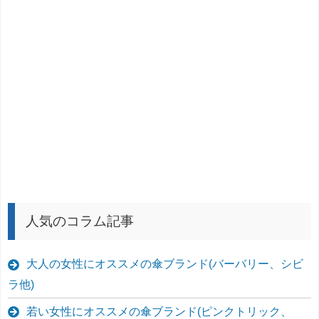
人気のコラム記事
大人の女性にオススメの傘ブランド(バーバリー、シビ
ラ他)
若い女性にオススメの傘ブランド(ピンクトリック、