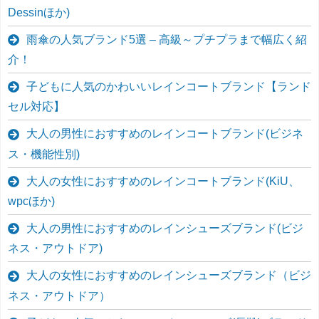
Dessinほか)
雨傘の人気ブランド5選 – 高級～プチプラまで幅広く紹
介！
子どもに人気のかわいいレインコートブランド【ランド
セル対応】
大人の男性におすすめのレインコートブランド(ビジネ
ス・機能性別)
大人の女性におすすめのレインコートブランド(KiU、
wpcほか)
大人の男性におすすめのレインシューズブランド(ビジ
ネス・アウトドア)
大人の女性におすすめのレインシューズブランド（ビジ
ネス・アウトドア）