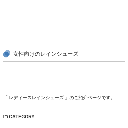
女性向けのレインシューズ
「 レディースレインシューズ 」のご紹介ページです。
CATEGORY