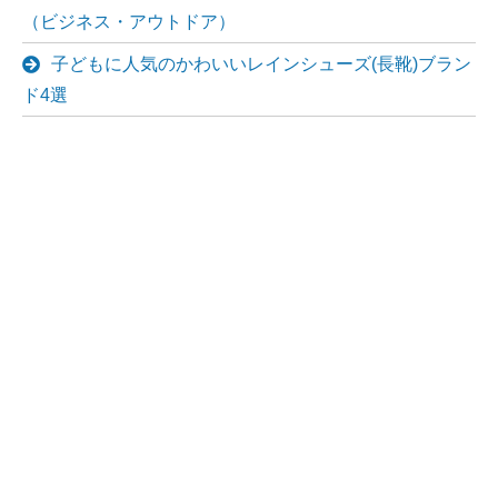
（ビジネス・アウトドア）
子どもに人気のかわいいレインシューズ(長靴)ブラン
ド4選