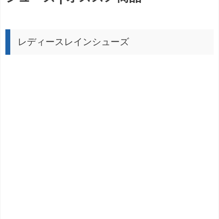
レディースレインシューズ