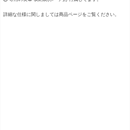
詳細な仕様に関しましては商品ページをご覧ください。