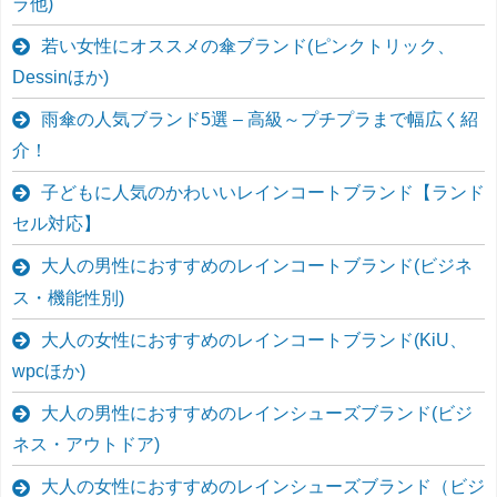
ラ他)
若い女性にオススメの傘ブランド(ピンクトリック、
Dessinほか)
雨傘の人気ブランド5選 – 高級～プチプラまで幅広く紹
介！
子どもに人気のかわいいレインコートブランド【ランド
セル対応】
大人の男性におすすめのレインコートブランド(ビジネ
ス・機能性別)
大人の女性におすすめのレインコートブランド(KiU、
wpcほか)
大人の男性におすすめのレインシューズブランド(ビジ
ネス・アウトドア)
大人の女性におすすめのレインシューズブランド（ビジ