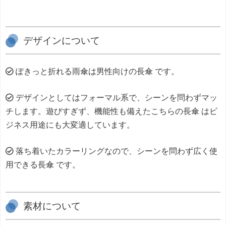
デザインについて
ぽきっと折れる雨傘は男性向けの長傘 です。
デザインとしてはフォーマル系で、シーンを問わずマッ
チします。遊びすぎず、機能性も備えたこちらの長傘 はビ
ジネス用途にも大変適しています。
落ち着いたカラーリングなので、シーンを問わず広く使
用できる長傘 です。
素材について