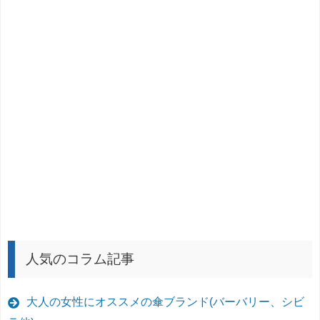
人気のコラム記事
大人の女性にオススメの傘ブランド(バーバリー、シビ