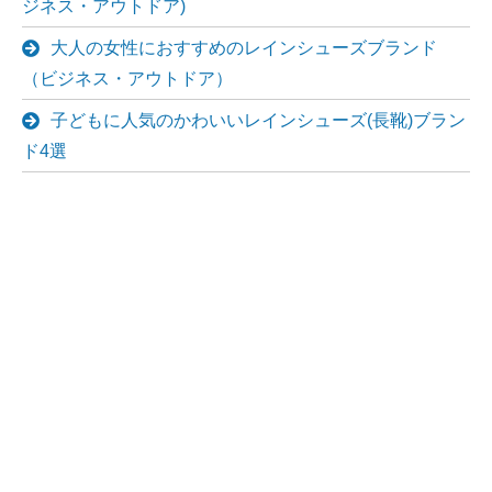
ジネス・アウトドア)
大人の女性におすすめのレインシューズブランド
（ビジネス・アウトドア）
子どもに人気のかわいいレインシューズ(長靴)ブラン
ド4選