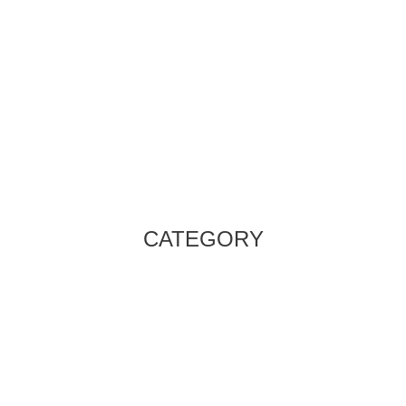
CATEGORY