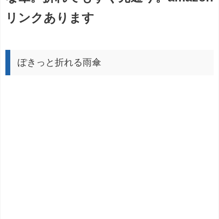
リンクあります
ぽきっと折れる雨傘