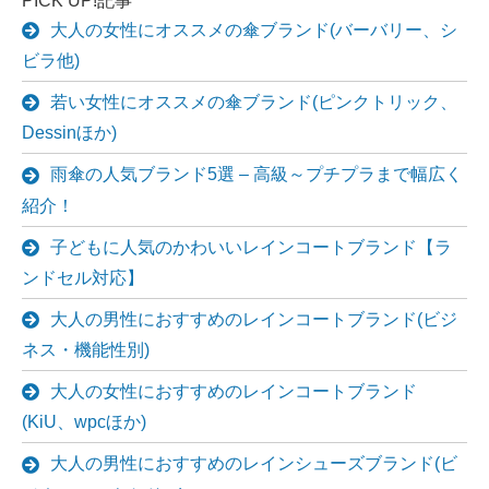
PICK UP!記事
大人の女性にオススメの傘ブランド(バーバリー、シ
ビラ他)
若い女性にオススメの傘ブランド(ピンクトリック、
Dessinほか)
雨傘の人気ブランド5選 – 高級～プチプラまで幅広く
紹介！
子どもに人気のかわいいレインコートブランド【ラ
ンドセル対応】
大人の男性におすすめのレインコートブランド(ビジ
ネス・機能性別)
大人の女性におすすめのレインコートブランド
(KiU、wpcほか)
大人の男性におすすめのレインシューズブランド(ビ