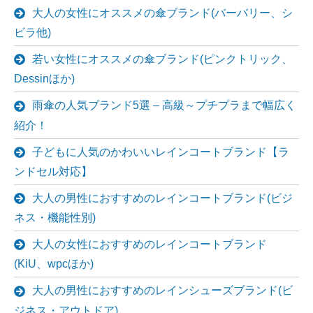
大人の女性にオススメの傘ブランド(バーバリー、シ
ビラ他)
若い女性にオススメの傘ブランド(ピンクトリック、
Dessinほか)
雨傘の人気ブランド5選 – 高級～プチプラまで幅広く
紹介！
子どもに人気のかわいいレインコートブランド【ラ
ンドセル対応】
大人の男性におすすめのレインコートブランド(ビジ
ネス・機能性別)
大人の女性におすすめのレインコートブランド
(KiU、wpcほか)
大人の男性におすすめのレインシューズブランド(ビ
ジネス・アウトドア)