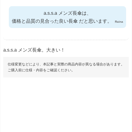
a.s.s.a メンズ長傘は、
価格と品質の見合った良い長傘 だと思います。
Raina
a.s.s.a メンズ長傘。大きい！
仕様変更などにより、本記事と実際の商品内容が異なる場合があります。
ご購入前に仕様・内容をご確認ください。