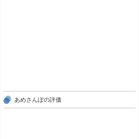
あめさんぽの評価