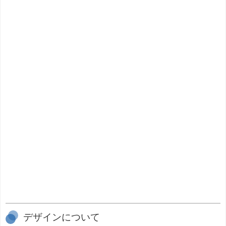
デザインについて