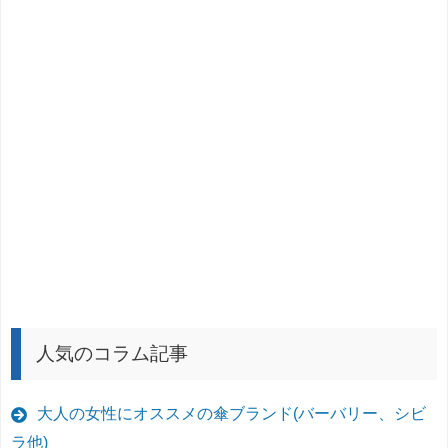
人気のコラム記事
大人の女性にオススメの傘ブランド(バーバリー、シビ
ラ他)