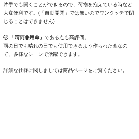
片手でも開くことができるので、荷物を抱えている時など
大変便利です。(「自動開閉」では無いのでワンタッチで閉
じることはできません)
「晴雨兼用傘」
である点も高評価。
雨の日でも晴れの日でも使用できるよう作られた傘なの
で、多様なシーンで活躍できます。
詳細な仕様に関しましては商品ページをご覧ください。