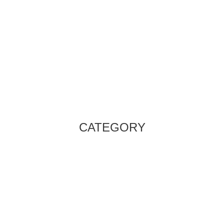
CATEGORY