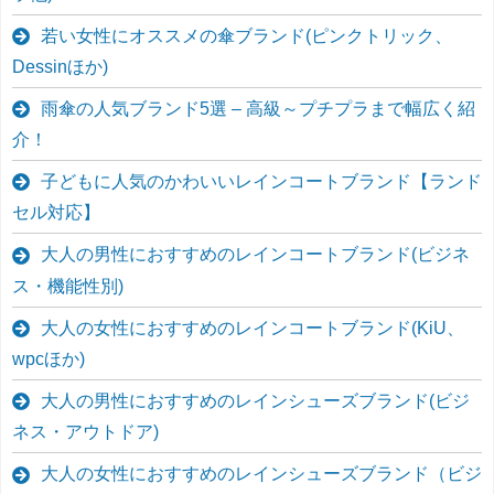
若い女性にオススメの傘ブランド(ピンクトリック、
Dessinほか)
雨傘の人気ブランド5選 – 高級～プチプラまで幅広く紹
介！
子どもに人気のかわいいレインコートブランド【ランド
セル対応】
大人の男性におすすめのレインコートブランド(ビジネ
ス・機能性別)
大人の女性におすすめのレインコートブランド(KiU、
wpcほか)
大人の男性におすすめのレインシューズブランド(ビジ
ネス・アウトドア)
大人の女性におすすめのレインシューズブランド（ビジ