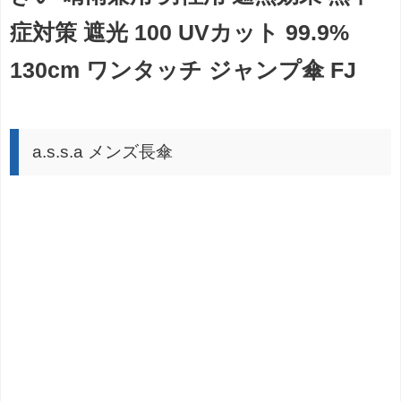
症対策 遮光 100 UVカット 99.9%
130cm ワンタッチ ジャンプ傘 FJ
a.s.s.a メンズ長傘