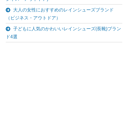
大人の女性におすすめのレインシューズブランド
（ビジネス・アウトドア）
子どもに人気のかわいいレインシューズ(長靴)ブラン
ド4選