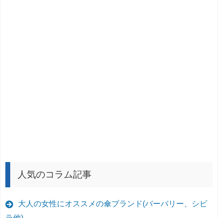
人気のコラム記事
大人の女性にオススメの傘ブランド(バーバリー、シビ
ラ他)