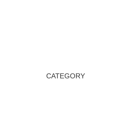
CATEGORY