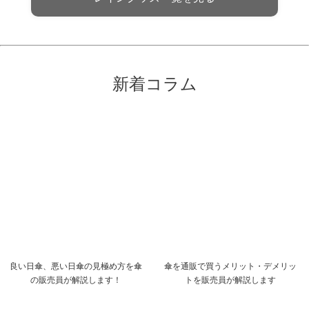
新着コラム
良い日傘、悪い日傘の見極め方を傘
傘を通販で買うメリット・デメリッ
の販売員が解説します！
トを販売員が解説します