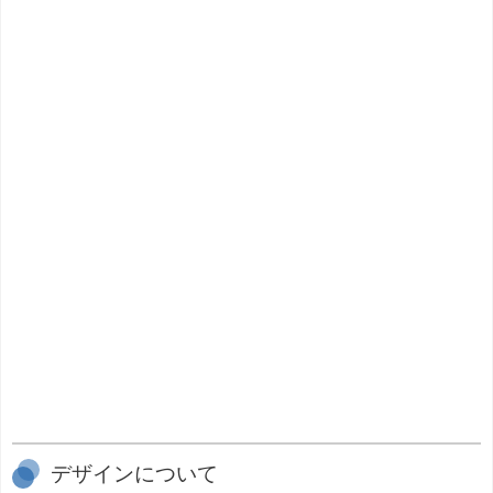
デザインについて