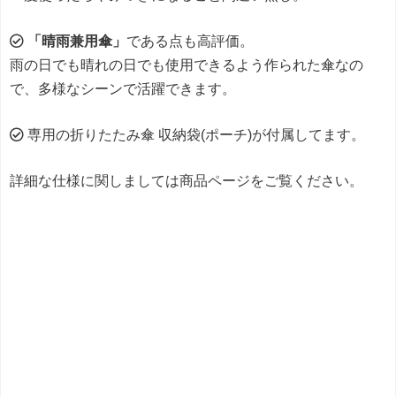
「晴雨兼用傘」
である点も高評価。
雨の日でも晴れの日でも使用できるよう作られた傘なの
で、多様なシーンで活躍できます。
専用の折りたたみ傘 収納袋(ポーチ)が付属してます。
詳細な仕様に関しましては商品ページをご覧ください。