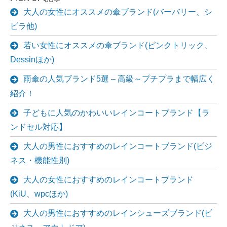
大人の女性にオススメの傘ブランド(バーバリー、シ
ビラ他)
若い女性にオススメの傘ブランド(ピンクトリック、
Dessinほか)
雨傘の人気ブランド5選 – 高級～プチプラまで幅広く
紹介！
子どもに人気のかわいいレインコートブランド【ラ
ンドセル対応】
大人の男性におすすめのレインコートブランド(ビジ
ネス・機能性別)
大人の女性におすすめのレインコートブランド
(KiU、wpcほか)
大人の男性におすすめのレインシューズブランド(ビ