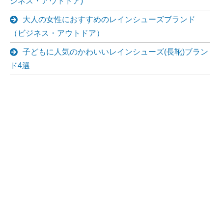
ジネス・アウトドア)
大人の女性におすすめのレインシューズブランド
（ビジネス・アウトドア）
子どもに人気のかわいいレインシューズ(長靴)ブラン
ド4選