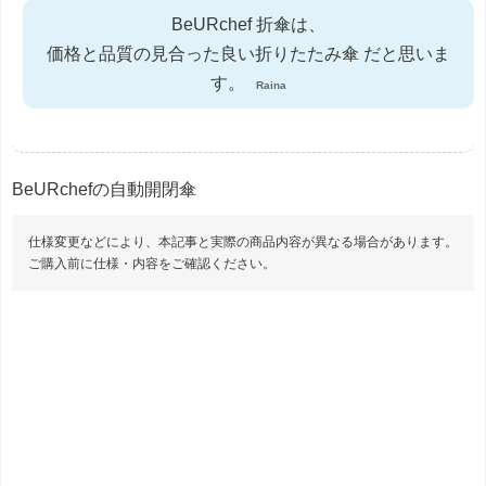
BeURchef 折傘は、
価格と品質の見合った良い折りたたみ傘 だと思いま
す。
Raina
BeURchefの自動開閉傘
仕様変更などにより、本記事と実際の商品内容が異なる場合があります。
ご購入前に仕様・内容をご確認ください。