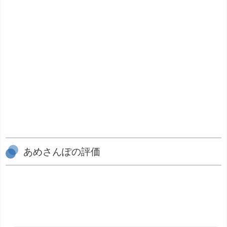
あめさんぽの評価