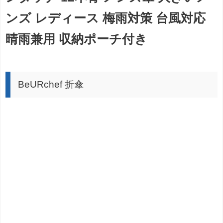
ンズ レディース 梅雨対策 台風対応
晴雨兼用 収納ポーチ付き
BeURchef 折傘