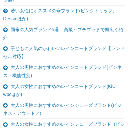
若い女性にオススメの傘ブランド(ピンクトリック、
Dessinほか)
雨傘の人気ブランド5選 – 高級～プチプラまで幅広く紹
介！
子どもに人気のかわいいレインコートブランド【ランド
セル対応】
大人の男性におすすめのレインコートブランド(ビジネ
ス・機能性別)
大人の女性におすすめのレインコートブランド(KiU、
wpcほか)
大人の男性におすすめのレインシューズブランド(ビジ
ネス・アウトドア)
大人の女性におすすめのレインシューズブランド（ビジ