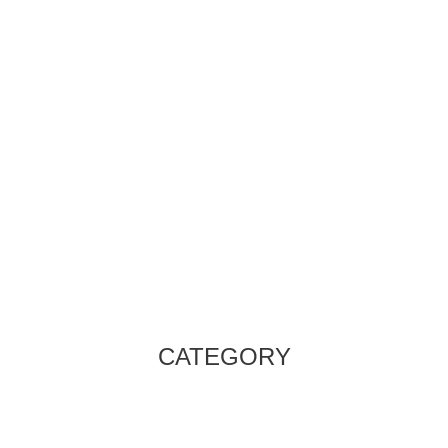
CATEGORY