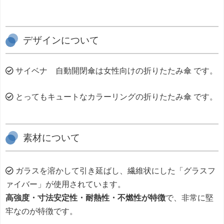
デザインについて
サイベナ 自動開閉傘は女性向けの折りたたみ傘 です。
とってもキュートなカラーリングの折りたたみ傘 です。
素材について
ガラスを溶かして引き延ばし、繊維状にした「グラスフ
ァイバー」が使用されています。
高強度・寸法安定性・耐熱性・不燃性が特徴
で、非常に堅
牢なのが特徴です。