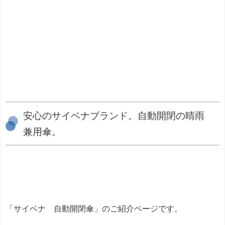
安心のサイベナブランド。自動開閉の晴雨
兼用傘。
「サイベナ 自動開閉傘」のご紹介ページです。