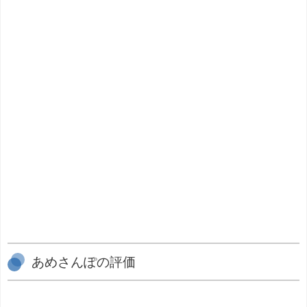
あめさんぽの評価