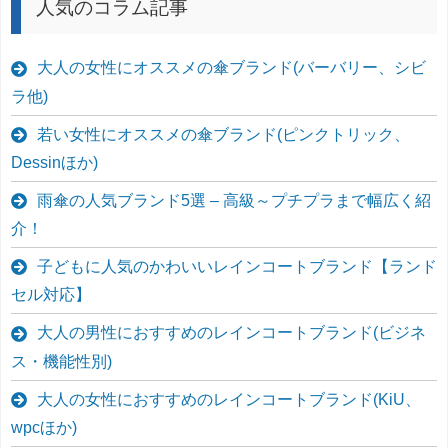
人気のコラム記事
大人の女性にオススメの傘ブランド(バーバリー、シビ
ラ他)
若い女性にオススメの傘ブランド(ピンクトリック、
Dessinほか)
雨傘の人気ブランド5選 – 高級～プチプラまで幅広く紹
介！
子どもに人気のかわいいレインコートブランド【ランド
セル対応】
大人の男性におすすめのレインコートブランド(ビジネ
ス・機能性別)
大人の女性におすすめのレインコートブランド(KiU、
wpcほか)