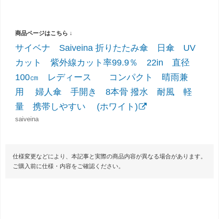
サイベナ Saiveina 折りたたみ傘 日傘 UV
カット 紫外線カット率99.9％ 22in 直径
100㎝ レディース コンパクト 晴雨兼
用 婦人傘 手開き 8本骨 撥水 耐風 軽
量 携帯しやすい (ホワイト)
saiveina
仕様変更などにより、本記事と実際の商品内容が異なる場合があります。
ご購入前に仕様・内容をご確認ください。