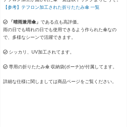
【参考】テフロン加工された折りたたみ傘 一覧
「晴雨兼用傘」
である点も高評価。
雨の日でも晴れの日でも使用できるよう作られた傘なの
で、多様なシーンで活躍できます。
シッカリ、UV加工されてます。
専用の折りたたみ傘 収納袋(ポーチ)が付属してます。
詳細な仕様に関しましては商品ページをご覧ください。