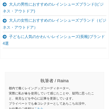
大人の男性におすすめのレインシューズブランド(ビジ
ネス・アウトドア)
大人の女性におすすめのレインシューズブランド（ビジ
ネス・アウトドア）
子どもに人気のかわいいレインシューズ(長靴)ブランド
4選
執筆者 / Raina
都内で働くレイングッズコーディネーター。
実際に私が傘を使用していて感じたことや、疑問に思ったこ
と、発見などを中心に記事を更新しています。
プライベートでも傘コレクターとしてあちこち出没中。
お仕事のご依頼は
こちら
。