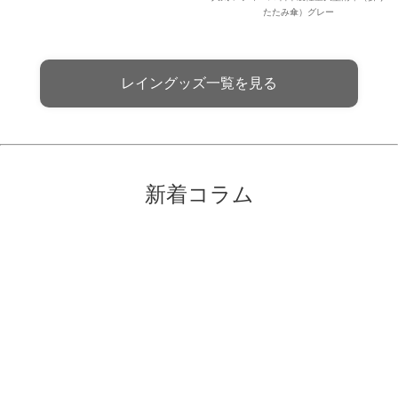
たたみ傘）グレー
レイングッズ一覧を見る
新着コラム