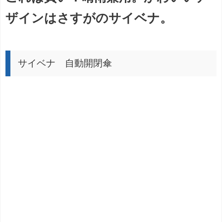
ザインはさすがのサイベナ。
サイベナ 自動開閉傘