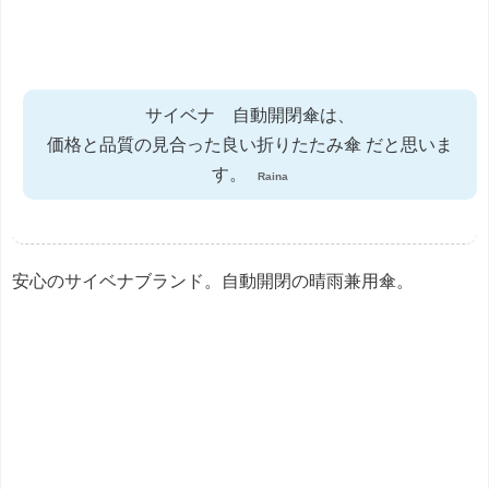
サイベナ 自動開閉傘は、
価格と品質の見合った良い折りたたみ傘 だと思いま
す。
Raina
安心のサイベナブランド。自動開閉の晴雨兼用傘。