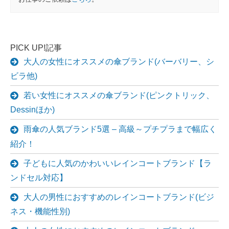
PICK UP!記事
大人の女性にオススメの傘ブランド(バーバリー、シ
ビラ他)
若い女性にオススメの傘ブランド(ピンクトリック、
Dessinほか)
雨傘の人気ブランド5選 – 高級～プチプラまで幅広く
紹介！
子どもに人気のかわいいレインコートブランド【ラ
ンドセル対応】
大人の男性におすすめのレインコートブランド(ビジ
ネス・機能性別)