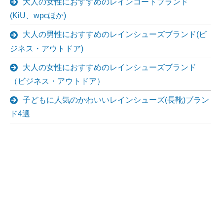
大人の女性におすすめのレインコートブランド
(KiU、wpcほか)
大人の男性におすすめのレインシューズブランド(ビ
ジネス・アウトドア)
大人の女性におすすめのレインシューズブランド
（ビジネス・アウトドア）
子どもに人気のかわいいレインシューズ(長靴)ブラン
ド4選