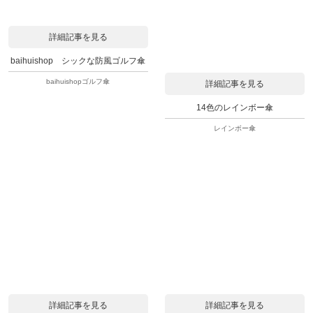
詳細記事を見る
baihuishop シックな防風ゴルフ傘
baihuishopゴルフ傘
詳細記事を見る
14色のレインボー傘
レインボー傘
詳細記事を見る
詳細記事を見る