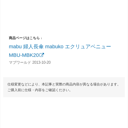
mabu 婦人長傘 mabuko エクリュアベニュー
MBU-MBK20
マブワールド 2013-10-20
仕様変更などにより、本記事と実際の商品内容が異なる場合があります。
ご購入前に仕様・内容をご確認ください。