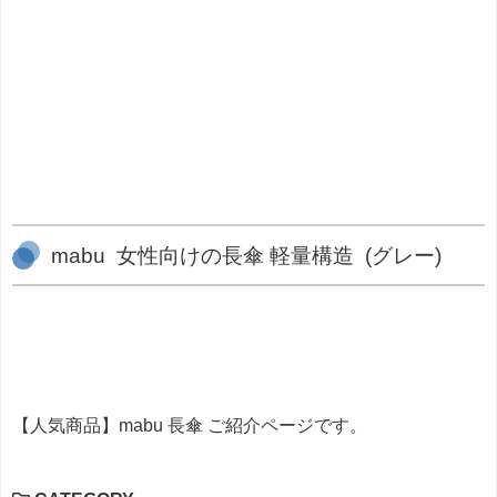
mabu 女性向けの長傘 軽量構造 (グレー)
【人気商品】mabu 長傘 ご紹介ページです。