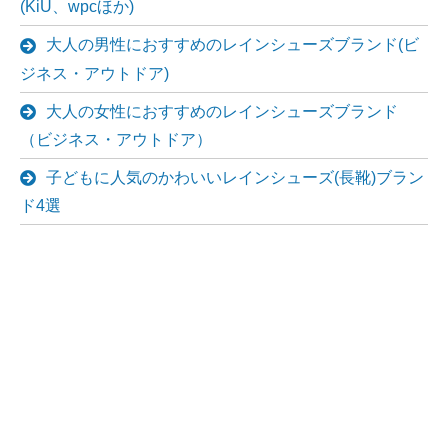
(KiU、wpcほか)
大人の男性におすすめのレインシューズブランド(ビ
ジネス・アウトドア)
大人の女性におすすめのレインシューズブランド
（ビジネス・アウトドア）
子どもに人気のかわいいレインシューズ(長靴)ブラン
ド4選