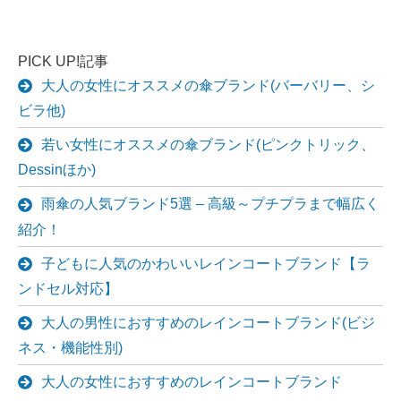
PICK UP!記事
大人の女性にオススメの傘ブランド(バーバリー、シ
ビラ他)
若い女性にオススメの傘ブランド(ピンクトリック、
Dessinほか)
雨傘の人気ブランド5選 – 高級～プチプラまで幅広く
紹介！
子どもに人気のかわいいレインコートブランド【ラ
ンドセル対応】
大人の男性におすすめのレインコートブランド(ビジ
ネス・機能性別)
大人の女性におすすめのレインコートブランド