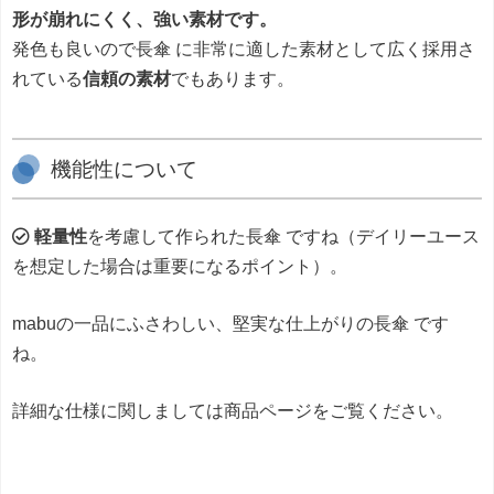
形が崩れにくく、強い素材です。
発色も良いので長傘 に非常に適した素材として広く採用さ
れている
信頼の素材
でもあります。
機能性について
軽量性
を考慮して作られた長傘 ですね（デイリーユース
を想定した場合は重要になるポイント）。
mabuの一品にふさわしい、堅実な仕上がりの長傘 です
ね。
詳細な仕様に関しましては商品ページをご覧ください。