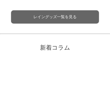
レイングッズ一覧を見る
新着コラム