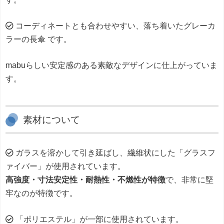
コーディネートとも合わせやすい、落ち着いたグレーカ
ラーの長傘 です。
mabuらしい安定感のある素敵なデザインに仕上がっていま
す。
素材について
ガラスを溶かして引き延ばし、繊維状にした「グラスフ
ァイバー」が使用されています。
高強度・寸法安定性・耐熱性・不燃性が特徴
で、非常に堅
牢なのが特徴です。
「ポリエステル」が一部に使用されています。