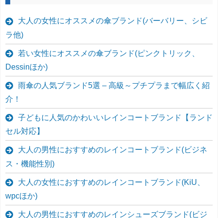
大人の女性にオススメの傘ブランド(バーバリー、シビ
ラ他)
若い女性にオススメの傘ブランド(ピンクトリック、
Dessinほか)
雨傘の人気ブランド5選 – 高級～プチプラまで幅広く紹
介！
子どもに人気のかわいいレインコートブランド【ランド
セル対応】
大人の男性におすすめのレインコートブランド(ビジネ
ス・機能性別)
大人の女性におすすめのレインコートブランド(KiU、
wpcほか)
大人の男性におすすめのレインシューズブランド(ビジ