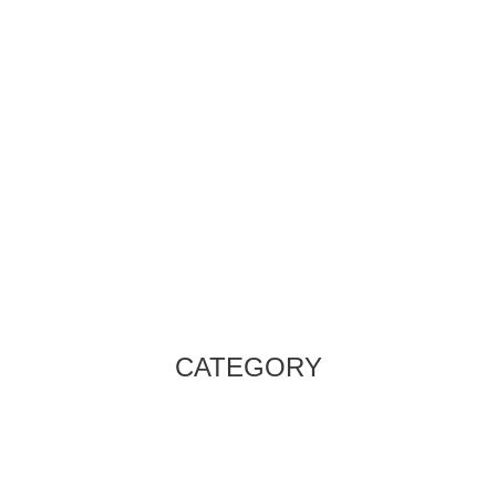
CATEGORY