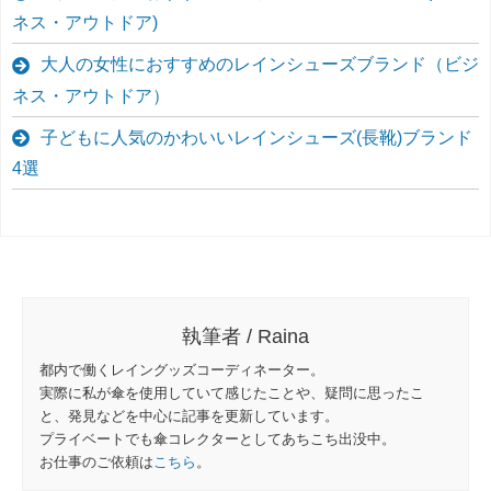
ネス・アウトドア)
大人の女性におすすめのレインシューズブランド（ビジ
ネス・アウトドア）
子どもに人気のかわいいレインシューズ(長靴)ブランド
4選
執筆者 / Raina
都内で働くレイングッズコーディネーター。
実際に私が傘を使用していて感じたことや、疑問に思ったこ
と、発見などを中心に記事を更新しています。
プライベートでも傘コレクターとしてあちこち出没中。
お仕事のご依頼は
こちら
。