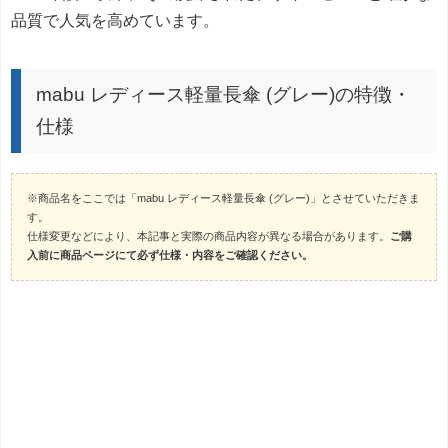
品質で人気を高めています。
mabu レディース軽量長傘 (グレー)の特徴・
仕様
※商品名をここでは「mabu レディース軽量長傘 (グレー)」とさせていただきま
す。
仕様変更などにより、本記事と実際の商品内容が異なる場合があります。
ご購
入前に商品ページにて必ず仕様・内容をご確認ください。