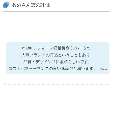
あめさんぽの評価
mabu レディース軽量長傘 (グレー)は、
人気ブランドの商品ということもあり、
品質・デザイン共に素晴らしいです。
コストパフォーマンスの良い逸品だと思います。
Raina