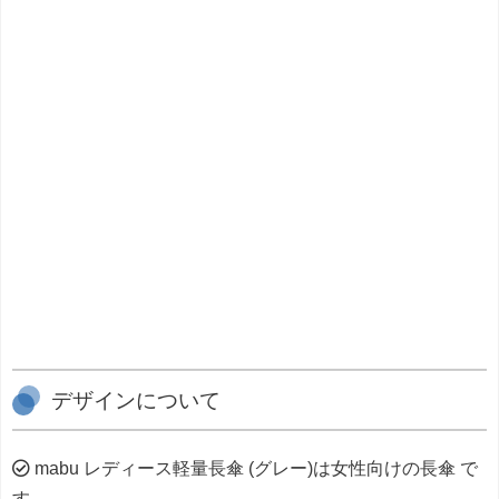
デザインについて
mabu レディース軽量長傘 (グレー)は女性向けの長傘 で
す。