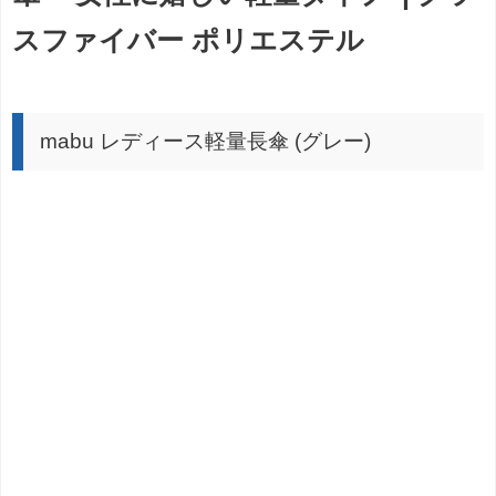
スファイバー ポリエステル
mabu レディース軽量長傘 (グレー)