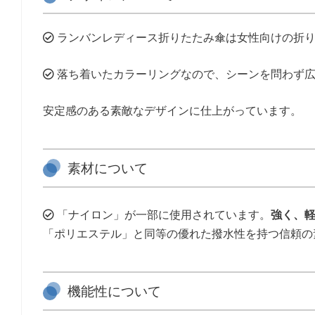
ランバンレディース折りたたみ傘は女性向けの折り
落ち着いたカラーリングなので、シーンを問わず広
安定感のある素敵なデザインに仕上がっています。
素材について
「ナイロン」が一部に使用されています。
強く、
「ポリエステル」と同等の優れた撥水性を持つ信頼の
機能性について