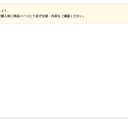
きます。
ご購入前に商品ページにて必ず仕様・内容をご確認ください。