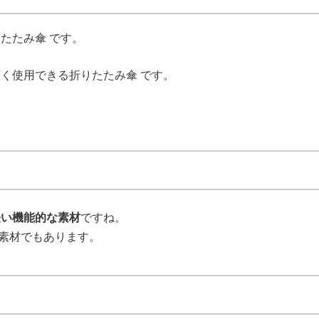
たたみ傘 です。
く使用できる折りたたみ傘 です。
軽い機能的な素材
ですね。
素材でもあります。