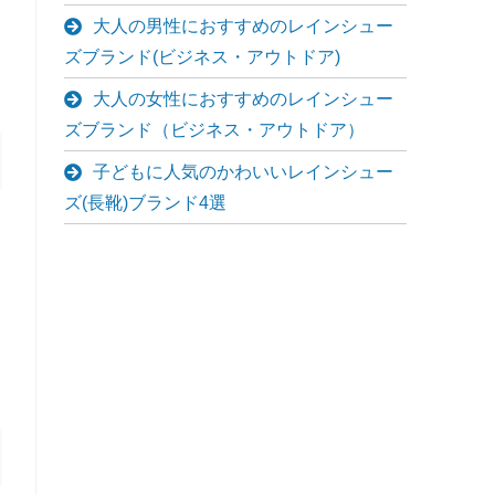
大人の男性におすすめのレインシュー
ズブランド(ビジネス・アウトドア)
大人の女性におすすめのレインシュー
ズブランド（ビジネス・アウトドア）
子どもに人気のかわいいレインシュー
ズ(長靴)ブランド4選