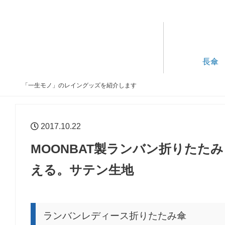
長傘
「一生モノ」のレイングッズを紹介します
2017.10.22
MOONBAT製ランバン折りたた
える。サテン生地
ランバンレディース折りたたみ傘