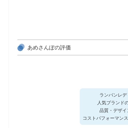
あめさんぽの評価
ランバンレデ
人気ブランド
品質・デザイ
コストパフォーマン