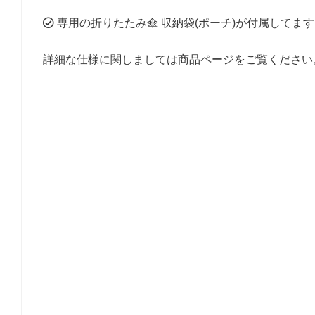
専用の折りたたみ傘 収納袋(ポーチ)が付属してま
詳細な仕様に関しましては商品ページをご覧ください