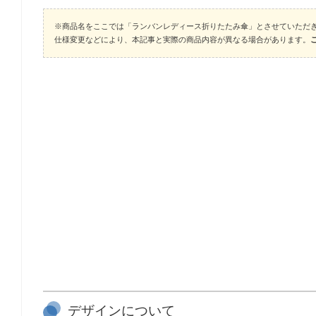
※商品名をここでは「ランバンレディース折りたたみ傘」とさせていただ
仕様変更などにより、本記事と実際の商品内容が異なる場合があります。
デザインについて