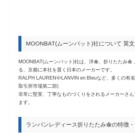
MOONBAT(ムーンバット)社について 英文社
MOONBAT(ムーンバット)社は、洋傘、折りたたみ
る、京都に本社を置く日本のメーカーです。
RALPH LAURENやLANVIN en Bleuなど
取引所市場第二部)
非常に堅実、丁寧なものづくりをされるメーカーさん
ます。
ランバンレディース折りたたみ傘の特徴・