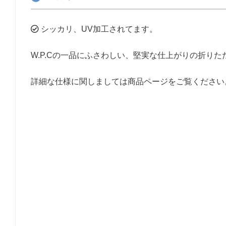
シッカリ、UV加工されてます。
W.P.Cの一品にふさわしい、堅実な仕上がりの折りた
詳細な仕様に関しましては商品ページをご覧ください