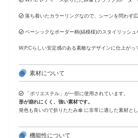
落ち着いたカラーリングなので、シーンを問わず広
ベーシックなボーダー柄(縞模様)のスタイリッシュ
W.P.Cらしい安定感のある素敵なデザインに仕上がっ
素材について
「ポリエステル」が一部に使用されています。
形が崩れにくく、強い素材です。
発色も良いので折りたたみ傘 に非常に適した素材と
機能性について