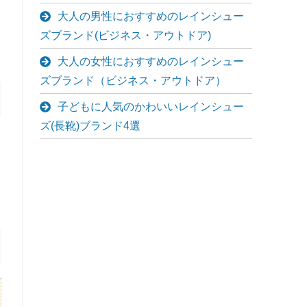
大人の男性におすすめのレインシュー
ズブランド(ビジネス・アウトドア)
大人の女性におすすめのレインシュー
ズブランド（ビジネス・アウトドア）
子どもに人気のかわいいレインシュー
ズ(長靴)ブランド4選