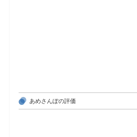
あめさんぽの評価