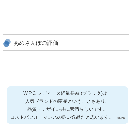
あめさんぽの評価
W.P.C レディース軽量長傘 (ブラック)は、
人気ブランドの商品ということもあり、
品質・デザイン共に素晴らしいです。
コストパフォーマンスの良い逸品だと思います。
Raina