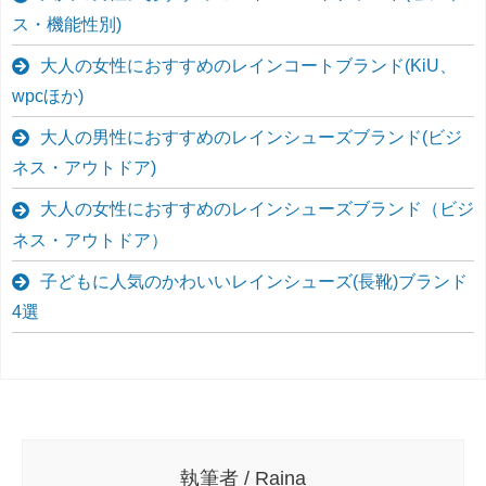
ス・機能性別)
大人の女性におすすめのレインコートブランド(KiU、
wpcほか)
大人の男性におすすめのレインシューズブランド(ビジ
ネス・アウトドア)
大人の女性におすすめのレインシューズブランド（ビジ
ネス・アウトドア）
子どもに人気のかわいいレインシューズ(長靴)ブランド
4選
執筆者 / Raina