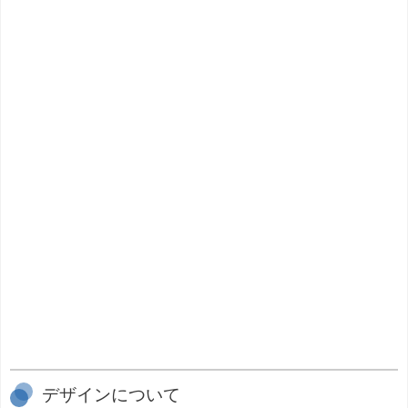
デザインについて