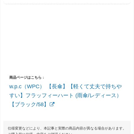
w.p.c（WPC） 【長傘】【軽くて丈夫で持ちや
すい】フラッフィーハート (雨傘/レディース）
【ブラック/58】
仕様変更などにより、本記事と実際の商品内容が異なる場合があります。