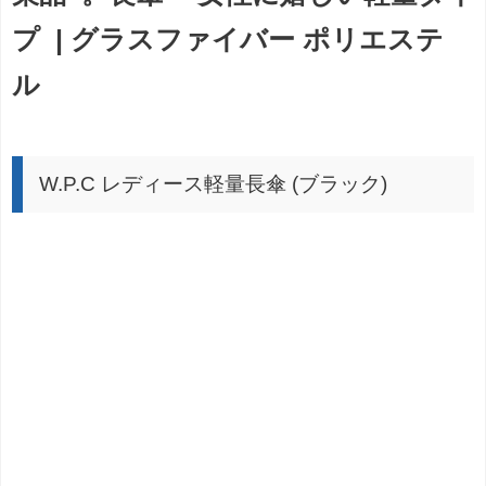
プ | グラスファイバー ポリエステ
ル
W.P.C レディース軽量長傘 (ブラック)