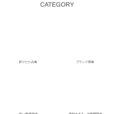
CATEGORY
折りたたみ傘
ブランド雨傘