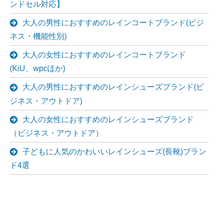
ンドセル対応】
大人の男性におすすめのレインコートブランド(ビジ
ネス・機能性別)
大人の女性におすすめのレインコートブランド
(KiU、wpcほか)
大人の男性におすすめのレインシューズブランド(ビ
ジネス・アウトドア)
大人の女性におすすめのレインシューズブランド
（ビジネス・アウトドア）
子どもに人気のかわいいレインシューズ(長靴)ブラン
ド4選