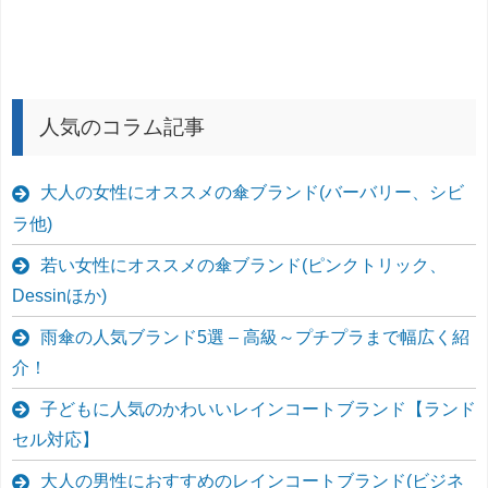
人気のコラム記事
大人の女性にオススメの傘ブランド(バーバリー、シビ
ラ他)
若い女性にオススメの傘ブランド(ピンクトリック、
Dessinほか)
雨傘の人気ブランド5選 – 高級～プチプラまで幅広く紹
介！
子どもに人気のかわいいレインコートブランド【ランド
セル対応】
大人の男性におすすめのレインコートブランド(ビジネ