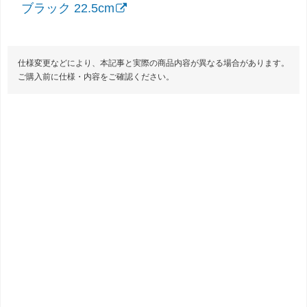
ブラック 22.5cm
仕様変更などにより、本記事と実際の商品内容が異なる場合があります。
ご購入前に仕様・内容をご確認ください。