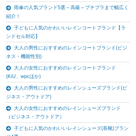
雨傘の人気ブランド5選 – 高級～プチプラまで幅広く
紹介！
子どもに人気のかわいいレインコートブランド【ラ
ンドセル対応】
大人の男性におすすめのレインコートブランド(ビジ
ネス・機能性別)
大人の女性におすすめのレインコートブランド
(KiU、wpcほか)
大人の男性におすすめのレインシューズブランド(ビ
ジネス・アウトドア)
大人の女性におすすめのレインシューズブランド
（ビジネス・アウトドア）
子どもに人気のかわいいレインシューズ(長靴)ブラン