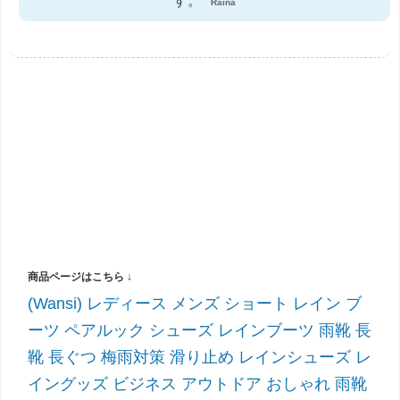
す。
Raina
(Wansi) レディース メンズ ショート レイン ブ
ーツ ペアルック シューズ レインブーツ 雨靴 長
靴 長ぐつ 梅雨対策 滑り止め レインシューズ レ
イングッズ ビジネス アウトドア おしゃれ 雨靴