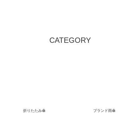
CATEGORY
折りたたみ傘
ブランド雨傘