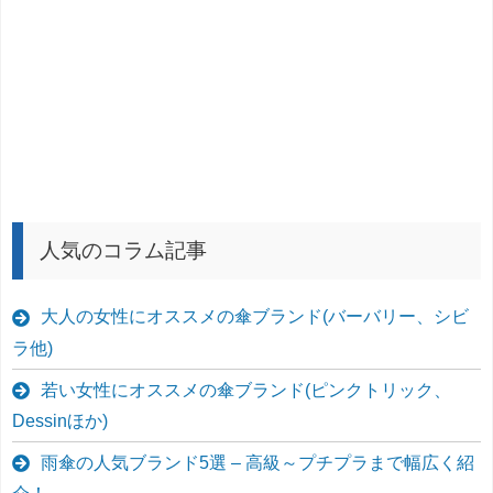
人気のコラム記事
大人の女性にオススメの傘ブランド(バーバリー、シビ
ラ他)
若い女性にオススメの傘ブランド(ピンクトリック、
Dessinほか)
雨傘の人気ブランド5選 – 高級～プチプラまで幅広く紹