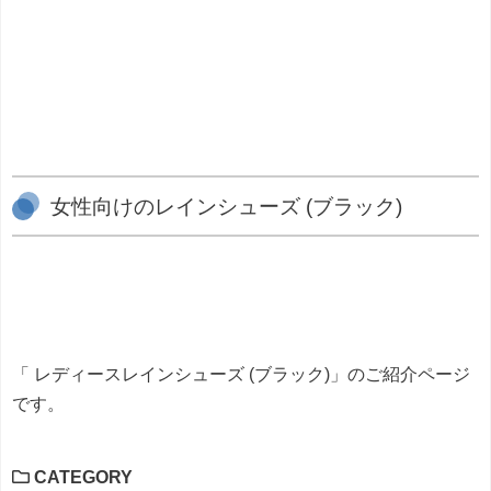
女性向けのレインシューズ (ブラック)
「 レディースレインシューズ (ブラック)」のご紹介ページ
です。
CATEGORY