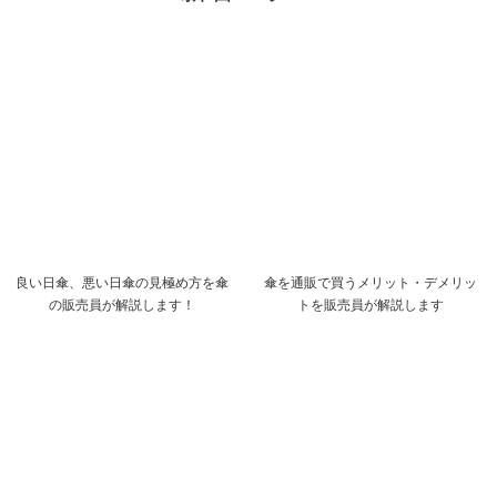
良い日傘、悪い日傘の見極め方を傘
傘を通販で買うメリット・デメリッ
の販売員が解説します！
トを販売員が解説します