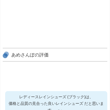
あめさんぽの評価
レディースレインシューズ (ブラック)は、
価格と品質の見合った良いレインシューズ だと思いま