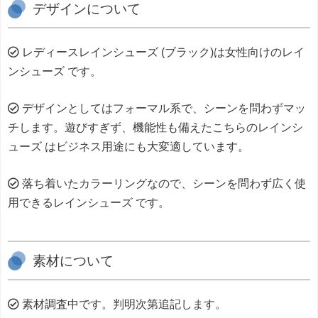
デザインについて
レディースレインシューズ (ブラック)は女性向けのレイ
ンシューズ です。
デザインとしてはフォーマル系で、シーンを問わずマッ
チします。遊びすぎず、機能性も備えたこちらのレインシ
ューズ はビジネス用途にも大変適しています。
落ち着いたカラーリングなので、シーンを問わず広く使
用できるレインシューズ です。
素材について
素材調査中です。判明次第追記します。