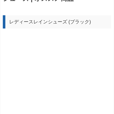
レディースレインシューズ (ブラック)