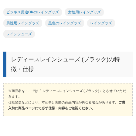
ビジネス用途OKのレイングッズ
女性用レイングッズ
男性用レイングッズ
黒色のレイングッズ
レイングッズ
レインシューズ
レディースレインシューズ (ブラック)の特
徴・仕様
※商品名をここでは「 レディースレインシューズ (ブラック)」とさせていただ
きます。
仕様変更などにより、本記事と実際の商品内容が異なる場合があります。
ご購
入前に商品ページにて必ず仕様・内容をご確認ください。