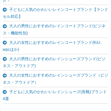
介！
子どもに人気のかわいいレインコートブランド【ランド
セル対応】
大人の男性におすすめのレインコートブランド(ビジネ
ス・機能性別)
大人の女性におすすめのレインコートブランド(KiU、
wpcほか)
大人の男性におすすめのレインシューズブランド(ビジ
ネス・アウトドア)
大人の女性におすすめのレインシューズブランド（ビジ
ネス・アウトドア）
子どもに人気のかわいいレインシューズ(長靴)ブランド
4選