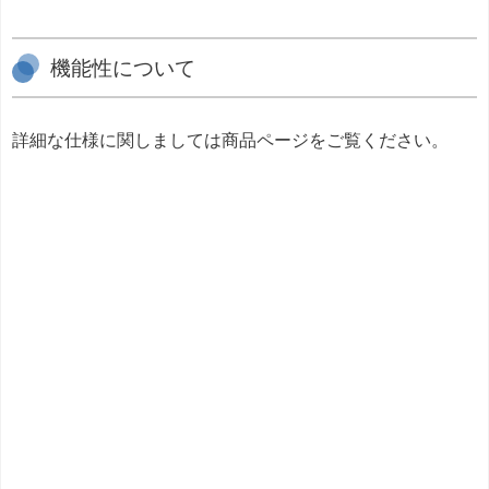
機能性について
詳細な仕様に関しましては商品ページをご覧ください。