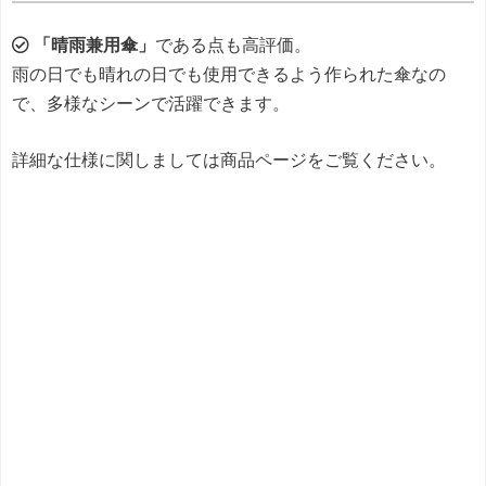
「晴雨兼用傘」
である点も高評価。
雨の日でも晴れの日でも使用できるよう作られた傘なの
で、多様なシーンで活躍できます。
詳細な仕様に関しましては商品ページをご覧ください。