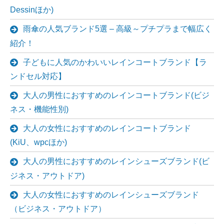
Dessinほか)
雨傘の人気ブランド5選 – 高級～プチプラまで幅広く
紹介！
子どもに人気のかわいいレインコートブランド【ラ
ンドセル対応】
大人の男性におすすめのレインコートブランド(ビジ
ネス・機能性別)
大人の女性におすすめのレインコートブランド
(KiU、wpcほか)
大人の男性におすすめのレインシューズブランド(ビ
ジネス・アウトドア)
大人の女性におすすめのレインシューズブランド
（ビジネス・アウトドア）