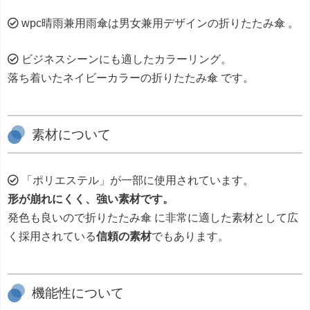
wpc晴雨兼用雨傘は男女兼用デザインの折りたたみ傘 。
ビジネスシーンにも適したカラーリング。
落ち着いたネイビーカラーの折りたたみ傘 です。
素材について
「ポリエステル」が一部に使用されています。
形が崩れにくく、強い素材です。
発色も良いので折りたたみ傘 に非常に適した素材として広
く採用されている
信頼の素材
でもあります。
機能性について