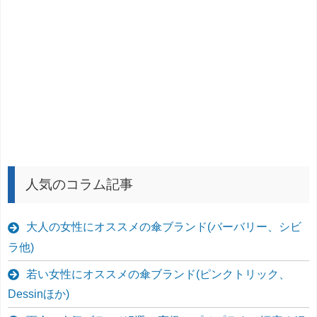
人気のコラム記事
大人の女性にオススメの傘ブランド(バーバリー、シビ
ラ他)
若い女性にオススメの傘ブランド(ピンクトリック、
Dessinほか)