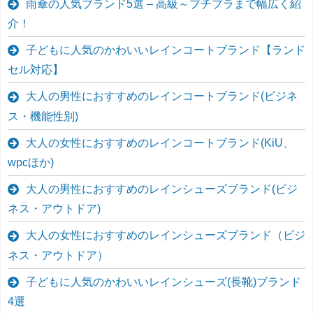
雨傘の人気ブランド5選 – 高級～プチプラまで幅広く紹
介！
子どもに人気のかわいいレインコートブランド【ランド
セル対応】
大人の男性におすすめのレインコートブランド(ビジネ
ス・機能性別)
大人の女性におすすめのレインコートブランド(KiU、
wpcほか)
大人の男性におすすめのレインシューズブランド(ビジ
ネス・アウトドア)
大人の女性におすすめのレインシューズブランド（ビジ
ネス・アウトドア）
子どもに人気のかわいいレインシューズ(長靴)ブランド
4選