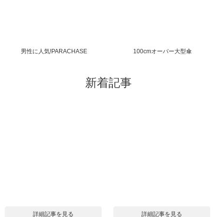
男性に人気!PARACHASE
100cmオーバー大型傘
新着記事
詳細記事を見る
詳細記事を見る