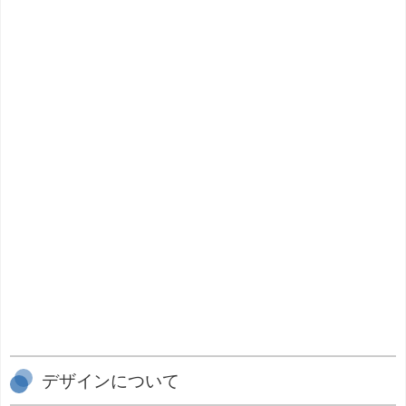
デザインについて