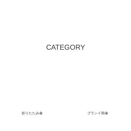
CATEGORY
折りたたみ傘
ブランド雨傘