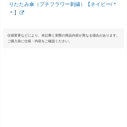
りたたみ傘（プチフラワー刺繍）【ネイビー/＊
＊】
仕様変更などにより、本記事と実際の商品内容が異なる場合があります。
ご購入前に仕様・内容をご確認ください。