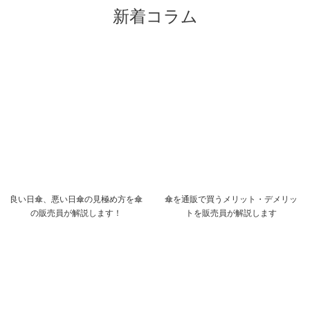
新着コラム
良い日傘、悪い日傘の見極め方を傘
傘を通販で買うメリット・デメリッ
の販売員が解説します！
トを販売員が解説します