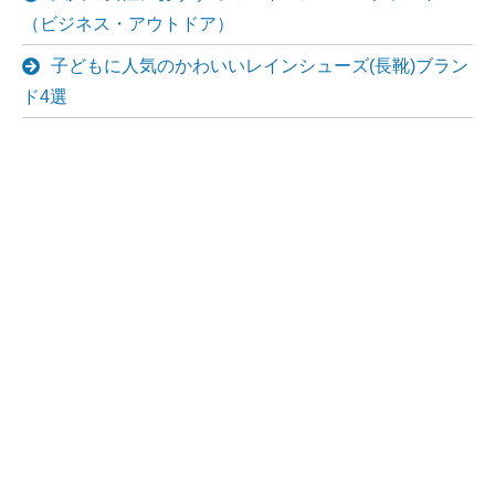
（ビジネス・アウトドア）
子どもに人気のかわいいレインシューズ(長靴)ブラン
ド4選