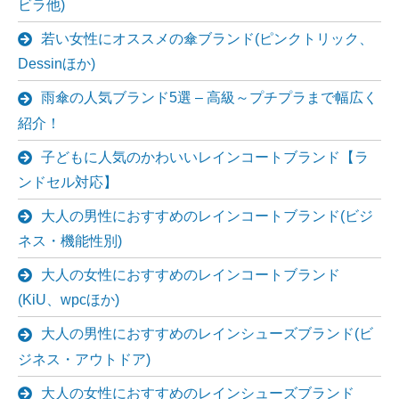
ビラ他)
若い女性にオススメの傘ブランド(ピンクトリック、
Dessinほか)
雨傘の人気ブランド5選 – 高級～プチプラまで幅広く
紹介！
子どもに人気のかわいいレインコートブランド【ラ
ンドセル対応】
大人の男性におすすめのレインコートブランド(ビジ
ネス・機能性別)
大人の女性におすすめのレインコートブランド
(KiU、wpcほか)
大人の男性におすすめのレインシューズブランド(ビ
ジネス・アウトドア)
大人の女性におすすめのレインシューズブランド