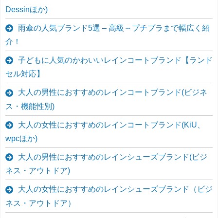
Dessinほか)
雨傘の人気ブランド5選 – 高級～プチプラまで幅広く紹
介！
子どもに人気のかわいいレインコートブランド【ランド
セル対応】
大人の男性におすすめのレインコートブランド(ビジネ
ス・機能性別)
大人の女性におすすめのレインコートブランド(KiU、
wpcほか)
大人の男性におすすめのレインシューズブランド(ビジ
ネス・アウトドア)
大人の女性におすすめのレインシューズブランド（ビジ
ネス・アウトドア）