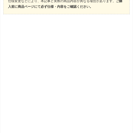
仕様変更などにより、本記事と実際の商品内容が異なる場合があります。
ご購
入前に商品ページにて必ず仕様・内容をご確認ください。