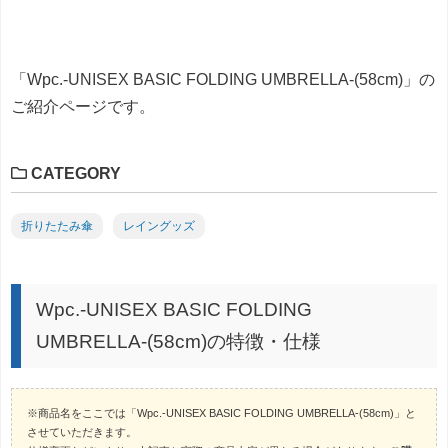
「Wpc.-UNISEX BASIC FOLDING UMBRELLA-(58cm)」の
ご紹介ページです。
CATEGORY
折りたたみ傘
レイングッズ
Wpc.-UNISEX BASIC FOLDING
UMBRELLA-(58cm)の特徴・仕様
※商品名をここでは「Wpc.-UNISEX BASIC FOLDING UMBRELLA-(58cm)」と
させていただきます。