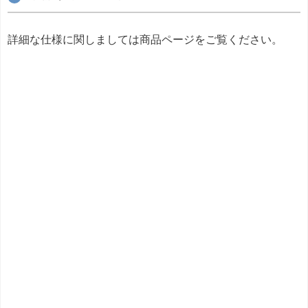
詳細な仕様に関しましては商品ページをご覧ください。