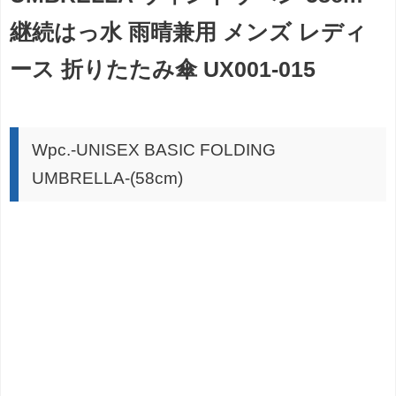
継続はっ水 雨晴兼用 メンズ レディ
ース 折りたたみ傘 UX001-015
Wpc.-UNISEX BASIC FOLDING
UMBRELLA-(58cm)