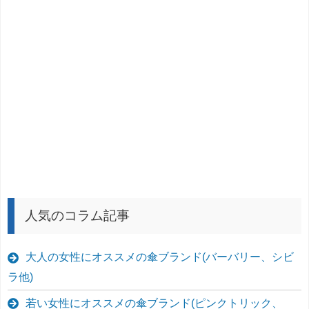
人気のコラム記事
大人の女性にオススメの傘ブランド(バーバリー、シビ
ラ他)
若い女性にオススメの傘ブランド(ピンクトリック、