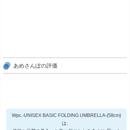
あめさんぽの評価
Wpc.-UNISEX BASIC FOLDING UMBRELLA-(58cm)
は、