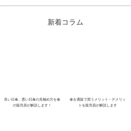
新着コラム
良い日傘、悪い日傘の見極め方を傘
傘を通販で買うメリット・デメリッ
の販売員が解説します！
トを販売員が解説します