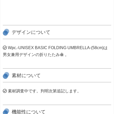
デザインについて
Wpc.-UNISEX BASIC FOLDING UMBRELLA-(58cm)は
男女兼用デザインの折りたたみ傘 。
素材について
素材調査中です。判明次第追記します。
機能性について