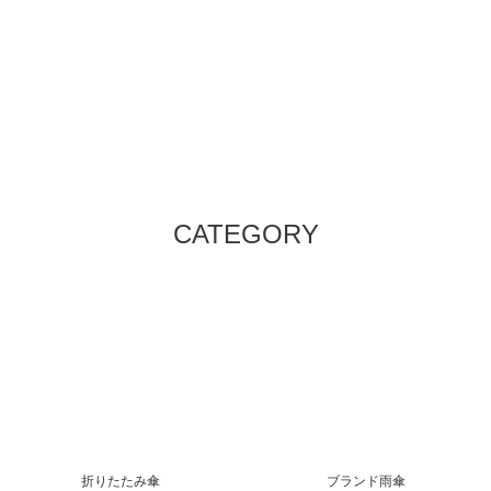
CATEGORY
折りたたみ傘
ブランド雨傘