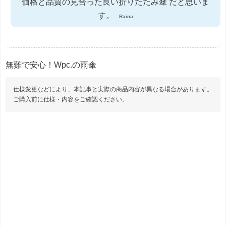
価格と品質の見合った良い折りたたみ傘 だと思いま
す。
Raina
無難で安心！Wpc.の雨傘
仕様変更などにより、本記事と実際の商品内容が異なる場合があります。
ご購入前に仕様・内容をご確認ください。