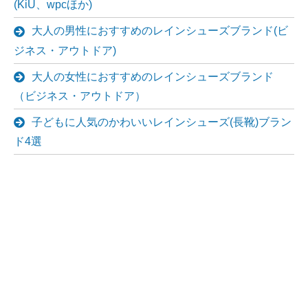
(KiU、wpcほか)
大人の男性におすすめのレインシューズブランド(ビ
ジネス・アウトドア)
大人の女性におすすめのレインシューズブランド
（ビジネス・アウトドア）
子どもに人気のかわいいレインシューズ(長靴)ブラン
ド4選