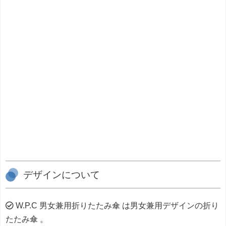
デザインについて
W.P.C 男女兼用折りたたみ傘 は男女兼用デザインの折り
たたみ傘 。