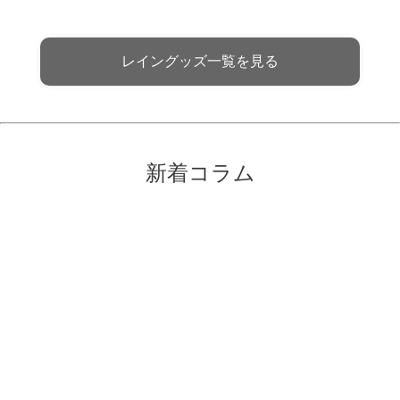
レイングッズ一覧を見る
新着コラム