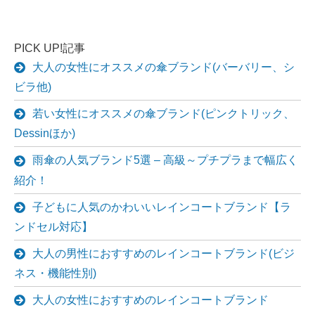
PICK UP!記事
大人の女性にオススメの傘ブランド(バーバリー、シ
ビラ他)
若い女性にオススメの傘ブランド(ピンクトリック、
Dessinほか)
雨傘の人気ブランド5選 – 高級～プチプラまで幅広く
紹介！
子どもに人気のかわいいレインコートブランド【ラ
ンドセル対応】
大人の男性におすすめのレインコートブランド(ビジ
ネス・機能性別)
大人の女性におすすめのレインコートブランド