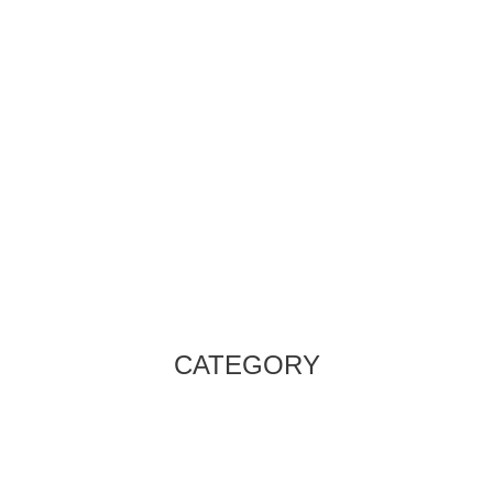
CATEGORY