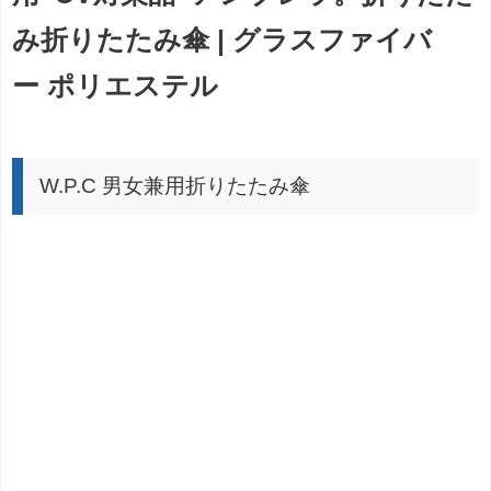
み折りたたみ傘 | グラスファイバ
ー ポリエステル
W.P.C 男女兼用折りたたみ傘