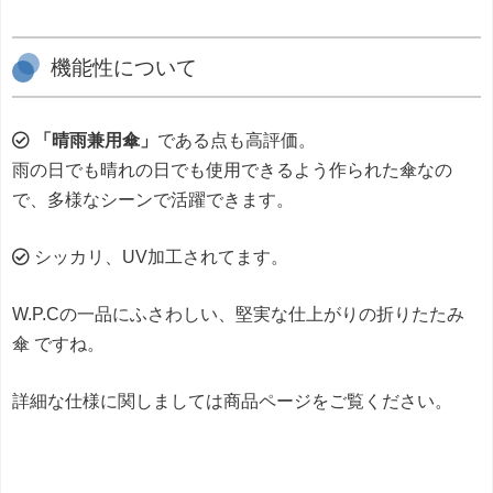
機能性について
「晴雨兼用傘」
である点も高評価。
雨の日でも晴れの日でも使用できるよう作られた傘なの
で、多様なシーンで活躍できます。
シッカリ、UV加工されてます。
W.P.Cの一品にふさわしい、堅実な仕上がりの折りたたみ
傘 ですね。
詳細な仕様に関しましては商品ページをご覧ください。