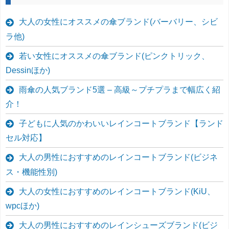
大人の女性にオススメの傘ブランド(バーバリー、シビ
ラ他)
若い女性にオススメの傘ブランド(ピンクトリック、
Dessinほか)
雨傘の人気ブランド5選 – 高級～プチプラまで幅広く紹
介！
子どもに人気のかわいいレインコートブランド【ランド
セル対応】
大人の男性におすすめのレインコートブランド(ビジネ
ス・機能性別)
大人の女性におすすめのレインコートブランド(KiU、
wpcほか)
大人の男性におすすめのレインシューズブランド(ビジ