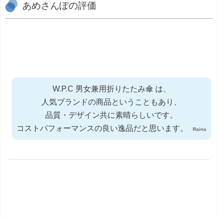
あめさんぽの評価
W.P.C 男女兼用折りたたみ傘 は、
人気ブランドの商品ということもあり、
品質・デザイン共に素晴らしいです。
コストパフォーマンスの良い逸品だと思います。
Raina