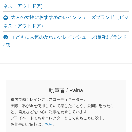
ネス・アウトドア)
大人の女性におすすめのレインシューズブランド（ビジ
ネス・アウトドア）
子どもに人気のかわいいレインシューズ(長靴)ブランド
4選
執筆者 / Raina
都内で働くレイングッズコーディネーター。
実際に私が傘を使用していて感じたことや、疑問に思ったこ
と、発見などを中心に記事を更新しています。
プライベートでも傘コレクターとしてあちこち出没中。
お仕事のご依頼は
こちら
。