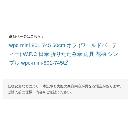
wpc-mini-801-745 50cm オフ (ワールドパーテ
ィー) W.P.C 日傘 折りたたみ傘 雨具 花柄 シン
プル wpc-mini-801-745
仕様変更などにより、本記事と実際の商品内容が異なる場合があります。
ご購入前に仕様・内容をご確認ください。