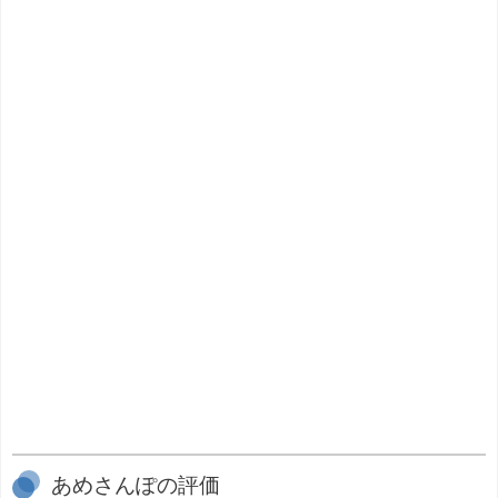
あめさんぽの評価