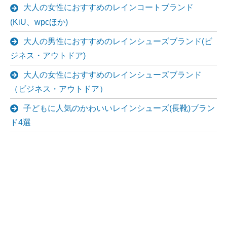
大人の女性におすすめのレインコートブランド
(KiU、wpcほか)
大人の男性におすすめのレインシューズブランド(ビ
ジネス・アウトドア)
大人の女性におすすめのレインシューズブランド
（ビジネス・アウトドア）
子どもに人気のかわいいレインシューズ(長靴)ブラン
ド4選