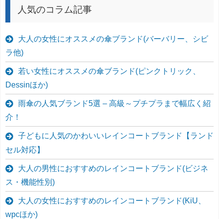
人気のコラム記事
大人の女性にオススメの傘ブランド(バーバリー、シビ
ラ他)
若い女性にオススメの傘ブランド(ピンクトリック、
Dessinほか)
雨傘の人気ブランド5選 – 高級～プチプラまで幅広く紹
介！
子どもに人気のかわいいレインコートブランド【ランド
セル対応】
大人の男性におすすめのレインコートブランド(ビジネ
ス・機能性別)
大人の女性におすすめのレインコートブランド(KiU、
wpcほか)