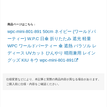
wpc-mini-801-891 50cm ネイビー (ワールドパ
ーティー) W.P.C 日傘 折りたたみ 遮光 軽量
WPC ワールドパーティー 傘 遮熱 パラソル レ
ディース UVカット ひんやり 晴雨兼用 レイン
グッズ KIU キウ wpc-mini-801-891
仕様変更などにより、本記事と実際の商品内容が異なる場合があります。
ご購入前に仕様・内容をご確認ください。