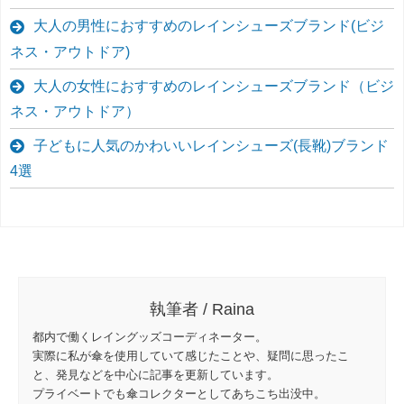
大人の男性におすすめのレインシューズブランド(ビジ
ネス・アウトドア)
大人の女性におすすめのレインシューズブランド（ビジ
ネス・アウトドア）
子どもに人気のかわいいレインシューズ(長靴)ブランド
4選
執筆者 / Raina
都内で働くレイングッズコーディネーター。
実際に私が傘を使用していて感じたことや、疑問に思ったこ
と、発見などを中心に記事を更新しています。
プライベートでも傘コレクターとしてあちこち出没中。