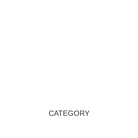
CATEGORY