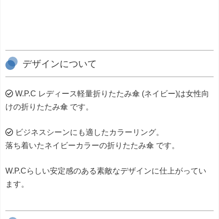
デザインについて
W.P.C レディース軽量折りたたみ傘 (ネイビー)は女性向
けの折りたたみ傘 です。
ビジネスシーンにも適したカラーリング。
落ち着いたネイビーカラーの折りたたみ傘 です。
W.P.Cらしい安定感のある素敵なデザインに仕上がってい
ます。