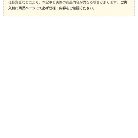
仕様変更などにより、本記事と実際の商品内容が異なる場合があります。
ご購
入前に商品ページにて必ず仕様・内容をご確認ください。