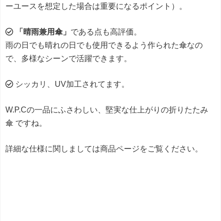
ーユースを想定した場合は重要になるポイント）。
「晴雨兼用傘」
である点も高評価。
雨の日でも晴れの日でも使用できるよう作られた傘なの
で、多様なシーンで活躍できます。
シッカリ、UV加工されてます。
W.P.Cの一品にふさわしい、堅実な仕上がりの折りたたみ
傘 ですね。
詳細な仕様に関しましては商品ページをご覧ください。