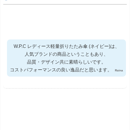
W.P.C レディース軽量折りたたみ傘 (ネイビー)は、
人気ブランドの商品ということもあり、
品質・デザイン共に素晴らしいです。
コストパフォーマンスの良い逸品だと思います。
Raina