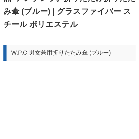
み傘 (ブルー) | グラスファイバー ス
チール ポリエステル
W.P.C 男女兼用折りたたみ傘 (ブルー)