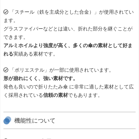
「スチール（鉄を主成分とした合金）」が使用されてい
ます。
グラスファイバーなどとは違い、折れた部分を継ぐことが
できます。
アルミホイルより強度が高く、多くの傘の素材として好ま
れる
実績ある素材です。
「ポリエステル」が一部に使用されています。
形が崩れにくく、強い素材です。
発色も良いので折りたたみ傘 に非常に適した素材として広
く採用されている
信頼の素材
でもあります。
機能性について