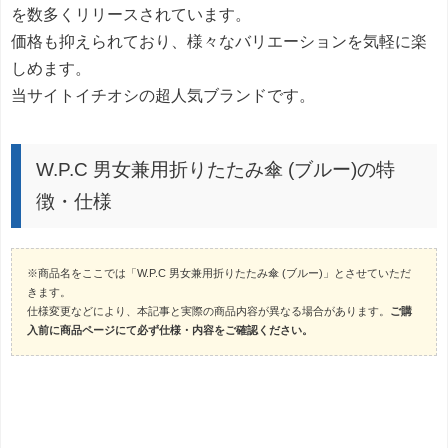
を数多くリリースされています。
価格も抑えられており、様々なバリエーションを気軽に楽
しめます。
当サイトイチオシの超人気ブランドです。
W.P.C 男女兼用折りたたみ傘 (ブルー)の特
徴・仕様
※商品名をここでは「W.P.C 男女兼用折りたたみ傘 (ブルー)」とさせていただ
きます。
仕様変更などにより、本記事と実際の商品内容が異なる場合があります。
ご購
入前に商品ページにて必ず仕様・内容をご確認ください。