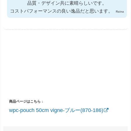
品質・デザイン共に素晴らしいです。
コストパフォーマンスの良い逸品だと思います。
Raina
wpc-pouch 50cm vigne-ブルー(870-186)