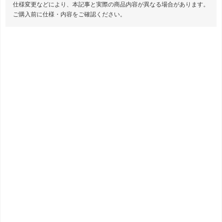
仕様変更などにより、本記事と実際の商品内容が異なる場合があります。
ご購入前に仕様・内容をご確認ください。