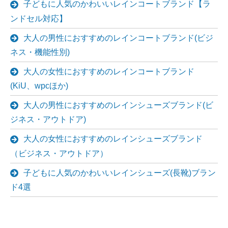
子どもに人気のかわいいレインコートブランド【ラ
ンドセル対応】
大人の男性におすすめのレインコートブランド(ビジ
ネス・機能性別)
大人の女性におすすめのレインコートブランド
(KiU、wpcほか)
大人の男性におすすめのレインシューズブランド(ビ
ジネス・アウトドア)
大人の女性におすすめのレインシューズブランド
（ビジネス・アウトドア）
子どもに人気のかわいいレインシューズ(長靴)ブラン
ド4選