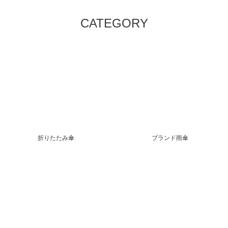
CATEGORY
折りたたみ傘
ブランド雨傘