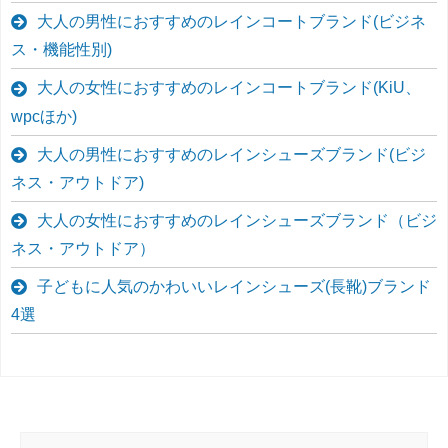
大人の男性におすすめのレインコートブランド(ビジネ
ス・機能性別)
大人の女性におすすめのレインコートブランド(KiU、
wpcほか)
大人の男性におすすめのレインシューズブランド(ビジ
ネス・アウトドア)
大人の女性におすすめのレインシューズブランド（ビジ
ネス・アウトドア）
子どもに人気のかわいいレインシューズ(長靴)ブランド
4選