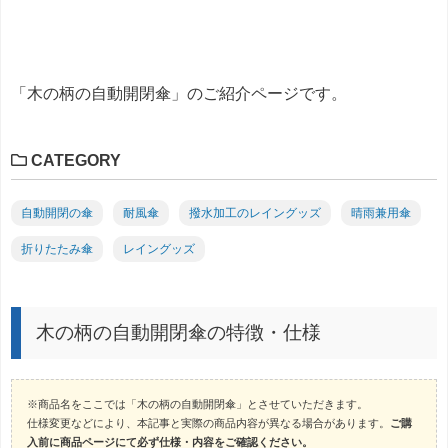
「木の柄の自動開閉傘」のご紹介ページです。
CATEGORY
自動開閉の傘
耐風傘
撥水加工のレイングッズ
晴雨兼用傘
折りたたみ傘
レイングッズ
木の柄の自動開閉傘の特徴・仕様
※商品名をここでは「木の柄の自動開閉傘」とさせていただきます。
仕様変更などにより、本記事と実際の商品内容が異なる場合があります。
ご購
入前に商品ページにて必ず仕様・内容をご確認ください。