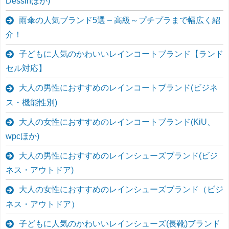
Dessinほか)
雨傘の人気ブランド5選 – 高級～プチプラまで幅広く紹
介！
子どもに人気のかわいいレインコートブランド【ランド
セル対応】
大人の男性におすすめのレインコートブランド(ビジネ
ス・機能性別)
大人の女性におすすめのレインコートブランド(KiU、
wpcほか)
大人の男性におすすめのレインシューズブランド(ビジ
ネス・アウトドア)
大人の女性におすすめのレインシューズブランド（ビジ
ネス・アウトドア）
子どもに人気のかわいいレインシューズ(長靴)ブランド