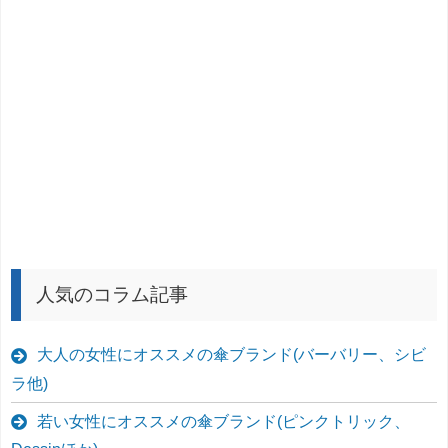
人気のコラム記事
大人の女性にオススメの傘ブランド(バーバリー、シビ
ラ他)
若い女性にオススメの傘ブランド(ピンクトリック、