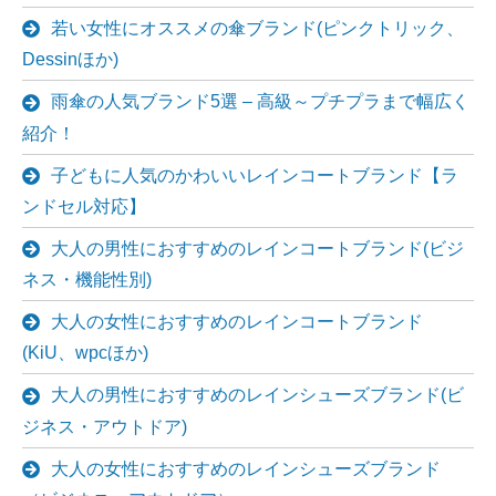
若い女性にオススメの傘ブランド(ピンクトリック、
Dessinほか)
雨傘の人気ブランド5選 – 高級～プチプラまで幅広く
紹介！
子どもに人気のかわいいレインコートブランド【ラ
ンドセル対応】
大人の男性におすすめのレインコートブランド(ビジ
ネス・機能性別)
大人の女性におすすめのレインコートブランド
(KiU、wpcほか)
大人の男性におすすめのレインシューズブランド(ビ
ジネス・アウトドア)
大人の女性におすすめのレインシューズブランド