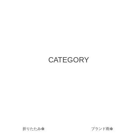
CATEGORY
折りたたみ傘
ブランド雨傘