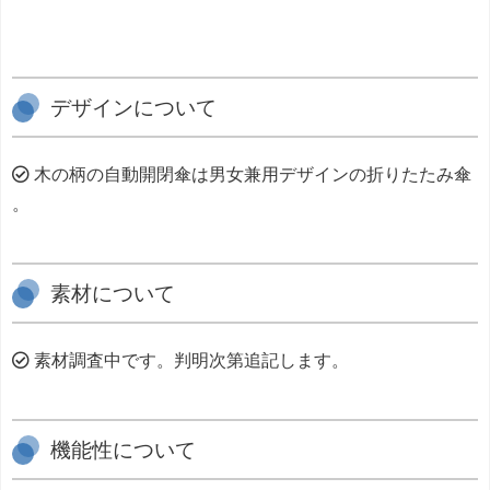
デザインについて
木の柄の自動開閉傘は男女兼用デザインの折りたたみ傘
。
素材について
素材調査中です。判明次第追記します。
機能性について