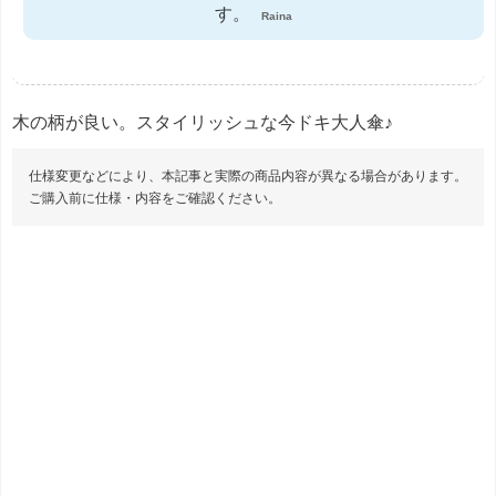
す。
Raina
木の柄が良い。スタイリッシュな今ドキ大人傘♪
仕様変更などにより、本記事と実際の商品内容が異なる場合があります。
ご購入前に仕様・内容をご確認ください。