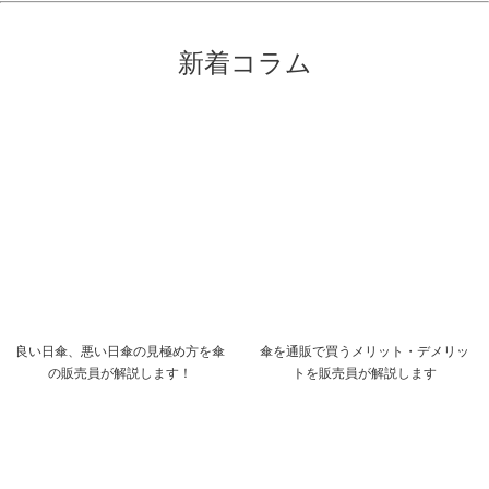
新着コラム
良い日傘、悪い日傘の見極め方を傘
傘を通販で買うメリット・デメリッ
の販売員が解説します！
トを販売員が解説します