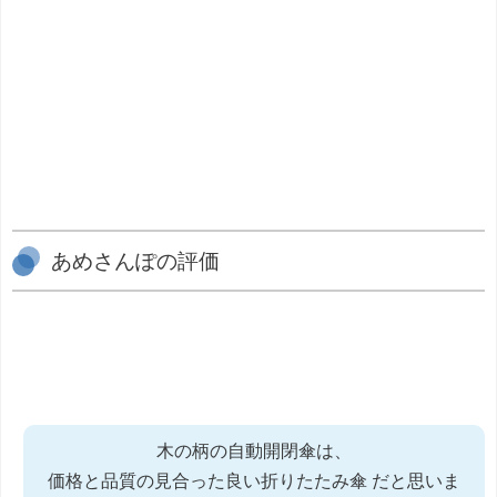
あめさんぽの評価
木の柄の自動開閉傘は、
価格と品質の見合った良い折りたたみ傘 だと思いま