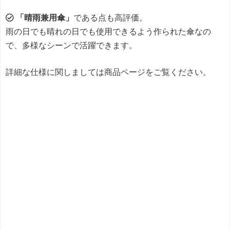
「晴雨兼用傘」
である点も高評価。
雨の日でも晴れの日でも使用できるよう作られた傘なの
で、多様なシーンで活躍できます。
詳細な仕様に関しましては商品ページをご覧ください。