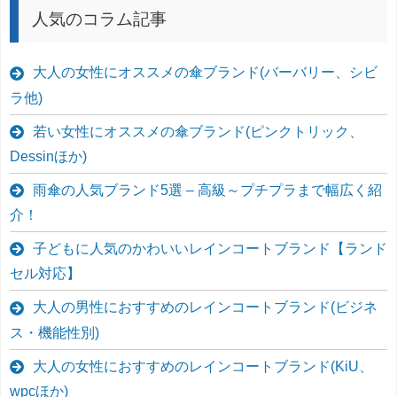
人気のコラム記事
大人の女性にオススメの傘ブランド(バーバリー、シビ
ラ他)
若い女性にオススメの傘ブランド(ピンクトリック、
Dessinほか)
雨傘の人気ブランド5選 – 高級～プチプラまで幅広く紹
介！
子どもに人気のかわいいレインコートブランド【ランド
セル対応】
大人の男性におすすめのレインコートブランド(ビジネ
ス・機能性別)
大人の女性におすすめのレインコートブランド(KiU、
wpcほか)