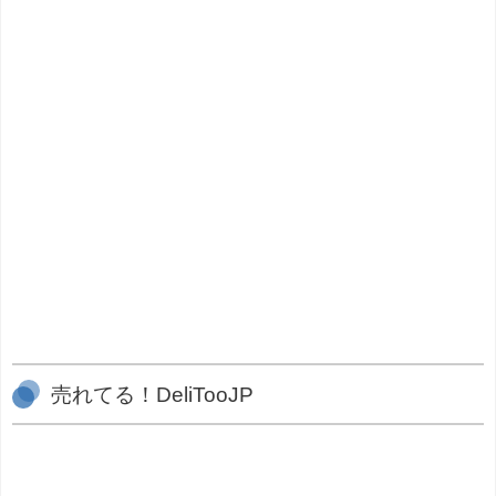
売れてる！DeliTooJP