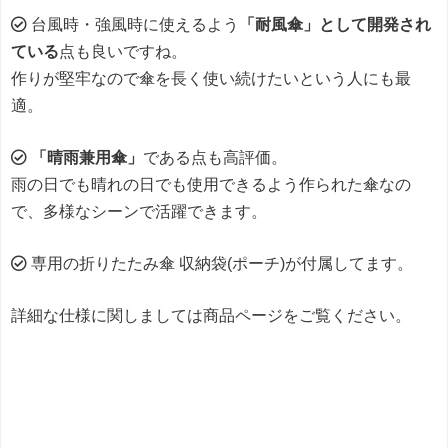
台風時・強風時に使えるよう
「耐風傘」として開発され
ている
点も良いですね。
作りが堅牢なので傘を長く使い続けたいという人にも最
適。
「晴雨兼用傘」
である点も高評価。
雨の日でも晴れの日でも使用できるよう作られた傘なの
で、多様なシーンで活躍できます。
専用の折りたたみ傘 収納袋(ポーチ)が付属してます。
詳細な仕様に関しましては商品ページをご覧ください。