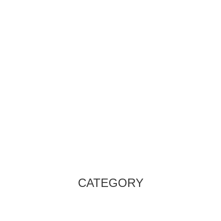
CATEGORY