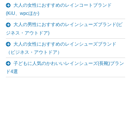
大人の女性におすすめのレインコートブランド
(KiU、wpcほか)
大人の男性におすすめのレインシューズブランド(ビ
ジネス・アウトドア)
大人の女性におすすめのレインシューズブランド
（ビジネス・アウトドア）
子どもに人気のかわいいレインシューズ(長靴)ブラン
ド4選