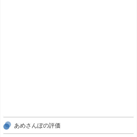
あめさんぽの評価