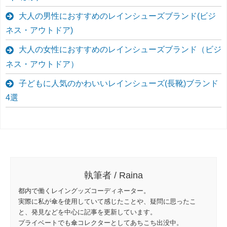
大人の男性におすすめのレインシューズブランド(ビジ
ネス・アウトドア)
大人の女性におすすめのレインシューズブランド（ビジ
ネス・アウトドア）
子どもに人気のかわいいレインシューズ(長靴)ブランド
4選
執筆者 / Raina
都内で働くレイングッズコーディネーター。
実際に私が傘を使用していて感じたことや、疑問に思ったこ
と、発見などを中心に記事を更新しています。
プライベートでも傘コレクターとしてあちこち出没中。