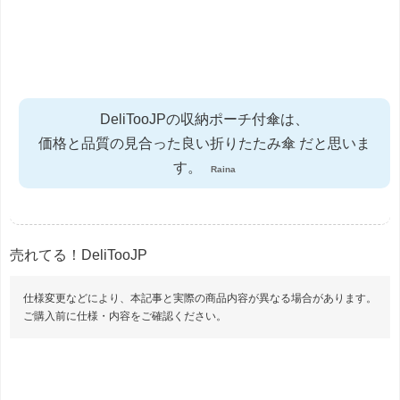
DeliTooJPの収納ポーチ付傘は、
価格と品質の見合った良い折りたたみ傘 だと思いま
す。
Raina
売れてる！DeliTooJP
仕様変更などにより、本記事と実際の商品内容が異なる場合があります。
ご購入前に仕様・内容をご確認ください。