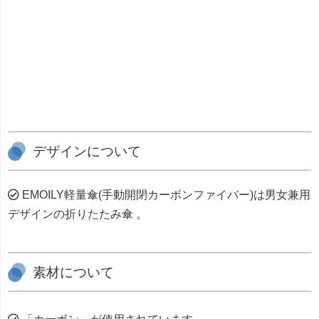
デザインについて
EMOILY軽量傘(手動開閉カーボンファイバー)は男女兼用
デザインの折りたたみ傘 。
素材について