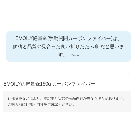
EMOILY軽量傘(手動開閉カーボンファイバー)は、
価格と品質の見合った良い折りたたみ傘 だと思いま
す。
Raina
EMOILYの軽量傘150g カーボンファイバー
仕様変更などにより、本記事と実際の商品内容が異なる場合があります。
ご購入前に仕様・内容をご確認ください。