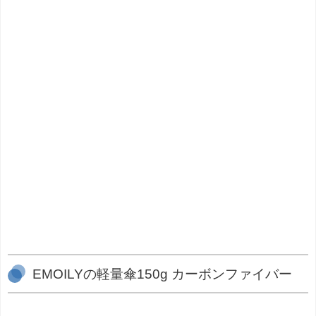
EMOILYの軽量傘150g カーボンファイバー