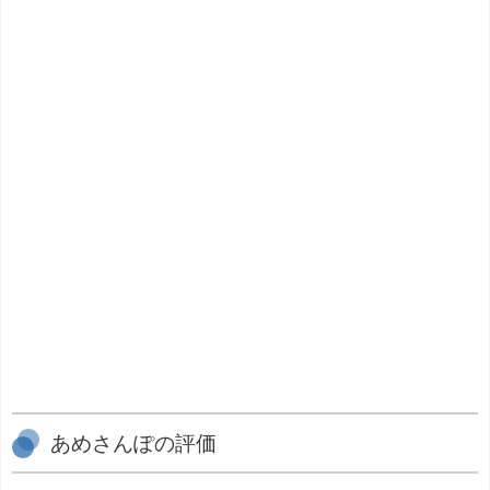
あめさんぽの評価