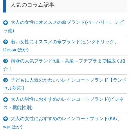
人気のコラム記事
大人の女性にオススメの傘ブランド(バーバリー、シビ
ラ他)
若い女性にオススメの傘ブランド(ピンクトリック、
Dessinほか)
雨傘の人気ブランド5選 – 高級～プチプラまで幅広く紹
介！
子どもに人気のかわいいレインコートブランド【ランド
セル対応】
大人の男性におすすめのレインコートブランド(ビジネ
ス・機能性別)
大人の女性におすすめのレインコートブランド(KiU、
wpcほか)