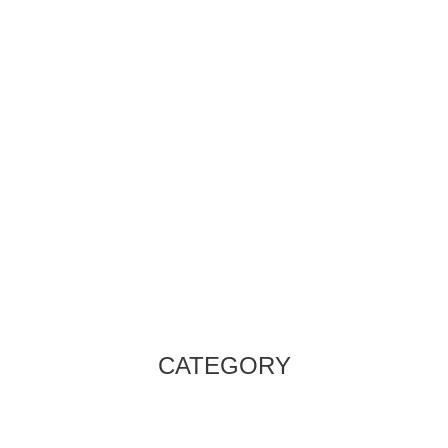
CATEGORY