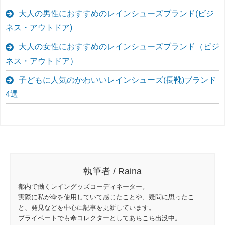
大人の男性におすすめのレインシューズブランド(ビジ
ネス・アウトドア)
大人の女性におすすめのレインシューズブランド（ビジ
ネス・アウトドア）
子どもに人気のかわいいレインシューズ(長靴)ブランド
4選
執筆者 / Raina
都内で働くレイングッズコーディネーター。
実際に私が傘を使用していて感じたことや、疑問に思ったこ
と、発見などを中心に記事を更新しています。
プライベートでも傘コレクターとしてあちこち出没中。