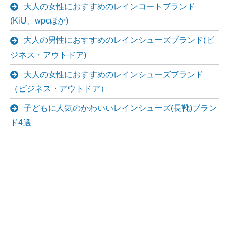
大人の女性におすすめのレインコートブランド
(KiU、wpcほか)
大人の男性におすすめのレインシューズブランド(ビ
ジネス・アウトドア)
大人の女性におすすめのレインシューズブランド
（ビジネス・アウトドア）
子どもに人気のかわいいレインシューズ(長靴)ブラン
ド4選