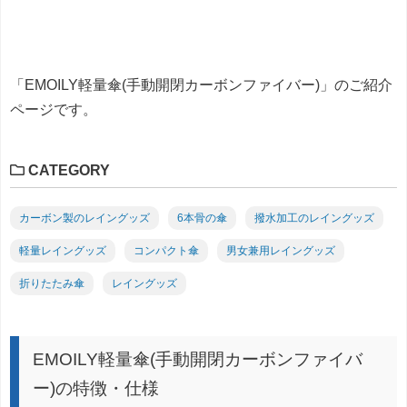
「EMOILY軽量傘(手動開閉カーボンファイバー)」のご紹介
ページです。
CATEGORY
カーボン製のレイングッズ
6本骨の傘
撥水加工のレイングッズ
軽量レイングッズ
コンパクト傘
男女兼用レイングッズ
折りたたみ傘
レイングッズ
EMOILY軽量傘(手動開閉カーボンファイバ
ー)の特徴・仕様