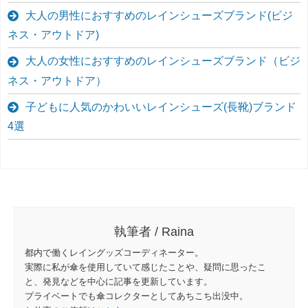
大人の男性におすすめのレインシューズブランド(ビジ
ネス・アウトドア)
大人の女性におすすめのレインシューズブランド（ビジ
ネス・アウトドア）
子どもに人気のかわいいレインシューズ(長靴)ブランド
4選
執筆者 / Raina
都内で働くレイングッズコーディネーター。
実際に私が傘を使用していて感じたことや、疑問に思ったこ
と、発見などを中心に記事を更新しています。
プライベートでも傘コレクターとしてあちこち出没中。