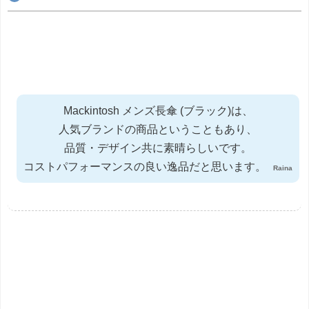
Mackintosh メンズ長傘 (ブラック)は、
人気ブランドの商品ということもあり、
品質・デザイン共に素晴らしいです。
コストパフォーマンスの良い逸品だと思います。
Raina