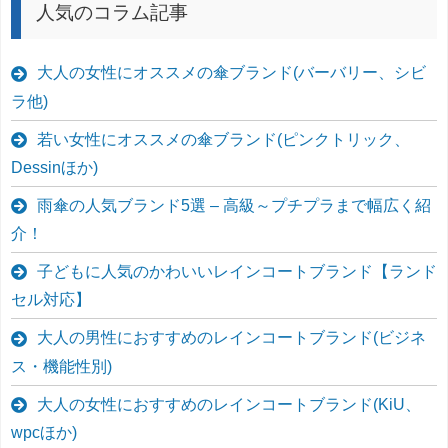
人気のコラム記事
大人の女性にオススメの傘ブランド(バーバリー、シビ
ラ他)
若い女性にオススメの傘ブランド(ピンクトリック、
Dessinほか)
雨傘の人気ブランド5選 – 高級～プチプラまで幅広く紹
介！
子どもに人気のかわいいレインコートブランド【ランド
セル対応】
大人の男性におすすめのレインコートブランド(ビジネ
ス・機能性別)
大人の女性におすすめのレインコートブランド(KiU、
wpcほか)