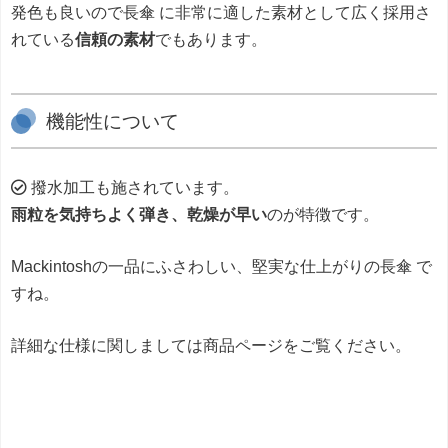
発色も良いので長傘 に非常に適した素材として広く採用さ
れている
信頼の素材
でもあります。
機能性について
撥水加工も施されています。
雨粒を気持ちよく弾き、乾燥が早い
のが特徴です。
Mackintoshの一品にふさわしい、堅実な仕上がりの長傘 で
すね。
詳細な仕様に関しましては商品ページをご覧ください。