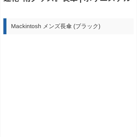
Mackintosh メンズ長傘 (ブラック)