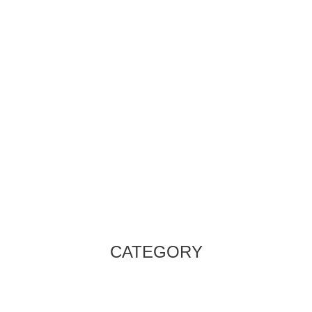
CATEGORY