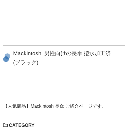
Mackintosh 男性向けの長傘 撥水加工済
(ブラック)
【人気商品】Mackintosh 長傘 ご紹介ページです。
CATEGORY