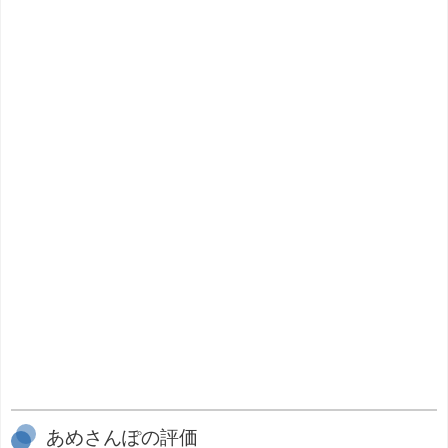
あめさんぽの評価