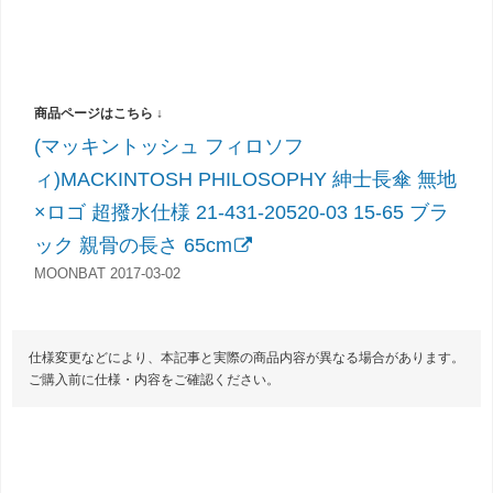
(マッキントッシュ フィロソフ
ィ)MACKINTOSH PHILOSOPHY 紳士長傘 無地
×ロゴ 超撥水仕様 21-431-20520-03 15-65 ブラ
ック 親骨の長さ 65cm
MOONBAT 2017-03-02
仕様変更などにより、本記事と実際の商品内容が異なる場合があります。
ご購入前に仕様・内容をご確認ください。