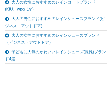
大人の女性におすすめのレインコートブランド
(KiU、wpcほか)
大人の男性におすすめのレインシューズブランド(ビ
ジネス・アウトドア)
大人の女性におすすめのレインシューズブランド
（ビジネス・アウトドア）
子どもに人気のかわいいレインシューズ(長靴)ブラン
ド4選