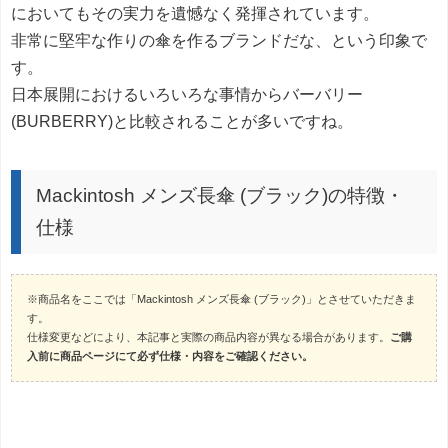
においてもその実力を遺憾なく発揮されています。
非常に堅牢な作りの傘を作るブランドだな、という印象で
す。
日本展開におけるいろいろな事情からバーバリー
(BURBERRY)と比較されることが多いですね。
Mackintosh メンズ長傘 (ブラック)の特徴・
仕様
※商品名をここでは「Mackintosh メンズ長傘 (ブラック)」とさせていただきま
す。
仕様変更などにより、本記事と実際の商品内容が異なる場合があります。
ご購
入前に商品ページにて必ず仕様・内容をご確認ください。