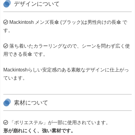
デザインについて
Mackintosh メンズ長傘 (ブラック)は男性向けの長傘 で
す。
落ち着いたカラーリングなので、シーンを問わず広く使
用できる長傘 です。
Mackintoshらしい安定感のある素敵なデザインに仕上がっ
ています。
素材について
「ポリエステル」が一部に使用されています。
形が崩れにくく、強い素材です。