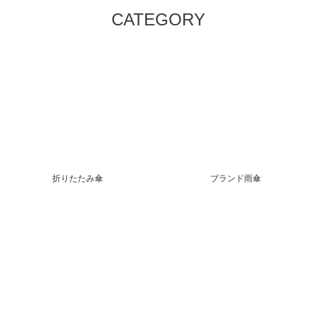
CATEGORY
折りたたみ傘
ブランド雨傘