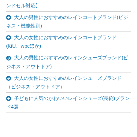
ンドセル対応】
大人の男性におすすめのレインコートブランド(ビジ
ネス・機能性別)
大人の女性におすすめのレインコートブランド
(KiU、wpcほか)
大人の男性におすすめのレインシューズブランド(ビ
ジネス・アウトドア)
大人の女性におすすめのレインシューズブランド
（ビジネス・アウトドア）
子どもに人気のかわいいレインシューズ(長靴)ブラン
ド4選