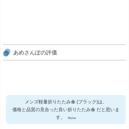
あめさんぽの評価
メンズ軽量折りたたみ傘 (ブラック)は、
価格と品質の見合った良い折りたたみ傘 だと思いま
す。
Raina