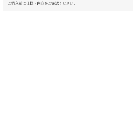
ご購入前に仕様・内容をご確認ください。