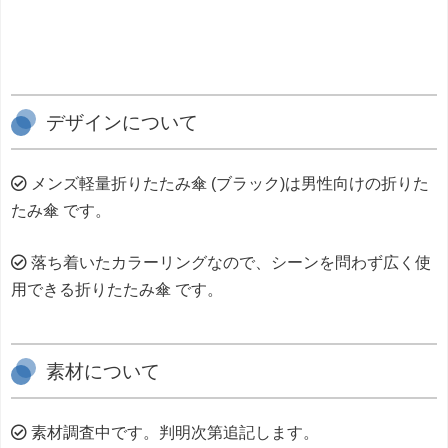
デザインについて
メンズ軽量折りたたみ傘 (ブラック)は男性向けの折りた
たみ傘 です。
落ち着いたカラーリングなので、シーンを問わず広く使
用できる折りたたみ傘 です。
素材について
素材調査中です。判明次第追記します。