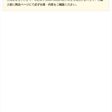
入前に商品ページにて必ず仕様・内容をご確認ください。