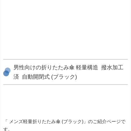
男性向けの折りたたみ傘 軽量構造 撥水加工
済 自動開閉式 (ブラック)
「 メンズ軽量折りたたみ傘 (ブラック)」のご紹介ページで
す。