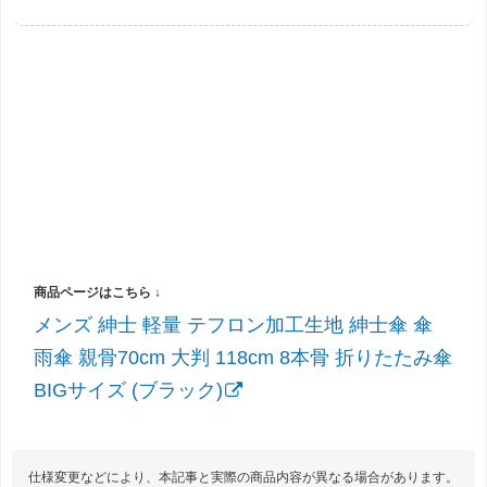
メンズ 紳士 軽量 テフロン加工生地 紳士傘 傘
雨傘 親骨70cm 大判 118cm 8本骨 折りたたみ傘
BIGサイズ (ブラック)
仕様変更などにより、本記事と実際の商品内容が異なる場合があります。