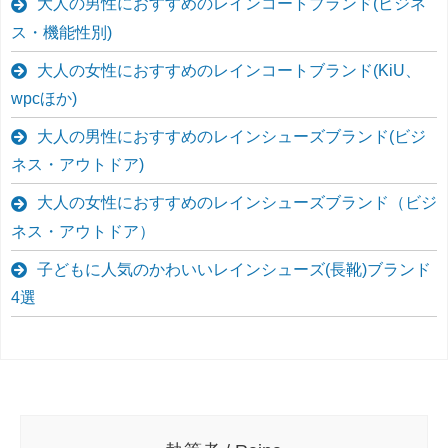
大人の男性におすすめのレインコートブランド(ビジネ
ス・機能性別)
大人の女性におすすめのレインコートブランド(KiU、
wpcほか)
大人の男性におすすめのレインシューズブランド(ビジ
ネス・アウトドア)
大人の女性におすすめのレインシューズブランド（ビジ
ネス・アウトドア）
子どもに人気のかわいいレインシューズ(長靴)ブランド
4選