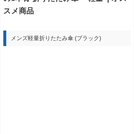
スメ商品
メンズ軽量折りたたみ傘 (ブラック)