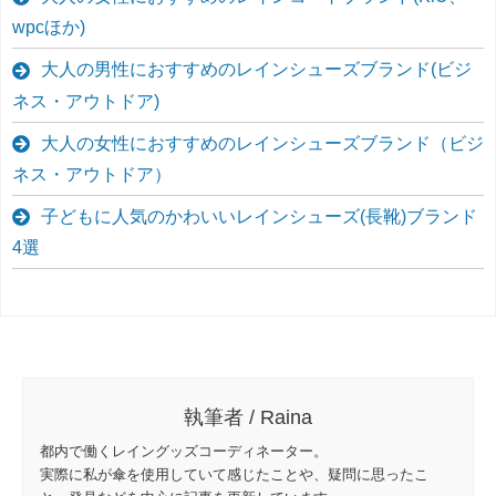
wpcほか)
大人の男性におすすめのレインシューズブランド(ビジ
ネス・アウトドア)
大人の女性におすすめのレインシューズブランド（ビジ
ネス・アウトドア）
子どもに人気のかわいいレインシューズ(長靴)ブランド
4選
執筆者 / Raina
都内で働くレイングッズコーディネーター。
実際に私が傘を使用していて感じたことや、疑問に思ったこ