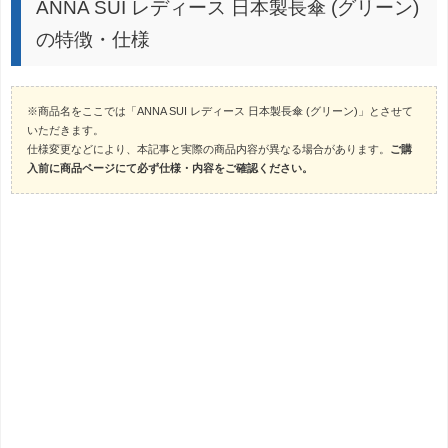
ANNA SUI レディース 日本製長傘 (グリーン)
の特徴・仕様
※商品名をここでは「ANNA SUI レディース 日本製長傘 (グリーン)」とさせて
いただきます。
仕様変更などにより、本記事と実際の商品内容が異なる場合があります。
ご購
入前に商品ページにて必ず仕様・内容をご確認ください。