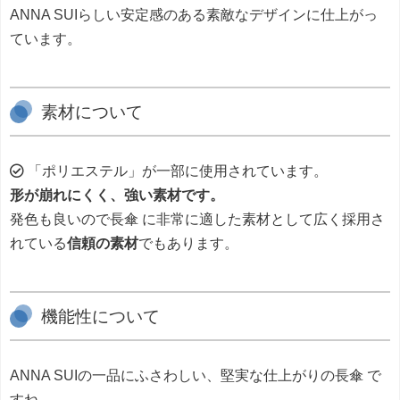
ANNA SUIらしい安定感のある素敵なデザインに仕上がっ
ています。
素材について
「ポリエステル」が一部に使用されています。
形が崩れにくく、強い素材です。
発色も良いので長傘 に非常に適した素材として広く採用さ
れている
信頼の素材
でもあります。
機能性について
ANNA SUIの一品にふさわしい、堅実な仕上がりの長傘 で
すね。