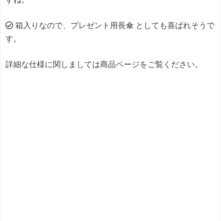
箱入りなので、プレゼント用長傘 としても喜ばれそうで
す。
詳細な仕様に関しましては商品ページをご覧ください。