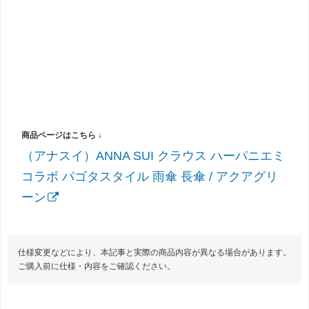
（アナスイ）ANNA SUI クラウス ハーパニエミ
コラボ パゴタスタイル 雨傘 長傘 / アクアグリ
ーン
仕様変更などにより、本記事と実際の商品内容が異なる場合があります。
ご購入前に仕様・内容をご確認ください。