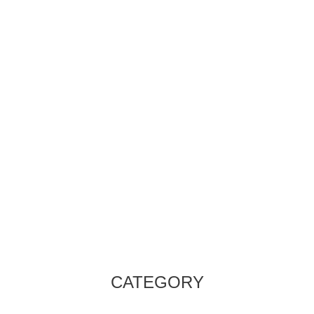
CATEGORY