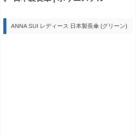
ANNA SUI レディース 日本製長傘 (グリーン)