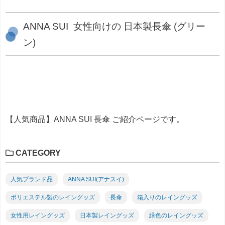
ANNA SUI 女性向けの 日本製長傘 (グリー
ン)
【人気商品】ANNA SUI 長傘 ご紹介ページです。
CATEGORY
人気ブランド品
ANNA SUI(アナスイ)
ポリエステル製のレイングッズ
長傘
箱入りのレイングッズ
女性用レイングッズ
日本製レイングッズ
緑色のレイングッズ