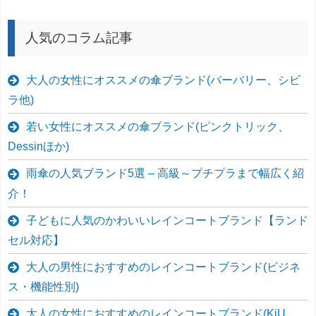
人気のコラム記事
大人の女性にオススメの傘ブランド(バーバリー、シビ
ラ他)
若い女性にオススメの傘ブランド(ピンクトリック、
Dessinほか)
雨傘の人気ブランド5選 – 高級～プチプラまで幅広く紹
介！
子どもに人気のかわいいレインコートブランド【ランド
セル対応】
大人の男性におすすめのレインコートブランド(ビジネ
ス・機能性別)
大人の女性におすすめのレインコートブランド(KiU、