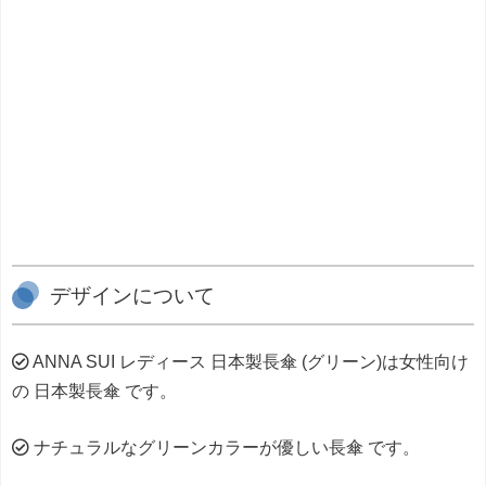
デザインについて
ANNA SUI レディース 日本製長傘 (グリーン)は女性向け
の 日本製長傘 です。
ナチュラルなグリーンカラーが優しい長傘 です。