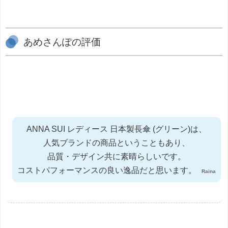
あめさんぽの評価
ANNA SUI レディース 日本製長傘 (グリーン)は、
人気ブランドの商品ということもあり、
品質・デザイン共に素晴らしいです。
コストパフォーマンスの良い逸品だと思います。
Raina