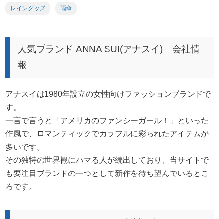
レイングッズ
雨傘
人気ブランド ANNA SUI(アナスイ) 会社情
報
アナスイは1980年設立の女性向けファッションブランドで
す。
一言で言うと「アメリカのファンシーガール！」といった
作風で、ロマンティックでカラフルに彩られたアイテムが
多いです。
その独特の世界観にハマる人が続出しており、当サイトで
も要注目ブランドの一つとして新作を待ち望んでいるとこ
ろです。