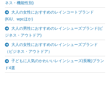
ネス・機能性別)
大人の女性におすすめのレインコートブランド
(KiU、wpcほか)
大人の男性におすすめのレインシューズブランド(ビ
ジネス・アウトドア)
大人の女性におすすめのレインシューズブランド
（ビジネス・アウトドア）
子どもに人気のかわいいレインシューズ(長靴)ブラン
ド4選