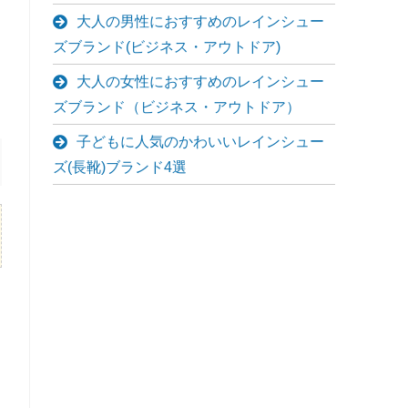
大人の男性におすすめのレインシュー
ズブランド(ビジネス・アウトドア)
大人の女性におすすめのレインシュー
ズブランド（ビジネス・アウトドア）
子どもに人気のかわいいレインシュー
ズ(長靴)ブランド4選