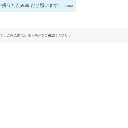
い折りたたみ傘 だと思います。
Raina
す。ご購入前に仕様・内容をご確認ください。