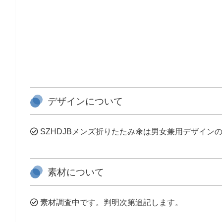
デザインについて
SZHDJBメンズ折りたたみ傘は男女兼用デザインの
素材について
素材調査中です。判明次第追記します。