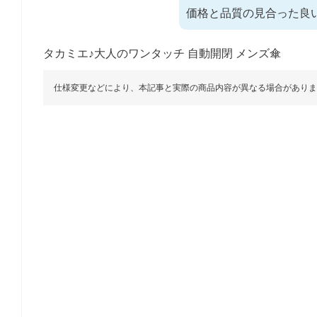
価格と品質の見合った良
タカミエ♪大人のワンタッチ 自動開閉 メンズ傘
仕様変更などにより、本記事と実際の商品内容が異なる場合がありま