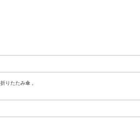
折りたたみ傘 。