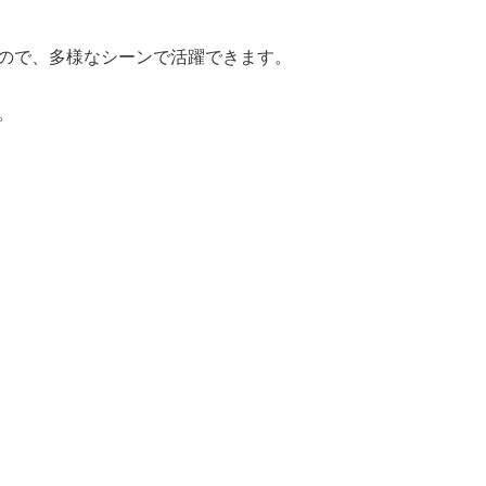
ので、多様なシーンで活躍できます。
。