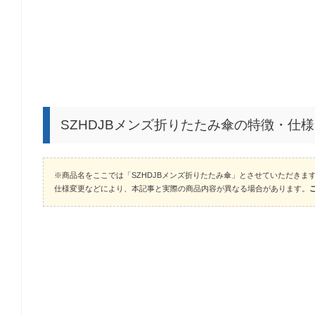
SZHDJBメンズ折りたたみ傘の特徴・仕様
※商品名をここでは「SZHDJBメンズ折りたたみ傘」とさせていただきま
仕様変更などにより、本記事と実際の商品内容が異なる場合があります。