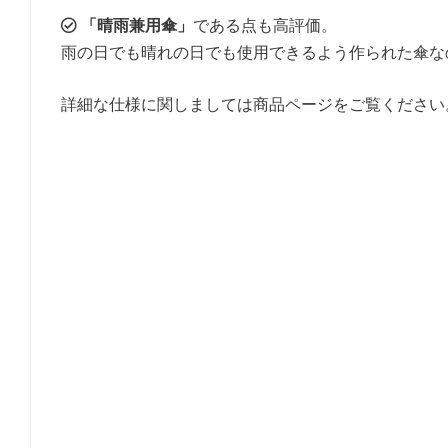
「晴雨兼用傘」
である点も高評価。
雨の日でも晴れの日でも使用できるよう作られた傘な
詳細な仕様に関しましては商品ページをご覧ください