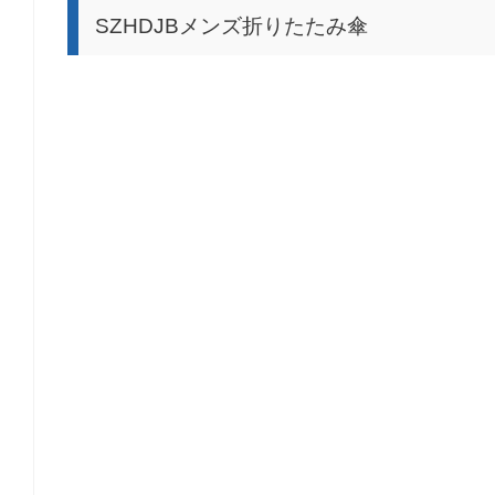
SZHDJBメンズ折りたたみ傘